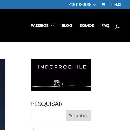
PORTUGUESE
0 ITEMS
PASSEIOS
BLOG
SOMOS
FAQ
PESQUISAR