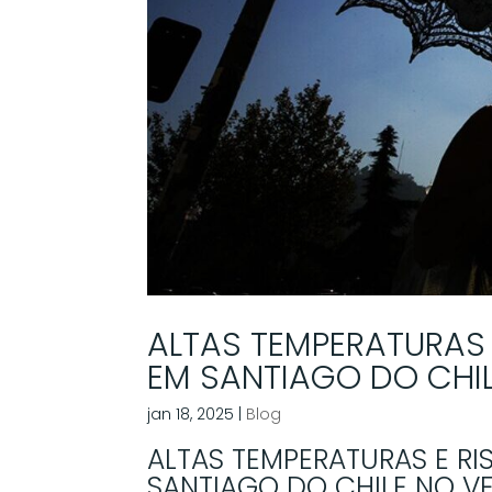
ALTAS TEMPERATURAS
EM SANTIAGO DO CHI
jan 18, 2025
|
Blog
ALTAS TEMPERATURAS E R
SANTIAGO DO CHILE NO V