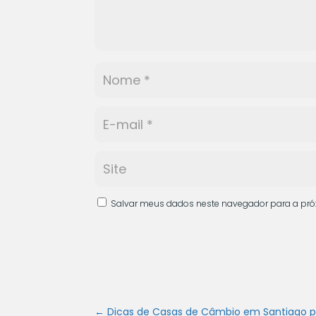
Salvar meus dados neste navegador para a pró
←
Dicas de Casas de Câmbio em Santiago para