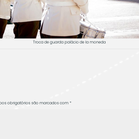
Troca de guarda palácio de la moneda
O
os obrigatórios são marcados com
*