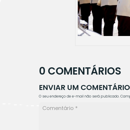
0 COMENTÁRIOS
ENVIAR UM COMENTÁRI
O seu endereço de e-mail não será publicado.
Camp