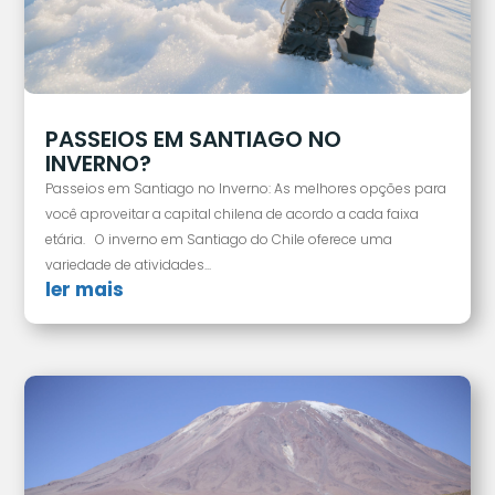
PASSEIOS EM SANTIAGO NO
INVERNO?
Passeios em Santiago no Inverno: As melhores opções para
você aproveitar a capital chilena de acordo a cada faixa
etária. O inverno em Santiago do Chile oferece uma
variedade de atividades...
ler mais