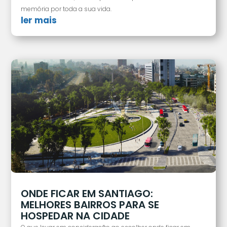
memória por toda a sua vida.
ler mais
ONDE FICAR EM SANTIAGO:
MELHORES BAIRROS PARA SE
HOSPEDAR NA CIDADE