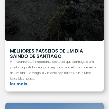
MELHORES PASSEIOS DE UM DIA
SAINDO DE SANTIAGO
Primeiramente, é importante destacar que Santiago é um
ponto de partida ideal para explorar os melhores passeios
de um dia. Santiago, a vibrante capital do Chile, é uma
base ideal para...
ler mais