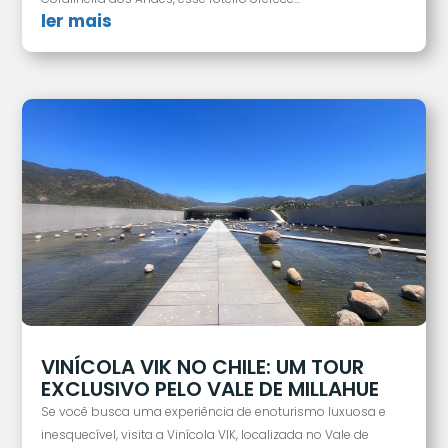
ler mais
VINÍCOLA VIK NO CHILE: UM TOUR
EXCLUSIVO PELO VALE DE MILLAHUE
Se você busca uma experiência de enoturismo luxuosa e
inesquecível, visita a Vinícola VIK, localizada no Vale de