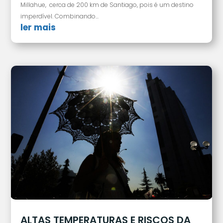
Millahue, cerca de 200 km de Santiago, pois é um destino
imperdível. Combinando...
ler mais
ALTAS TEMPERATURAS E RISCOS DA