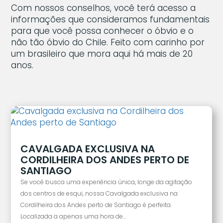
Com nossos conselhos, você terá acesso a
informações que consideramos fundamentais
para que você possa conhecer o óbvio e o
não tão óbvio do Chile. Feito com carinho por
um brasileiro que mora aqui há mais de 20
anos.
CAVALGADA EXCLUSIVA NA
CORDILHEIRA DOS ANDES PERTO DE
SANTIAGO
Se você busca uma experiência única, longe da agitação
dos centros de esqui, nossa Cavalgada exclusiva na
Cordilheira dos Andes perto de Santiago é perfeita.
Localizada a apenas uma hora de...