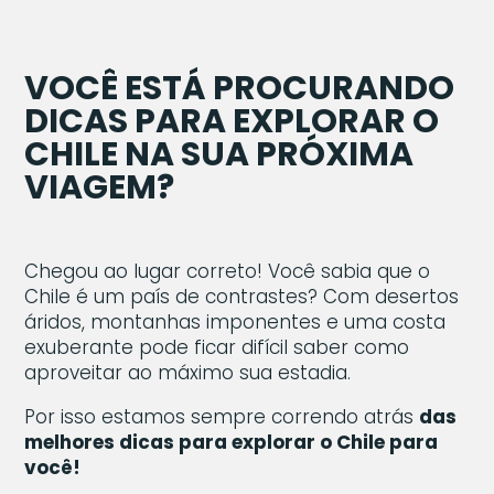
VOCÊ ESTÁ PROCURANDO
DICAS PARA EXPLORAR O
CHILE NA SUA PRÓXIMA
VIAGEM?
Chegou ao lugar correto! Você sabia que o
Chile é um país de contrastes? Com desertos
áridos, montanhas imponentes e uma costa
exuberante pode ficar difícil saber como
aproveitar ao máximo sua estadia.
Por isso estamos sempre correndo atrás
das
melhores dicas para explorar o Chile para
você!