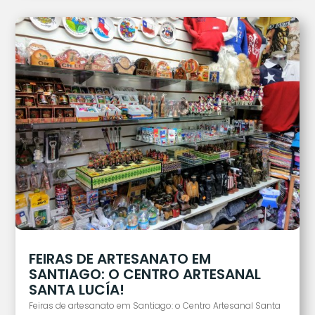
FEIRAS DE ARTESANATO EM
SANTIAGO: O CENTRO ARTESANAL
SANTA LUCÍA!
Feiras de artesanato em Santiago: o Centro Artesanal Santa