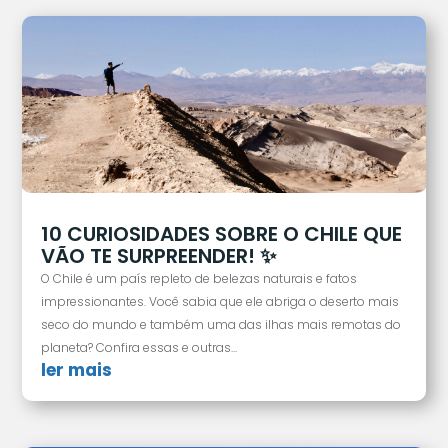
10 CURIOSIDADES SOBRE O CHILE QUE
VÃO TE SURPREENDER! ✨
O Chile é um país repleto de belezas naturais e fatos
impressionantes. Você sabia que ele abriga o deserto mais
seco do mundo e também uma das ilhas mais remotas do
planeta? Confira essas e outras...
ler mais