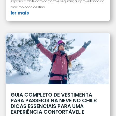
explorar o Chile com conforto e segurança, aproveitando ao
máximo cada destino.
ler mais
GUIA COMPLETO DE VESTIMENTA
PARA PASSEIOS NA NEVE NO CHILE:
DICAS ESSENCIAIS PARA UMA
EXPERIÊNCIA CONFORTÁVEL E