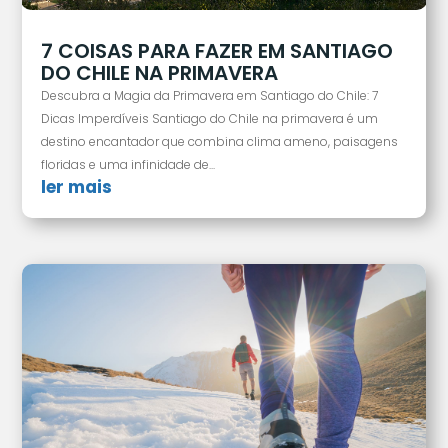
7 COISAS PARA FAZER EM SANTIAGO
DO CHILE NA PRIMAVERA
Descubra a Magia da Primavera em Santiago do Chile: 7
Dicas Imperdíveis Santiago do Chile na primavera é um
destino encantador que combina clima ameno, paisagens
floridas e uma infinidade de...
ler mais