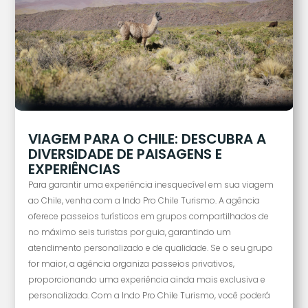
VIAGEM PARA O CHILE: DESCUBRA A
DIVERSIDADE DE PAISAGENS E
EXPERIÊNCIAS
Para garantir uma experiência inesquecível em sua viagem
ao Chile, venha com a Indo Pro Chile Turismo. A agência
oferece passeios turísticos em grupos compartilhados de
no máximo seis turistas por guia, garantindo um
atendimento personalizado e de qualidade. Se o seu grupo
for maior, a agência organiza passeios privativos,
proporcionando uma experiência ainda mais exclusiva e
personalizada. Com a Indo Pro Chile Turismo, você poderá