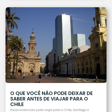
O QUE VOCÊ NÃO PODE DEIXAR DE
SABER ANTES DE VIAJAR PARA O
CHILE
Dicas essenciais para viajar para o Chile, Santiago e