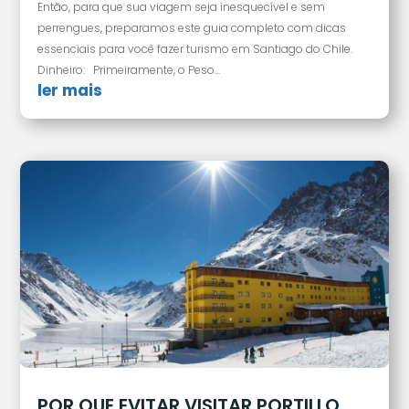
Então, para que sua viagem seja inesquecível e sem
perrengues, preparamos este guia completo com dicas
essenciais para você fazer turismo em Santiago do Chile.
Dinheiro: Primeiramente, o Peso...
ler mais
POR QUE EVITAR VISITAR PORTILLO