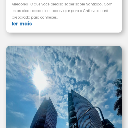
Arredores O que você precisa saber sobre Santiago? Com
estas dicas essenciais para viajar para o Chile vc estará
preparado para conhecer...
ler mais