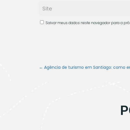
Salvar meus dados neste navegador para a pró
←
Agência de turismo em Santiago: como e
P