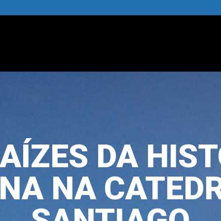
AÍZES DA HIS
ENA NA CATEDR
SANTIAGO