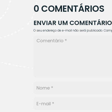
0 COMENTÁRIOS
ENVIAR UM COMENTÁRI
O seu endereço de e-mail não será publicado.
Camp