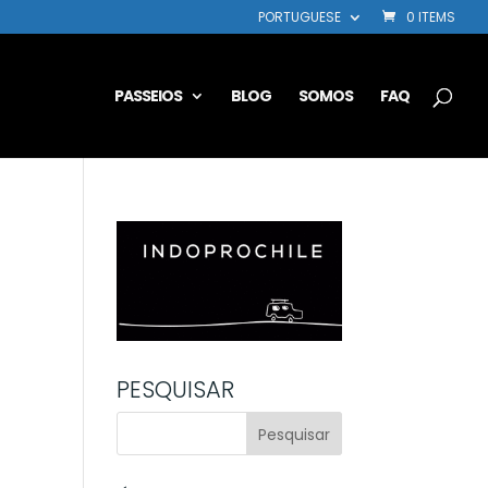
PORTUGUESE
0 ITEMS
PASSEIOS
BLOG
SOMOS
FAQ
PESQUISAR