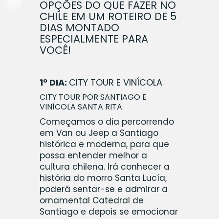
OPÇÕES DO QUE FAZER NO
CHILE EM UM ROTEIRO DE 5
DIAS MONTADO
ESPECIALMENTE PARA
VOCÊ!
1º DIA:
CITY TOUR E VINÍCOLA
CITY TOUR
POR SANTIAGO E
VINÍCOLA SANTA RITA
Começamos o dia percorrendo
em Van ou Jeep a Santiago
histórica e moderna, para que
possa entender melhor a
cultura chilena. Irá conhecer a
história do morro Santa Lucía,
poderá sentar-se e admirar a
ornamental Catedral de
Santiago e depois se emocionar