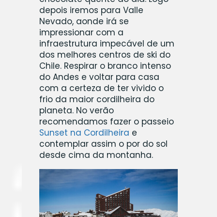
depois iremos para Valle
Nevado, aonde irá se
impressionar com a
infraestrutura impecável de um
dos melhores centros de ski do
Chile. Respirar o branco intenso
do Andes e voltar para casa
com a certeza de ter vivido o
frio da maior cordilheira do
planeta. No verão
recomendamos fazer o passeio
Sunset na Cordilheira
e
contemplar assim o por do sol
desde cima da montanha.