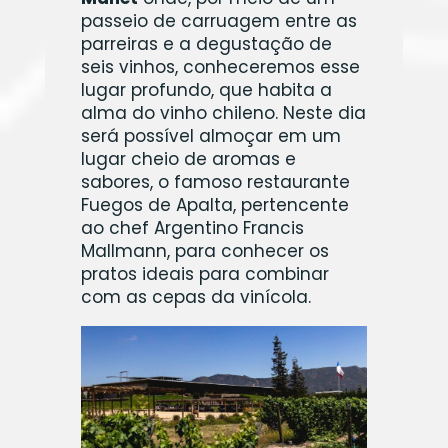
passeio de carruagem entre as
parreiras e a degustação de
seis vinhos, conheceremos esse
lugar profundo, que habita a
alma do vinho chileno. Neste dia
será possível almoçar em um
lugar cheio de aromas e
sabores, o famoso restaurante
Fuegos de Apalta, pertencente
ao chef Argentino Francis
Mallmann, para conhecer os
pratos ideais para combinar
com as cepas da vinícola.