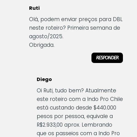
Ruti
Olá, podem enviar preços para DBL
neste roteiro? Primeira semana de
agosto/2025.
Obrigada.
RESPONDER
Diego
Oi Ruti, tudo bem? Atualmente
este roteiro com a Indo Pro Chile
está custando desde $440.000
pesos por pessoa, equivale a
R$2.933,00 aprox. Lembrando
que os passeios com a Indo Pro