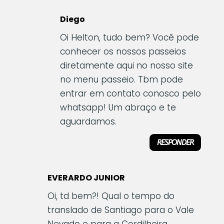
Diego
Oi Helton, tudo bem? Você pode
conhecer os nossos passeios
diretamente aqui no nosso site
no menu passeio. Tbm pode
entrar em contato conosco pelo
whatsapp! Um abraço e te
aguardamos.
RESPONDER
EVERARDO JUNIOR
Oi, td bem?! Qual o tempo do
translado de Santiago para o Vale