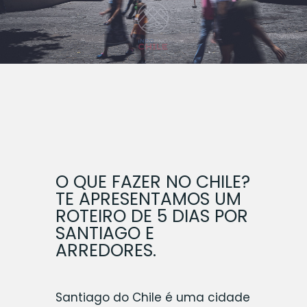
O QUE FAZER NO CHILE?
TE APRESENTAMOS UM
ROTEIRO DE 5 DIAS POR
SANTIAGO E
ARREDORES.
Santiago do Chile é uma cidade