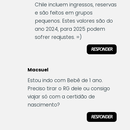
Chile incluem ingressos, reservas
e são feitos em grupos
pequenos. Estes valores são do
ano 2024, para 2025 podem
sofrer reajustes. =)
RESPONDER
Macsuel
Estou indo com Bebê de 1 ano.
Preciso tirar o RG dele ou consigo
viajar só com a certidão de
nascimento?
RESPONDER