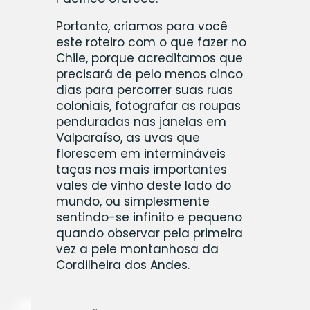
Portanto, criamos para você
este roteiro com o que fazer no
Chile, porque acreditamos que
precisará de pelo menos cinco
dias para percorrer suas ruas
coloniais, fotografar as roupas
penduradas nas janelas em
Valparaíso, as uvas que
florescem em intermináveis
taças nos mais importantes
vales de vinho deste lado do
mundo, ou simplesmente
sentindo-se infinito e pequeno
quando observar pela primeira
vez a pele montanhosa da
Cordilheira dos Andes.