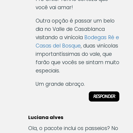
você vai amar!
Outra opção é passar um belo
dia no Valle de Casablanca
visitando a vinícola
Bodegas Ré e
Casas del Bosque
, duas vinícolas
importantíssimas do vale, que
farão que vocês se sintam muito
especiais.
Um grande abraço.
RESPONDER
Luciana alves
Ola, o pacote inclui os passeios? No