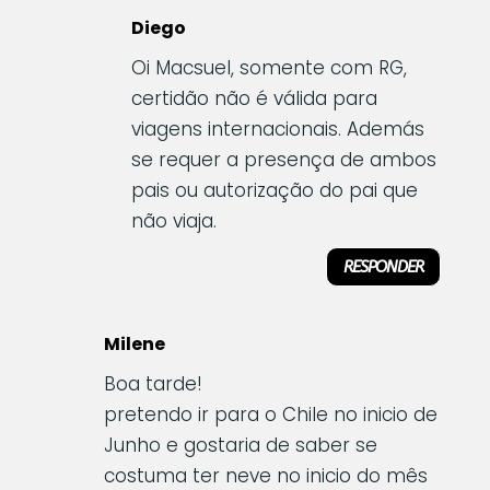
Diego
Oi Macsuel, somente com RG,
certidão não é válida para
viagens internacionais. Además
se requer a presença de ambos
pais ou autorização do pai que
não viaja.
RESPONDER
Milene
Boa tarde!
pretendo ir para o Chile no inicio de
Junho e gostaria de saber se
costuma ter neve no inicio do mês