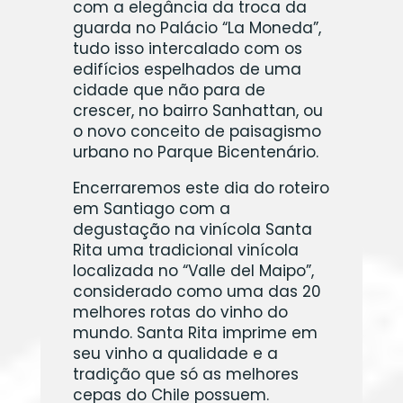
com a elegância da troca da
guarda no Palácio “La Moneda”,
tudo isso intercalado com os
edifícios espelhados de uma
cidade que não para de
crescer, no bairro Sanhattan, ou
o novo conceito de paisagismo
urbano no Parque Bicentenário.
Encerraremos este dia do roteiro
em Santiago com a
degustação na vinícola Santa
Rita uma tradicional vinícola
localizada no “Valle del Maipo”,
considerado como uma das 20
melhores rotas do vinho do
mundo. Santa Rita imprime em
seu vinho a qualidade e a
tradição que só as melhores
cepas do Chile possuem.