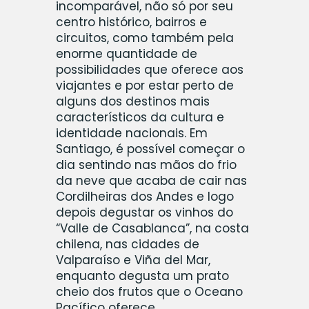
incomparável, não só por seu
centro histórico, bairros e
circuitos, como também pela
enorme quantidade de
possibilidades que oferece aos
viajantes e por estar perto de
alguns dos destinos mais
característicos da cultura e
identidade nacionais. Em
Santiago, é possível começar o
dia sentindo nas mãos do frio
da neve que acaba de cair nas
Cordilheiras dos Andes e logo
depois degustar os vinhos do
“Valle de Casablanca”, na costa
chilena, nas cidades de
Valparaíso e Viña del Mar,
enquanto degusta um prato
cheio dos frutos que o Oceano
Pacífico oferece.