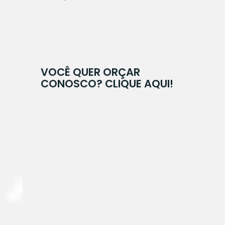
VOCÊ QUER ORÇAR
CONOSCO?
CLIQUE AQUI!