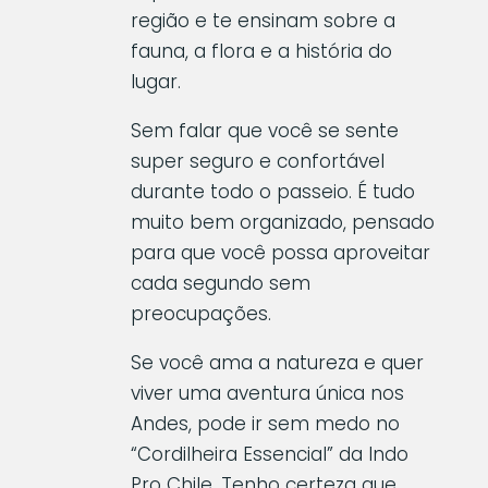
região e te ensinam sobre a
fauna, a flora e a história do
lugar.
Sem falar que você se sente
super seguro e confortável
durante todo o passeio. É tudo
muito bem organizado, pensado
para que você possa aproveitar
cada segundo sem
preocupações.
Se você ama a natureza e quer
viver uma aventura única nos
Andes, pode ir sem medo no
“Cordilheira Essencial” da Indo
Pro Chile. Tenho certeza que