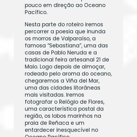
pouco em direção ao Oceano
Pacífico.
Nesta parte do roteiro iremos
percorrer a poesia que inunda
os morros de Valparaíso, a
famosa “Sebastiana”, uma das
casas de Pablo Neruda e a
tradicional feira artesanal 21 de
Maio. Logo depois de almoçar,
rodeado pelo aroma do oceano,
chegaremos a Viña del Mar,
uma das cidades litorâneas
mais visitadas. Iremos
fotografar o Relógio de Flores,
uma característica postal da
região, os lobos marinhos na
praia de Reñaca e um
entardecer inesquecível no