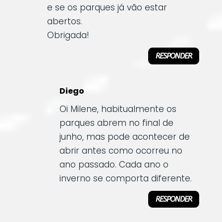
e se os parques já vão estar
abertos.
Obrigada!
RESPONDER
Diego
Oi Milene, habitualmente os
parques abrem no final de
junho, mas pode acontecer de
abrir antes como ocorreu no
ano passado. Cada ano o
inverno se comporta diferente.
RESPONDER