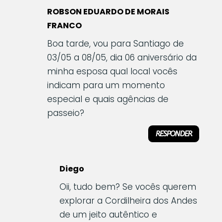
ROBSON EDUARDO DE MORAIS
FRANCO
Boa tarde, vou para Santiago de
03/05 a 08/05, dia 06 aniversário da
minha esposa qual local vocês
indicam para um momento
especial e quais agências de
passeio?
RESPONDER
Diego
Oii, tudo bem? Se vocês querem
explorar a Cordilheira dos Andes
de um jeito autêntico e