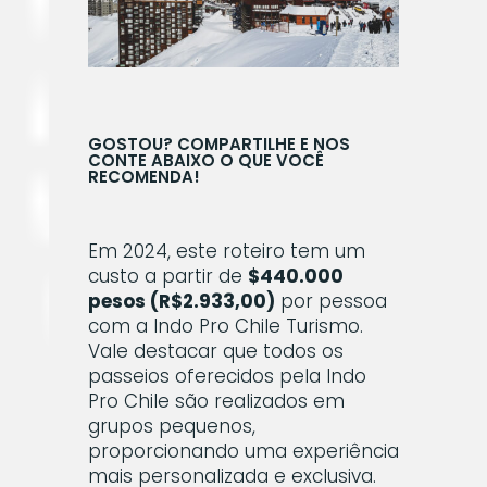
GOSTOU? COMPARTILHE E NOS
CONTE ABAIXO O QUE VOCÊ
RECOMENDA!
Em 2024, este roteiro tem um
custo a partir de
$440.000
pesos (R$2.933,00)
por pessoa
com a Indo Pro Chile Turismo.
Vale destacar que todos os
passeios oferecidos pela Indo
Pro Chile são realizados em
grupos pequenos,
proporcionando uma experiência
mais personalizada e exclusiva.