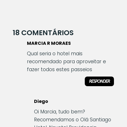
18 COMENTÁRIOS
MARCIA R MORAES
Qual seria o hotel mais
recomendado para aproveitar e
fazer todos estes passeios
RESPONDER
Diego
Oi Marcia, tudo bem?
Recomendamos o Olá Santiago