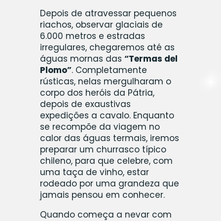
Depois de atravessar pequenos
riachos, observar glaciais de
6.000 metros e estradas
irregulares, chegaremos até as
águas mornas das
“Termas del
Plomo”
. Completamente
rústicas, nelas mergulharam o
corpo dos heróis da Pátria,
depois de exaustivas
expedições a cavalo. Enquanto
se recompõe da viagem no
calor das águas termais, iremos
preparar um churrasco típico
chileno, para que celebre, com
uma taça de vinho, estar
rodeado por uma grandeza que
jamais pensou em conhecer.
Quando começa a nevar com