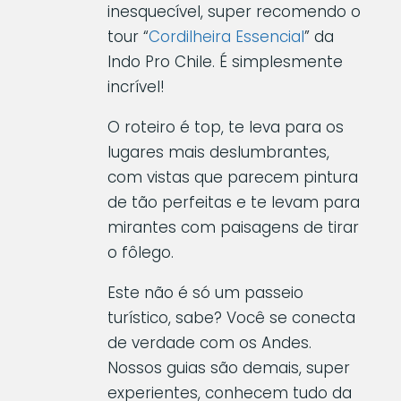
inesquecível, super recomendo o
tour “
Cordilheira Essencial
” da
Indo Pro Chile. É simplesmente
incrível!
O roteiro é top, te leva para os
lugares mais deslumbrantes,
com vistas que parecem pintura
de tão perfeitas e te levam para
mirantes com paisagens de tirar
o fôlego.
Este não é só um passeio
turístico, sabe? Você se conecta
de verdade com os Andes.
Nossos guias são demais, super
experientes, conhecem tudo da