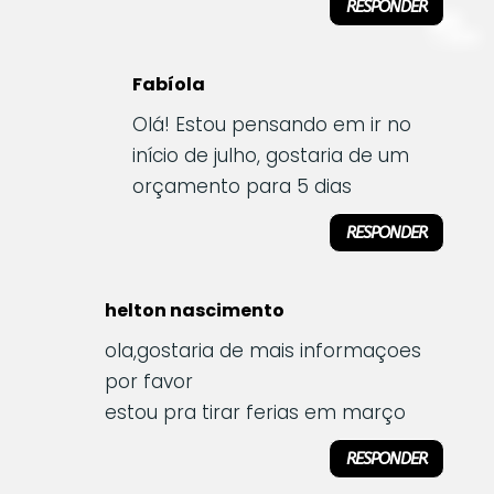
RESPONDER
Fabíola
Olá! Estou pensando em ir no
início de julho, gostaria de um
orçamento para 5 dias
RESPONDER
helton nascimento
ola,gostaria de mais informaçoes
por favor
estou pra tirar ferias em março
RESPONDER