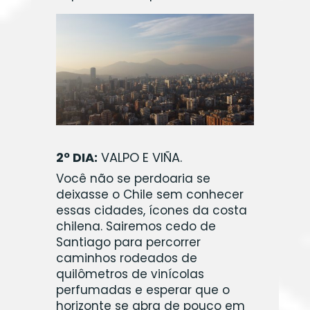
2º DIA:
VALPO E VIÑA.
Você não se perdoaria se
deixasse o Chile sem conhecer
essas cidades, ícones da costa
chilena. Sairemos cedo de
Santiago para percorrer
caminhos rodeados de
quilômetros de vinícolas
perfumadas e esperar que o
horizonte se abra de pouco em