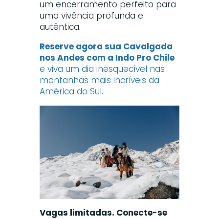
um encerramento perfeito para
uma vivência profunda e
autêntica.
Reserve agora sua Cavalgada
nos Andes com a Indo Pro Chile
e viva um dia inesquecível nas
montanhas mais incríveis da
América do Sul.
Vagas limitadas. Conecte-se