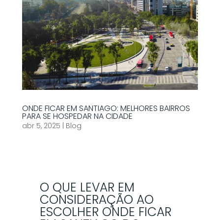
ONDE FICAR EM SANTIAGO: MELHORES BAIRROS
PARA SE HOSPEDAR NA CIDADE
abr 5, 2025
|
Blog
O QUE LEVAR EM
CONSIDERAÇÃO AO
ESCOLHER ONDE FICAR