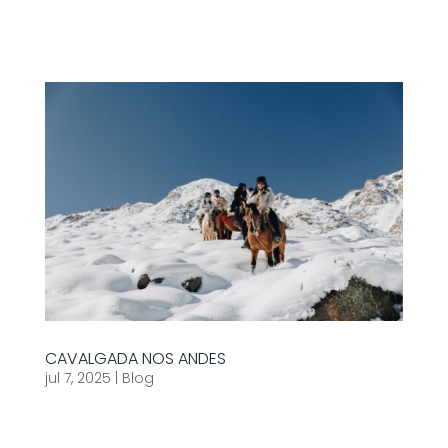
CAVALGADA NOS ANDES
jul 7, 2025
|
Blog