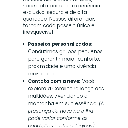
você opta por uma experiência
exclusiva, segura e de alta
qualidade. Nossos diferenciais
tornam cada passeio único e
inesquecível:
Passeios personalizados:
Conduzimos grupos pequenos
para garantir maior conforto,
proximidade e uma vivência
mais íntima.
Contato com a neve:
Você
explora a Cordilheira longe das
multidões, vivenciando a
montanha em sua essência.
(A
presença de neve na trilha
pode variar conforme as
condições meteorológicas).