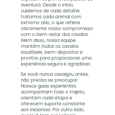
aventura. Desde o início,
cuidamos de cada detalhe:
tratamos cada animal com
extremo zelo, o que reflete
claramente nosso compromisso
com o bem-estar dos cavalos.
Além disso, nossa equipe
mantém todos os cavalos
saudáveis, bem-dispostos e
prontos para proporcionar uma
experiência segura e agradável.
Se você nunca cavalgou antes,
não precisa se preocupar.
Nossos guias experientes
acompanham todo o trajeto,
orientam cada etapa e
oferecem suporte constante
aos iniciantes. Por outro lado,