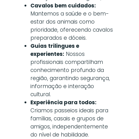
Cavalos bem cuidados:
Mantemos a saúde e o bem-
estar dos animais como
prioridade, oferecendo cavalos
preparados e dóceis.
Guias trilingues e
experientes:
Nossos
profissionais compartilham
conhecimento profundo da
região, garantindo segurança,
informação e interação
cultural.
Experiência para todos:
Criamos passeios ideais para
famílias, casais e grupos de
amigos, independentemente
do nível de habilidade.