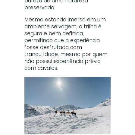
pureza de uma natureza
preservada.
Mesmo estando imersa em um
ambiente selvagem, a trilha é
segura e bem definida,
permitindo que a experiência
fosse desfrutada com
tranquilidade, mesmo por quem
não possui experiência prévia
com cavalos.