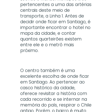
pertencentes a uma das artérias
centrais deste meio de
transporte, a Linha 1. Antes de
decidir onde ficar em Santiago, é
importante encontrar o hotel no
mapa da cidade, e contar
quantos quarteirões existem
entre ele e o metrô mais
próximo.
O centro também é uma
excelente escolha de onde ficar
em Santiago. Ao pertencer ao
casco histórico da cidade,
oferece revisitar a história com
cada recorrido e se internar na
memória do país, respirar o Chile
antigo. Porém, o bairro é muito