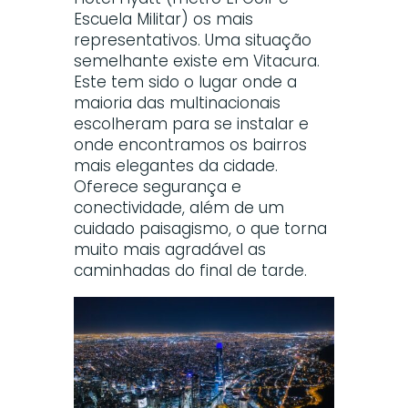
Escuela Militar) os mais
representativos. Uma situação
semelhante existe em Vitacura.
Este tem sido o lugar onde a
maioria das multinacionais
escolheram para se instalar e
onde encontramos os bairros
mais elegantes da cidade.
Oferece segurança e
conectividade, além de um
cuidado paisagismo, o que torna
muito mais agradável as
caminhadas do final de tarde.