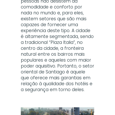
pessoas não desistem da
comodidade e conforto por
nada no mundo e, para eles,
existem setores que são mais
capazes de fornecer uma
experiência deste tipo. A cidade
é altamente segmentada, sendo
a tradicional “Plaza Italia”, no
centro da cidade, a fronteira
natural entre os bairros mais
populares e aqueles com maior
poder aquisitivo. Portanto, o setor
oriental de Santiago é aquele
que oferece mais garantias em
relação à qualidade dos hotéis e
a segurança em torno deles.