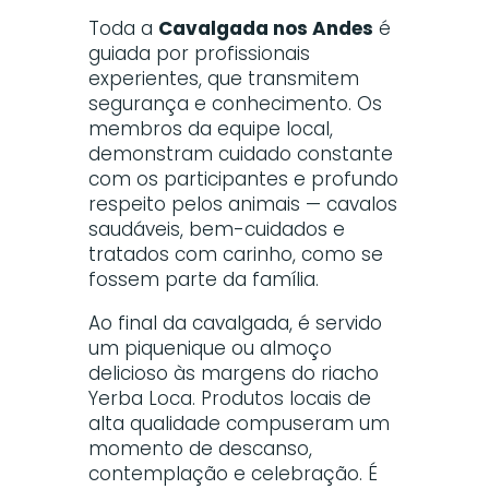
Toda a
Cavalgada nos Andes
é
guiada por profissionais
experientes, que transmitem
segurança e conhecimento. Os
membros da equipe local,
demonstram cuidado constante
com os participantes e profundo
respeito pelos animais — cavalos
saudáveis, bem-cuidados e
tratados com carinho, como se
fossem parte da família.
Ao final da cavalgada, é servido
um piquenique ou almoço
delicioso às margens do riacho
Yerba Loca. Produtos locais de
alta qualidade compuseram um
momento de descanso,
contemplação e celebração. É