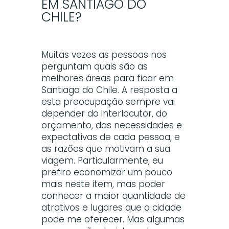
EM SANTIAGO DO
CHILE?
Muitas vezes as pessoas nos
perguntam quais são as
melhores áreas para ficar em
Santiago do Chile. A resposta a
esta preocupação sempre vai
depender do interlocutor, do
orçamento, das necessidades e
expectativas de cada pessoa, e
as razões que motivam a sua
viagem. Particularmente, eu
prefiro economizar um pouco
mais neste item, mas poder
conhecer a maior quantidade de
atrativos e lugares que a cidade
pode me oferecer. Mas algumas