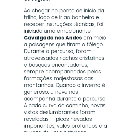
Ao chegar no ponto de inicio da
trilha, logo de ir ao banheiro e
receber instruções técnicas, foi
iniciada uma emocionante
Cavalgada nos Andes
em meio
a paisagens que tiram o fôlego.
Durante o percurso, foram
atravessados riachos cristalinos
e bosques encantadores,
sempre acompanhados pelas
formações majestosas das
montanhas. Quando o inverno é
generoso, a neve nos
acompanha durante o percurso.
A cada curva do caminho, novas
vistas deslumbrantes foram
reveladas — picos nevados
imponentes, vales profundos e a