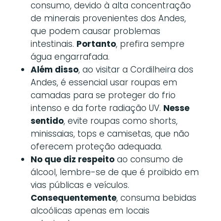
consumo, devido à alta concentração
de minerais provenientes dos Andes,
que podem causar problemas
intestinais.
Portanto
, prefira sempre
água engarrafada.
Além disso
, ao visitar a Cordilheira dos
Andes, é essencial usar roupas em
camadas para se proteger do frio
intenso e da forte radiação UV.
Nesse
sentido
, evite roupas como shorts,
minissaias, tops e camisetas, que não
oferecem proteção adequada.
No que diz respeito
ao consumo de
álcool, lembre-se de que é proibido em
vias públicas e veículos.
Consequentemente
, consuma bebidas
alcoólicas apenas em locais