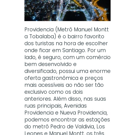
Providencia (Metrô Manuel Montt
a Tobalaba) é o bairro favorito
dos turistas na hora de escolher
onde ficar em Santiago. Por um
lado, é seguro, com um comércio
bem desenvolvido e
diversificado, possui uma enorme
oferta gastronômica e preços
mais acessíveis ao não ser tão
exclusivo como os dois
anteriores. Além disso, nas suas
ruas principais, Avenidas
Providencia e Nueva Providencia,
podemos encontrar as estações
do metrô Pedro de Valdivia, Los
Leones e Manuel Montt, os três