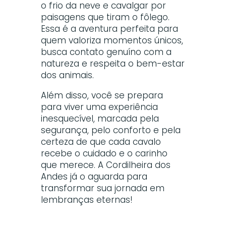
o frio da neve e cavalgar por
paisagens que tiram o fôlego.
Essa é a aventura perfeita para
quem valoriza momentos únicos,
busca contato genuíno com a
natureza e respeita o bem-estar
dos animais.
Além disso, você se prepara
para viver uma experiência
inesquecível, marcada pela
segurança, pelo conforto e pela
certeza de que cada cavalo
recebe o cuidado e o carinho
que merece. A Cordilheira dos
Andes já o aguarda para
transformar sua jornada em
lembranças eternas!