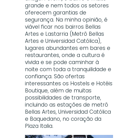
grande e nem todos os setores
oferecem garantias de
segurança. Na minha opinião, é
viável ficar nos bairros Bellas
Artes e Lastarria (Metrô Bellas
Artes e Universidad Católica),
lugares abundantes em bares e
restaurantes, onde a cultura é
vivida e se pode caminhar à
noite com toda a tranquilidade e
confiança. São ofertas
interessantes os Hostels e Hotéis
Boutique, além de muitas
possibilidades de transporte,
incluindo as estações de metrô
Bellas Artes, Universidad Católica
e Baquedano, no coração da
Plaza Italia.