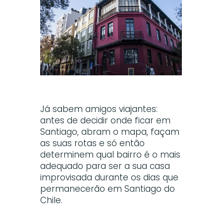
Já sabem amigos viajantes:
antes de decidir onde ficar em
Santiago, abram o mapa, façam
as suas rotas e só então
determinem qual bairro é o mais
adequado para ser a sua casa
improvisada durante os dias que
permanecerão em Santiago do
Chile.