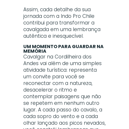
Assim, cada detalhe da sua
jornada com a Indo Pro Chile
contribui para transformar a
cavalgada em uma lembrança
autêntica e inesquecível.
UM MOMENTO PARA GUARDAR NA
MEMÓRIA
Cavalgar na Cordilheira dos
Andes vai além de uma simples
atividade turística: representa
um convite para você se
reconectar com a natureza,
desacelerar o ritmo e
contemplar paisagens que não
se repetem em nenhum outro
lugar. A cada passo do cavalo, a
cada sopro do vento e a cada
olhar lançado aos picos nevados,