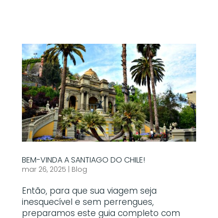
BEM-VINDA A SANTIAGO DO CHILE!
mar 26, 2025
|
Blog
Então, para que sua viagem seja
inesquecível e sem perrengues,
preparamos este guia completo com