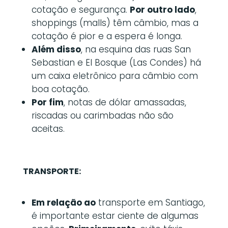
cotação e segurança.
Por outro lado
,
shoppings (malls) têm câmbio, mas a
cotação é pior e a espera é longa.
Além disso
, na esquina das ruas San
Sebastian e El Bosque (Las Condes) há
um caixa eletrônico para câmbio com
boa cotação.
Por fim
, notas de dólar amassadas,
riscadas ou carimbadas não são
aceitas.
TRANSPORTE:
Em relação ao
transporte em Santiago,
é importante estar ciente de algumas