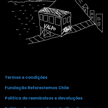
Termos e condições
Fundação Reforestemos Chile
Politica de reembolsos e devoluções