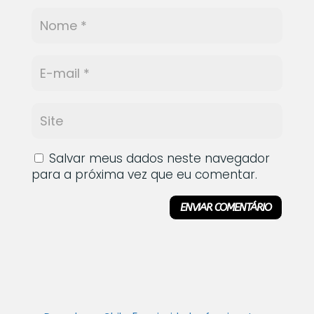
Salvar meus dados neste navegador
para a próxima vez que eu comentar.
ENVIAR COMENTÁRIO