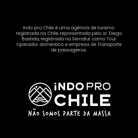
Indo pro Chile é uma agência de turismo
registrada no Chile, representada pelo sr. Diego
Bastida, registrada na Sernatur como Tour
Operador doméstico e empresa de Transporte
de passageiros.