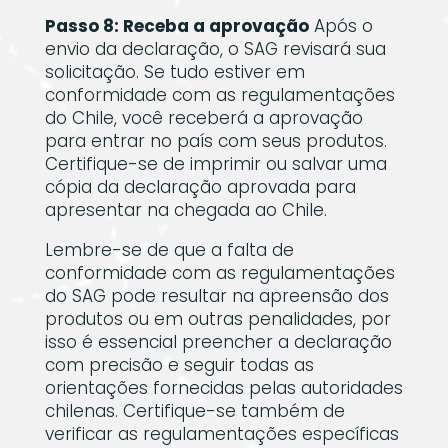
Passo 8: Receba a aprovação
Após o
envio da declaração, o SAG revisará sua
solicitação. Se tudo estiver em
conformidade com as regulamentações
do Chile, você receberá a aprovação
para entrar no país com seus produtos.
Certifique-se de imprimir ou salvar uma
cópia da declaração aprovada para
apresentar na chegada ao Chile.
Lembre-se de que a falta de
conformidade com as regulamentações
do SAG pode resultar na apreensão dos
produtos ou em outras penalidades, por
isso é essencial preencher a declaração
com precisão e seguir todas as
orientações fornecidas pelas autoridades
chilenas. Certifique-se também de
verificar as regulamentações específicas