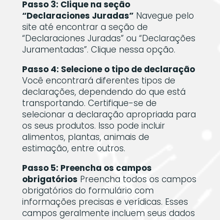
Passo 3: Clique na seção
“Declaraciones Juradas”
Navegue pelo
site até encontrar a seção de
“Declaraciones Juradas” ou “Declarações
Juramentadas”. Clique nessa opção.
Passo 4: Selecione o tipo de declaração
Você encontrará diferentes tipos de
declarações, dependendo do que está
transportando. Certifique-se de
selecionar a declaração apropriada para
os seus produtos. Isso pode incluir
alimentos, plantas, animais de
estimação, entre outros.
Passo 5: Preencha os campos
obrigatórios
Preencha todos os campos
obrigatórios do formulário com
informações precisas e verídicas. Esses
campos geralmente incluem seus dados