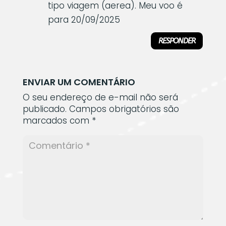
tipo viagem (aerea). Meu voo é
para 20/09/2025
RESPONDER
ENVIAR UM COMENTÁRIO
O seu endereço de e-mail não será
publicado.
Campos obrigatórios são
marcados com
*