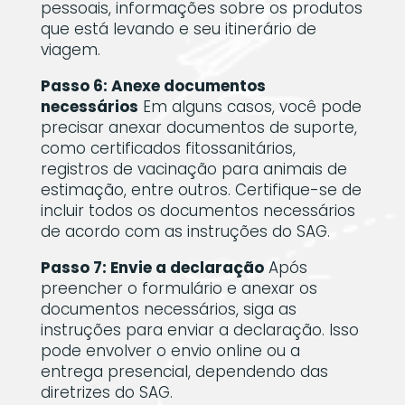
pessoais, informações sobre os produtos
que está levando e seu itinerário de
viagem.
Passo 6: Anexe documentos
necessários
Em alguns casos, você pode
precisar anexar documentos de suporte,
como certificados fitossanitários,
registros de vacinação para animais de
estimação, entre outros. Certifique-se de
incluir todos os documentos necessários
de acordo com as instruções do SAG.
Passo 7: Envie a declaração
Após
preencher o formulário e anexar os
documentos necessários, siga as
instruções para enviar a declaração. Isso
pode envolver o envio online ou a
entrega presencial, dependendo das
diretrizes do SAG.