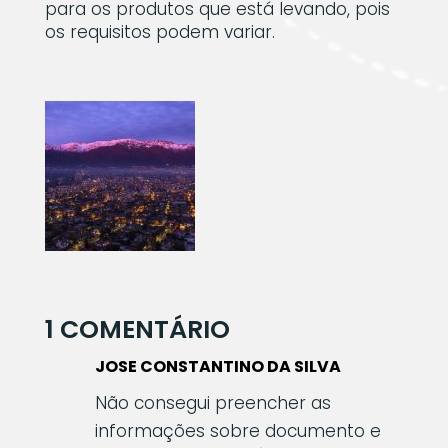
para os produtos que está levando, pois
os requisitos podem variar.
1 COMENTÁRIO
JOSE CONSTANTINO DA SILVA
Não consegui preencher as
informações sobre documento e