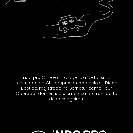
Indo pro Chile é uma agência de turismo
registrada no Chile, representada pelo sr. Diego
Bastida, registrada na Sernatur como Tour
Operador doméstico e empresa de Transporte
de passageiros.