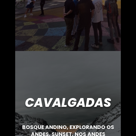
CAVALGADAS
BOSQUE ANDINO, EXPLORANDO OS
ANDES, SUNSET, NOS ANDES