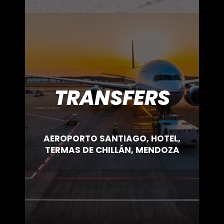
TRANSFERS
AEROPORTO SANTIAGO, HOTEL,
TERMAS DE CHILLÁN, MENDOZA