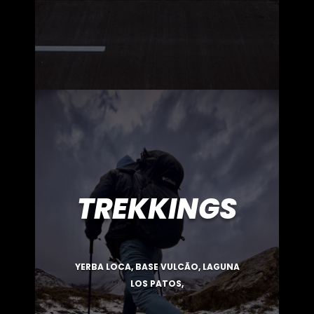
TREKKINGS
YERBA LOCA, BASE VULCÃO, LAGUNA
LOS PATOS,