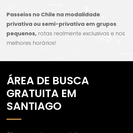
Passeios no Chile na modalidade
privativa ou semi-privativa em grupos
pequenos,
rotas realmente exclusivas e nos
melhores horários!
ÁREA DE BUSCA
GRATUITA EM
SANTIAGO