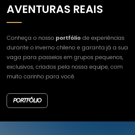
AVENTURAS REAIS
Conheça o nosso
portfólio
de experiências
durante o inverno chileno e garanta já a sua
vaga para passeios em grupos pequenos,
exclusivos, criados pela nossa equipe, com
muito carinho para você.
PORTFÓLIO