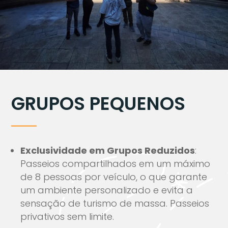
GRUPOS PEQUENOS
Exclusividade em Grupos Reduzidos
:
Passeios compartilhados em um máximo
de 8 pessoas por veículo, o que garante
um ambiente personalizado e evita a
sensação de turismo de massa. Passeios
privativos sem limite.