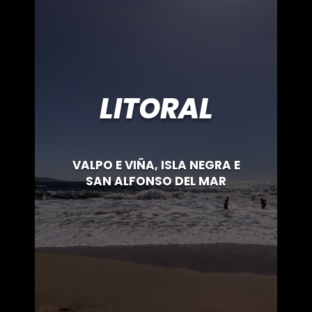
LITORAL
VALPO E VIÑA, ISLA NEGRA E
SAN ALFONSO DEL MAR