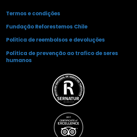
Termos e condições
Fundação Reforestemos Chile
Politica de reembolsos e devoluções
Política de prevenção ao trafico de seres
humanos