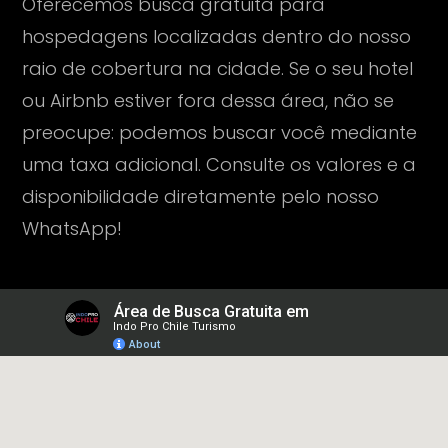
Oferecemos busca gratuita para
hospedagens localizadas dentro do nosso
raio de cobertura na cidade. Se o seu hotel
ou Airbnb estiver fora dessa área, não se
preocupe: podemos buscar você mediante
uma taxa adicional. Consulte os valores e a
disponibilidade diretamente pelo nosso
WhatsApp!