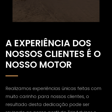
A EXPERIÊNCIA DOS
NOSSOS CLIENTES É O
NOSSO MOTOR
Realizamos experiências únicas feitas com
muito carinho para nossos clientes, o
resultado desta dedicação pode ser