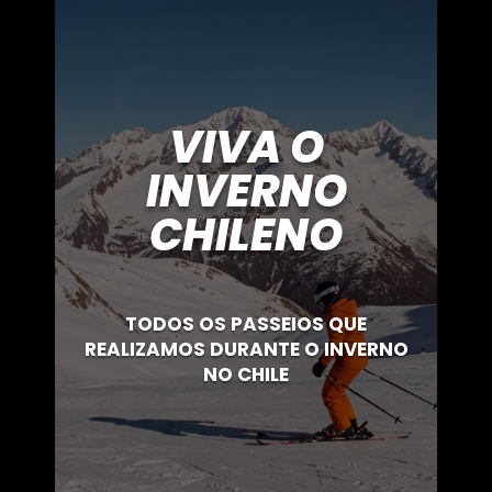
VIVA O
INVERNO
CHILENO
TODOS OS PASSEIOS QUE
REALIZAMOS DURANTE O INVERNO
NO CHILE