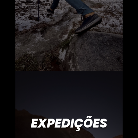
EXPEDIÇÕES