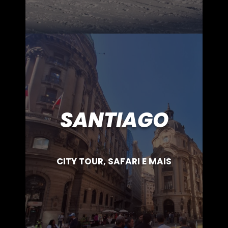
SANTIAGO
CITY TOUR, SAFARI E MAIS