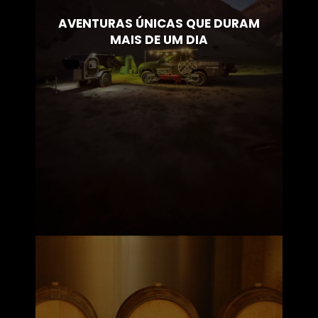
AVENTURAS ÚNICAS QUE DURAM
MAIS DE UM DIA