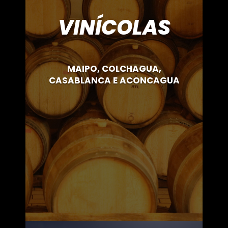
VINÍCOLAS
MAIPO, COLCHAGUA,
CASABLANCA E ACONCAGUA