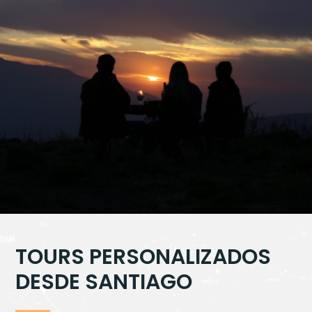
TOURS PERSONALIZADOS
DESDE SANTIAGO