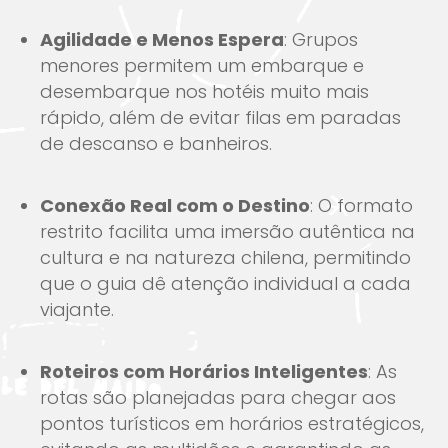
Agilidade e Menos Espera
: Grupos
menores permitem um embarque e
desembarque nos hotéis muito mais
rápido, além de evitar filas em paradas
de descanso e banheiros.
Conexão Real com o Destino
: O formato
restrito facilita uma imersão autêntica na
cultura e na natureza chilena, permitindo
que o guia dê atenção individual a cada
viajante.
Roteiros com Horários Inteligentes
: As
rotas são planejadas para chegar aos
pontos turísticos em horários estratégicos,