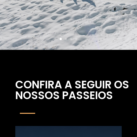
CONFIRA A SEGUIR OS
NOSSOS PASSEIOS