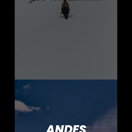
ANDES