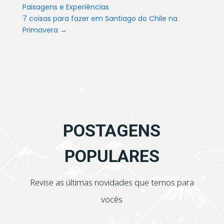
Paisagens e Experiências
7 coisas para fazer em Santiago do Chile na
Primavera
→
POSTAGENS
POPULARES
Revise as últimas novidades que temos para
vocês