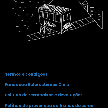
Termos e condições
Fundação Reforestemos Chile
Politica de reembolsos e devoluções
Política de prevenção ao trafico de seres