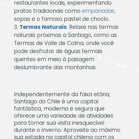
restaurantes locais, experimentando
pratos tradicionais como
empanadas,
sopas e o famoso pastel de choclo.
Termas Naturais
:
Relaxe nas termas
naturais próximas a Santiago, como as
Termas de Valle de Colina, onde você
pode desfrutar de águas termais
quentes em meio à paisagem
deslumbrante das montanhas.
Independentemente da faixa etária,
Santiago do Chile é uma capital
fantástica, moderna e segura que
oferece uma variedade de atividades
para tornar sua visita inesquecível
durante o inverno. Aproveite ao máximo
sua estadia na capital chilena com os