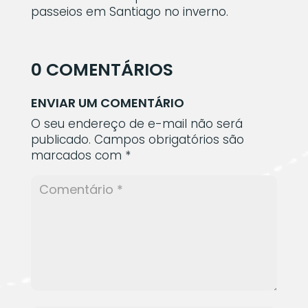
passeios em Santiago no inverno.
0 COMENTÁRIOS
ENVIAR UM COMENTÁRIO
O seu endereço de e-mail não será
publicado.
Campos obrigatórios são
marcados com
*