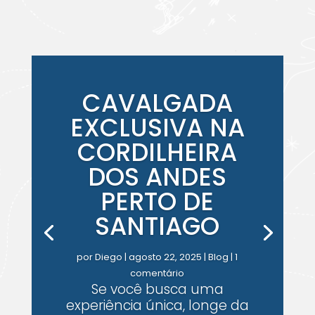
CAVALGADA
EXCLUSIVA NA
CORDILHEIRA
DOS ANDES
PERTO DE
SANTIAGO
por
Diego
|
agosto 22, 2025
|
Blog
| 1
comentário
Se você busca uma
experiência única, longe da