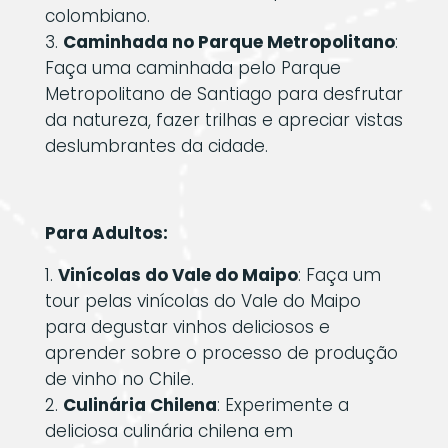
colombiano.
Caminhada no Parque Metropolitano
:
Faça uma caminhada pelo Parque
Metropolitano de Santiago para desfrutar
da natureza, fazer trilhas e apreciar vistas
deslumbrantes da cidade.
Para Adultos:
Vinícolas do Vale do Maipo
: Faça um
tour pelas vinícolas do Vale do Maipo
para degustar vinhos deliciosos e
aprender sobre o processo de produção
de vinho no Chile.
Culinária Chilena
: Experimente a
deliciosa culinária chilena em