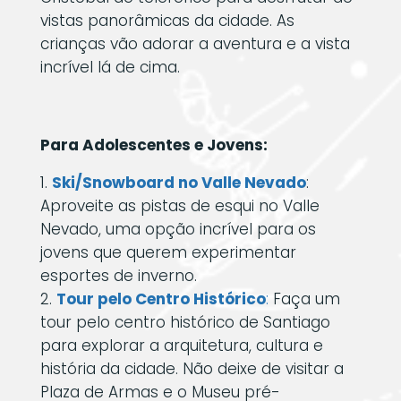
vistas panorâmicas da cidade. As
crianças vão adorar a aventura e a vista
incrível lá de cima.
Para Adolescentes e Jovens:
Ski/Snowboard no Valle Nevado
:
Aproveite as pistas de esqui no Valle
Nevado, uma opção incrível para os
jovens que querem experimentar
esportes de inverno.
Tour pelo Centro Histórico
:
Faça um
tour pelo centro histórico de Santiago
para explorar a arquitetura, cultura e
história da cidade. Não deixe de visitar a
Plaza de Armas e o Museu pré-