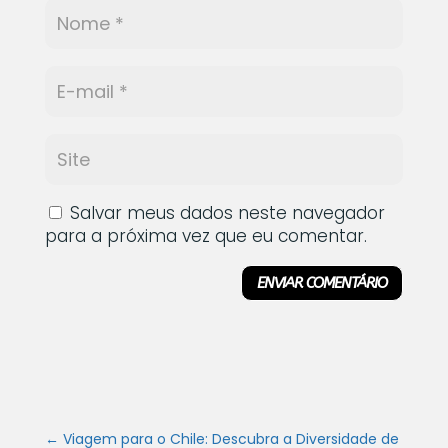
Salvar meus dados neste navegador
para a próxima vez que eu comentar.
ENVIAR COMENTÁRIO
←
Viagem para o Chile: Descubra a Diversidade de