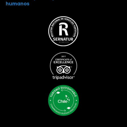
humanos