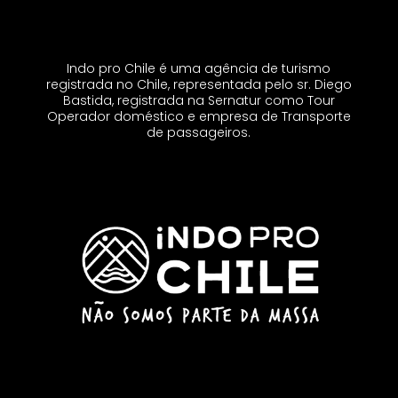
Indo pro Chile é uma agência de turismo
registrada no Chile, representada pelo sr. Diego
Bastida, registrada na Sernatur como Tour
Operador doméstico e empresa de Transporte
de passageiros.