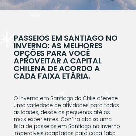
PASSEIOS EM SANTIAGO NO
INVERNO: AS MELHORES
OPÇÕES PARA VOCÊ
APROVEITAR A CAPITAL
CHILENA DE ACORDO A
CADA FAIXA ETÁRIA.
O inverno em Santiago do Chile oferece
uma variedade de atividades para todas
as idades, desde os pequenos até os
mais experientes. Confira abaixo uma
lista de passeios em Santiago no inverno
imperdíveis adaptados para cada faixa