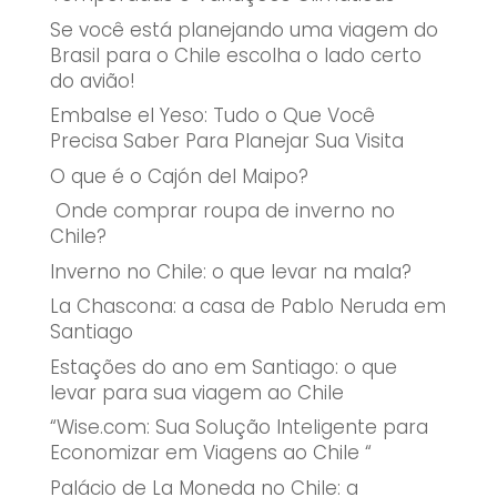
Se você está planejando uma viagem do
Brasil para o Chile escolha o lado certo
do avião!
Embalse el Yeso: Tudo o Que Você
Precisa Saber Para Planejar Sua Visita
O que é o Cajón del Maipo?
Onde comprar roupa de inverno no
Chile?
Inverno no Chile: o que levar na mala?
La Chascona: a casa de Pablo Neruda em
Santiago
Estações do ano em Santiago: o que
levar para sua viagem ao Chile
“Wise.com: Sua Solução Inteligente para
Economizar em Viagens ao Chile “
Palácio de La Moneda no Chile: a