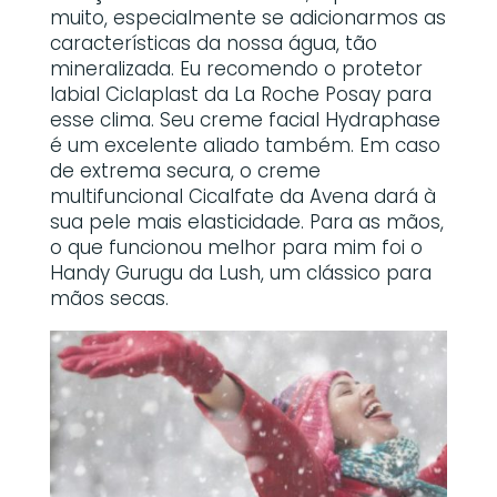
muito, especialmente se adicionarmos as
características da nossa água, tão
mineralizada. Eu recomendo o protetor
labial Ciclaplast da La Roche Posay para
esse clima. Seu creme facial Hydraphase
é um excelente aliado também. Em caso
de extrema secura, o creme
multifuncional Cicalfate da Avena dará à
sua pele mais elasticidade. Para as mãos,
o que funcionou melhor para mim foi o
Handy Gurugu da Lush, um clássico para
mãos secas.