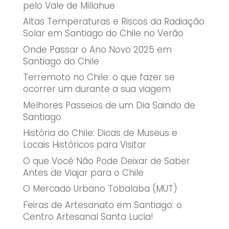
pelo Vale de Millahue
Altas Temperaturas e Riscos da Radiação
Solar em Santiago do Chile no Verão
Onde Passar o Ano Novo 2025 em
Santiago do Chile
Terremoto no Chile: o que fazer se
ocorrer um durante a sua viagem
Melhores Passeios de um Dia Saindo de
Santiago
História do Chile: Dicas de Museus e
Locais Históricos para Visitar
O que Você Não Pode Deixar de Saber
Antes de Viajar para o Chile
O Mercado Urbano Tobalaba (MUT)
Feiras de Artesanato em Santiago: o
Centro Artesanal Santa Lucía!