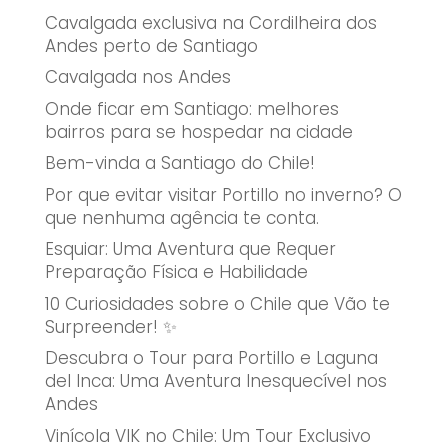
Cavalgada exclusiva na Cordilheira dos
Andes perto de Santiago
Cavalgada nos Andes
Onde ficar em Santiago: melhores
bairros para se hospedar na cidade
Bem-vinda a Santiago do Chile!
Por que evitar visitar Portillo no inverno? O
que nenhuma agência te conta.
Esquiar: Uma Aventura que Requer
Preparação Física e Habilidade
10 Curiosidades sobre o Chile que Vão te
Surpreender! ✨
Descubra o Tour para Portillo e Laguna
del Inca: Uma Aventura Inesquecível nos
Andes
Vinícola VIK no Chile: Um Tour Exclusivo