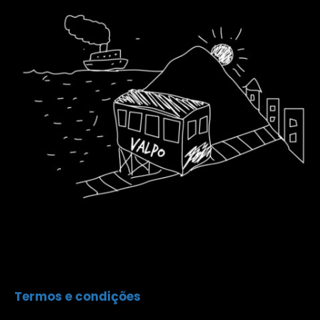
Termos e condições