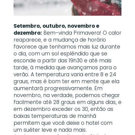
Setembro, outubro, novembro e
dezembro:
Bem-vinda Primavera! O calor
reaparece, e a mudança de horário
favorece que tenhamos mais luz durante
o dia, com um sol esplêndido que se
esconde a partir das 19h30 e até mais
tarde, à medida que avançamos para o
verão. A temperatura varia entre 8 e 24
graus, mas é bom ter em mente que ela
aumentará progressivamente. Em
novembro, na verdade, podemos chegar
facilmente até 28 graus em alguns dias, e
em dezembro exceder os 30, então as
baixas temperaturas de manhã
permitem que você deixe o hotel com
um suéter leve e nada mais.