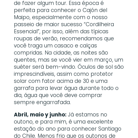
de fazer algum tour. Essa época é
perfeita para conhecer o Cajón del
Maipo, especialmente com o nosso
passeio de maior sucesso “Cordilheira
Essencial”, por isso, além das típicas
roupas de verão, recomendamos que
você traga um casaco e calças
compridas. Na cidade, as noites são
quentes, mas se você vier em março, um
suéter será bem-vindo. Óculos de sol são
imprescindíveis, assim como protetor
solar com fator acima de 30 e uma
garrafa para levar água durante todo o
dia, água que você deve comprar
sempre engarrafada.
Abril, maio y junho:
Já estamos no
outono, e para mim, é uma excelente
estação do ano para conhecer Santiago
do Chile. Menos frio que os outonos de