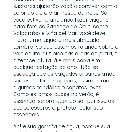
suéteres ajudarão você a conviver com o
calor do dia e o ar fresco da noite. Se
você estiver planejando fazer viagens
para fora de Santiago do Chile, como
Valparaíso e Viña del Mar, você deve
trazer uma jaqueta mais abrigada.
Lembre-se que estamos falando sobre o
vale do litoral, típico das áreas de praia, e
a temperatura lá é mais baixa em
qualquer estação do ano.
Não se
esqueça que os calçados urbanos ainda
são as melhores opções, assim como
algumas sandálias e sapatos leves.
Como estamos quase no verão, é
essencial se proteger do sol, por isso os
óculos escuros e protetor solar são
essenciais.
Ah! e sua garrafa de água, porque sua