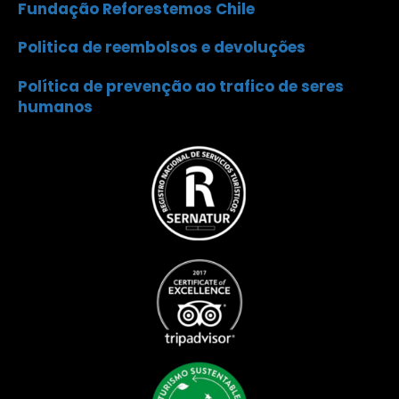
Fundação Reforestemos Chile
Politica de reembolsos e devoluções
Política de prevenção ao trafico de seres
humanos