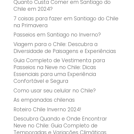
Quanto Custa Comer em Santiago do
Chile em 2024?
7 coisas para fazer em Santiago do Chile
na Primavera
Passeios em Santiago no Inverno?
Viagem para o Chile: Descubra a
Diversidade de Paisagens e Experiências
Guia Completo de Vestimenta para
Passeios na Neve no Chile: Dicas
Essenciais para uma Experiência
Confortável e Segura
Como usar seu celular no Chile?
As empanadas chilenas
Roteiro Chile Inverno 2024!
Descubra Quando e Onde Encontrar
Neve no Chile: Guia Completo de
Temporadas e Variações Climáticas