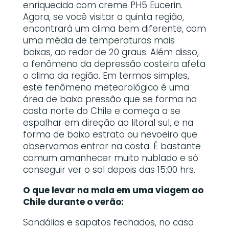
enriquecida com creme PH5 Eucerin.
Agora, se você visitar a quinta região,
encontrará um clima bem diferente, com
uma média de temperaturas mais
baixas, ao redor de 20 graus. Além disso,
o fenômeno da depressão costeira afeta
o clima da região. Em termos simples,
este fenômeno meteorológico é uma
área de baixa pressão que se forma na
costa norte do Chile e começa a se
espalhar em direção ao litoral sul, e na
forma de baixo estrato ou nevoeiro que
observamos entrar na costa. É bastante
comum amanhecer muito nublado e só
conseguir ver o sol depois das 15:00 hrs.
O que levar na mala em uma viagem ao
Chile durante o verão:
Sandálias e sapatos fechados, no caso