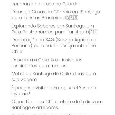
cerimônia da Troca de Guarda
Dicas de Casas de Câmbio em Santiago
para Turistas Brasileiros 💱🇧🇷
Explorando Sabores em Santiago: Um
Guia Gastronômico para Turistas 🍴🇨🇱
Declaração do SAG (Serviço Agrícola e
Pecuário) para quem deseja entrar no
Chile
Descubra o Chile: 5 curiosidades
fascinantes para turistas
Metrô de Santiago do Chile: dicas para
sua viagem
É perigoso visitar o Embalse el Yeso no
inverno?
O que fazer no Chile: roteiro de 5 dias em
Santiago e arredores.