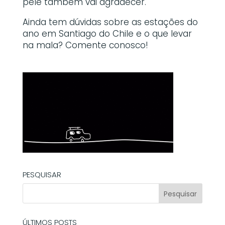
pele também vai agradecer.
Ainda tem dúvidas sobre as estações do
ano em Santiago do Chile e o que levar
na mala? Comente conosco!
PESQUISAR
ÚLTIMOS POSTS