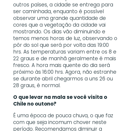
outros países, a cidade se entrega para
ser caminhada, enquanto é possível
observar uma grande quantidade de
cores que a vegetação da cidade vai
mostrando. Os dias vão diminuindo e
temos menos horas de luz, observando o
pôr do sol que será por volta das 19:00
hrs. As temperaturas variam entre os 8 e
22 graus e de manhã geralmente é mais
fresco. A hora mais quente do dia será
próximo às 16:00 hrs. Agora, não estranhe
se durante abril chegarmos a uns 26 ou
28 graus, é normal.
O que levar na mala se você visita o
Chile no outono?
É uma época de pouca chuva, o que faz
com que seja incomum chover neste
período. Recomendamos diminuir a