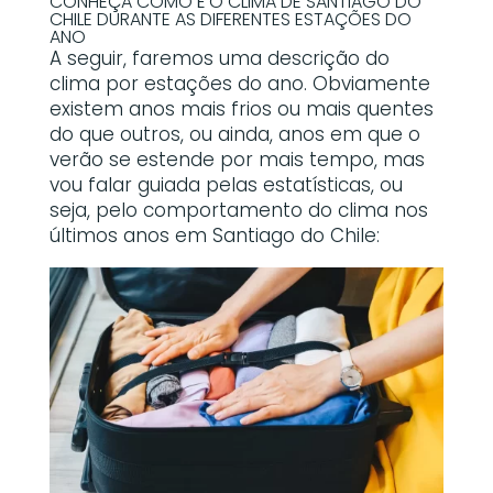
CONHEÇA COMO É O CLIMA DE SANTIAGO DO
CHILE DURANTE AS DIFERENTES ESTAÇÕES DO
ANO
A seguir, faremos uma descrição do
clima por estações do ano. Obviamente
existem anos mais frios ou mais quentes
do que outros, ou ainda, anos em que o
verão se estende por mais tempo, mas
vou falar guiada pelas estatísticas, ou
seja, pelo comportamento do clima nos
últimos anos em Santiago do Chile: