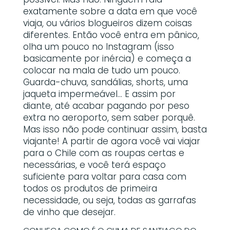
exatamente sobre a data em que você
viaja, ou vários blogueiros dizem coisas
diferentes. Então você entra em pânico,
olha um pouco no Instagram (isso
basicamente por inércia) e começa a
colocar na mala de tudo um pouco.
Guarda-chuva, sandálias, shorts, uma
jaqueta impermeável… E assim por
diante, até acabar pagando por peso
extra no aeroporto, sem saber porquê.
Mas isso não pode continuar assim, basta
viajante! A partir de agora você vai viajar
para o Chile com as roupas certas e
necessárias, e você terá espaço
suficiente para voltar para casa com
todos os produtos de primeira
necessidade, ou seja, todas as garrafas
de vinho que desejar.