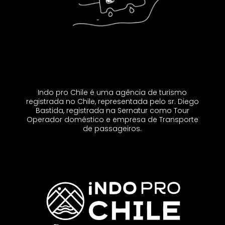
Indo pro Chile é uma agência de turismo
registrada no Chile, representada pelo sr. Diego
Bastida, registrada na Sernatur como Tour
Operador doméstico e empresa de Transporte
de passageiros.