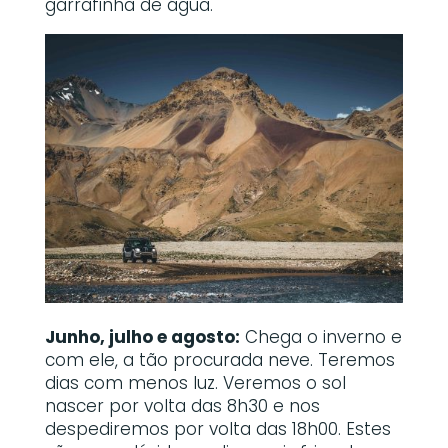
garrafinha de água.
Junho, julho e agosto:
Chega o inverno e
com ele, a tão procurada neve. Teremos
dias com menos luz. Veremos o sol
nascer por volta das 8h30 e nos
despediremos por volta das 18h00. Estes