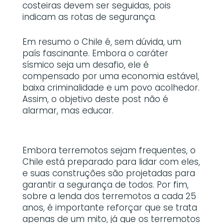
costeiras devem ser seguidas, pois
indicam as rotas de segurança.
Em resumo o Chile é, sem dúvida, um
país fascinante. Embora o caráter
sísmico seja um desafio, ele é
compensado por uma economia estável,
baixa criminalidade e um povo acolhedor.
Assim, o objetivo deste post não é
alarmar, mas educar.
Embora terremotos sejam frequentes, o
Chile está preparado para lidar com eles,
e suas construções são projetadas para
garantir a segurança de todos. Por fim,
sobre a lenda dos terremotos a cada 25
anos, é importante reforçar que se trata
apenas de um mito, já que os terremotos