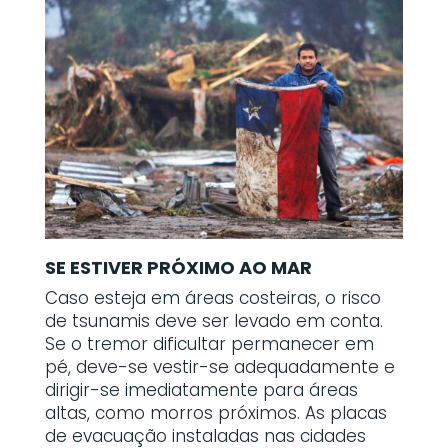
SE ESTIVER PRÓXIMO AO MAR
Caso esteja em áreas costeiras, o risco
de tsunamis deve ser levado em conta.
Se o tremor dificultar permanecer em
pé, deve-se vestir-se adequadamente e
dirigir-se imediatamente para áreas
altas, como morros próximos. As placas
de evacuação instaladas nas cidades