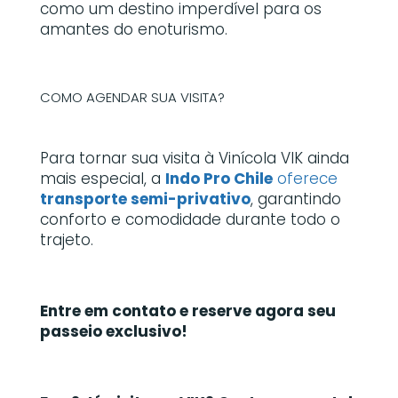
como um destino imperdível para os
amantes do enoturismo.
COMO AGENDAR SUA VISITA?
Para tornar sua visita à Vinícola VIK ainda
mais especial, a
Indo Pro Chile
oferece
transporte semi-privativo
, garantindo
conforto e comodidade durante todo o
trajeto.
Entre em contato e reserve agora seu
passeio exclusivo!