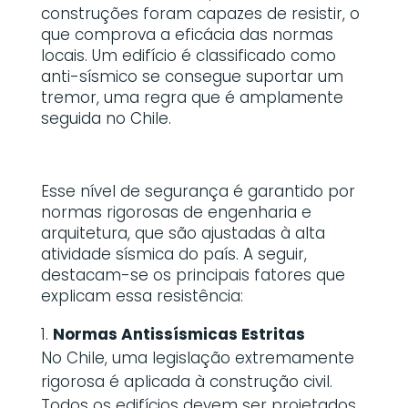
construções foram capazes de resistir, o
que comprova a eficácia das normas
locais. Um edifício é classificado como
anti-sísmico se consegue suportar um
tremor, uma regra que é amplamente
seguida no Chile.
Esse nível de segurança é garantido por
normas rigorosas de engenharia e
arquitetura, que são ajustadas à alta
atividade sísmica do país. A seguir,
destacam-se os principais fatores que
explicam essa resistência:
Normas Antissísmicas Estritas
No Chile, uma legislação extremamente
rigorosa é aplicada à construção civil.
Todos os edifícios devem ser projetados