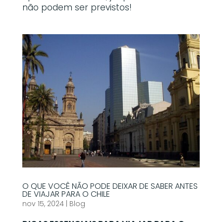
não podem ser previstos!
O QUE VOCÊ NÃO PODE DEIXAR DE SABER ANTES
DE VIAJAR PARA O CHILE
nov 15, 2024
|
Blog