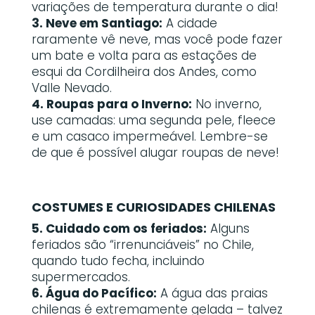
variações de temperatura durante o dia!
3. Neve em Santiago:
A cidade
raramente vê neve, mas você pode fazer
um bate e volta para as estações de
esqui da Cordilheira dos Andes, como
Valle Nevado.
4. Roupas para o Inverno:
No inverno,
use camadas: uma segunda pele, fleece
e um casaco impermeável. Lembre-se
de que é possível alugar roupas de neve!
COSTUMES E CURIOSIDADES CHILENAS
5. Cuidado com os feriados:
Alguns
feriados são “irrenunciáveis” no Chile,
quando tudo fecha, incluindo
supermercados.
6. Água do Pacífico:
A água das praias
chilenas é extremamente gelada – talvez