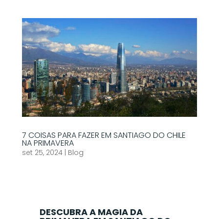
7 COISAS PARA FAZER EM SANTIAGO DO CHILE
NA PRIMAVERA
set 25, 2024
|
Blog
DESCUBRA A MAGIA DA