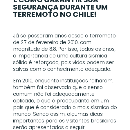
SEGURANÇA DURANTE UM
TERREMOTO NO CHILE!
Já se passaram anos desde o terremoto
de 27 de fevereiro de 2010, com
magnitude de 8.8. Por isso, todos os anos,
a importância de uma cultura sísmica
sólida é reforçada, pois vidas podem ser
salvas com o conhecimento adequado.
Em 2010, enquanto instituições falharam,
também foi observado que o senso
comum não foi adequadamente
aplicado, o que é preocupante em um
país que é considerado o mais sísmico do
mundo. Sendo assim, algumas dicas
importantes para os visitantes brasileiros
serão apresentadas a seguir.