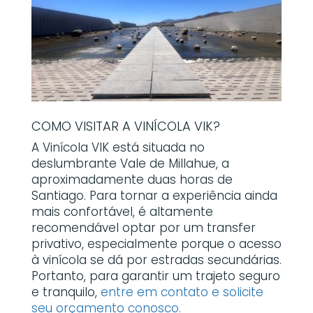
COMO VISITAR A VINÍCOLA VIK?
A Vinícola VIK está situada no
deslumbrante Vale de Millahue, a
aproximadamente duas horas de
Santiago. Para tornar a experiência ainda
mais confortável, é altamente
recomendável optar por um transfer
privativo, especialmente porque o acesso
à vinícola se dá por estradas secundárias.
Portanto, para garantir um trajeto seguro
e tranquilo,
entre em contato e solicite
seu orçamento conosco.