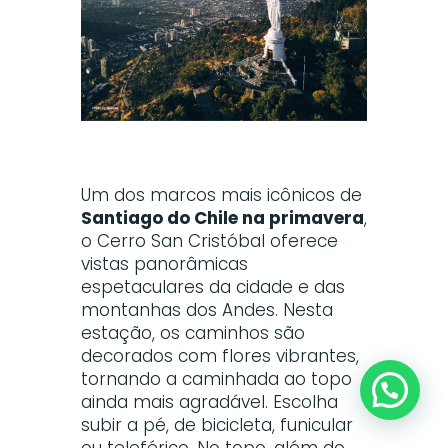
Um dos marcos mais icônicos de
Santiago do Chile na primavera
,
o Cerro San Cristóbal oferece
vistas panorâmicas
espetaculares da cidade e das
montanhas dos Andes. Nesta
estação, os caminhos são
decorados com flores vibrantes,
tornando a caminhada ao topo
ainda mais agradável. Escolha
subir a pé, de bicicleta, funicular