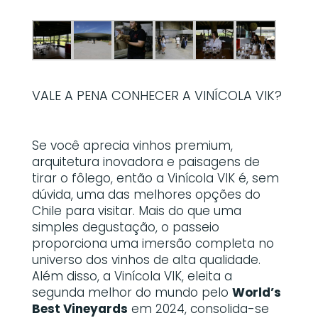
VALE A PENA CONHECER A VINÍCOLA VIK?
Se você aprecia vinhos premium,
arquitetura inovadora e paisagens de
tirar o fôlego, então a Vinícola VIK é, sem
dúvida, uma das melhores opções do
Chile para visitar. Mais do que uma
simples degustação, o passeio
proporciona uma imersão completa no
universo dos vinhos de alta qualidade.
Além disso, a Vinícola VIK, eleita a
segunda melhor do mundo pelo
World’s
Best Vineyards
em 2024, consolida-se