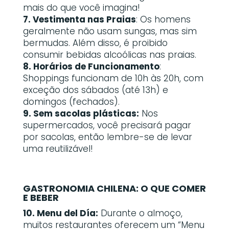
mais do que você imagina!
7. Vestimenta nas Praias
: Os homens
geralmente não usam sungas, mas sim
bermudas. Além disso, é proibido
consumir bebidas alcoólicas nas praias.
8. Horários de Funcionamento
:
Shoppings funcionam de 10h às 20h, com
exceção dos sábados (até 13h) e
domingos (fechados).
9. Sem sacolas plásticas:
Nos
supermercados, você precisará pagar
por sacolas, então lembre-se de levar
uma reutilizável!
GASTRONOMIA CHILENA: O QUE COMER
E BEBER
10. Menu del Día:
Durante o almoço,
muitos restaurantes oferecem um “Menu