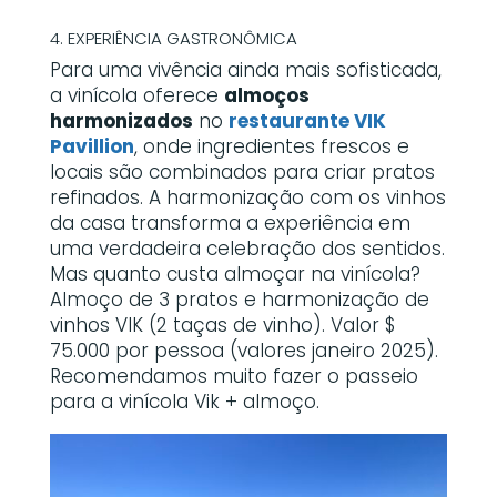
4. EXPERIÊNCIA GASTRONÔMICA
Para uma vivência ainda mais sofisticada,
a vinícola oferece
almoços
harmonizados
no
restaurante VIK
Pavillion
, onde ingredientes frescos e
locais são combinados para criar pratos
refinados. A harmonização com os vinhos
da casa transforma a experiência em
uma verdadeira celebração dos sentidos.
Mas quanto custa almoçar na vinícola?
Almoço de 3 pratos e harmonização de
vinhos VIK (2 taças de vinho). Valor $
75.000 por pessoa (valores janeiro 2025).
Recomendamos muito fazer o passeio
para a vinícola Vik + almoço.