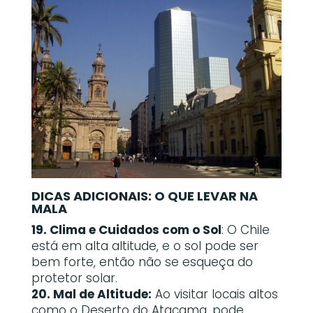
DICAS ADICIONAIS: O QUE LEVAR NA
MALA
19. Clima e Cuidados com o Sol
: O Chile
está em alta altitude, e o sol pode ser
bem forte, então não se esqueça do
protetor solar.
20. Mal de Altitude:
Ao visitar locais altos
como o Deserto do Atacama, pode