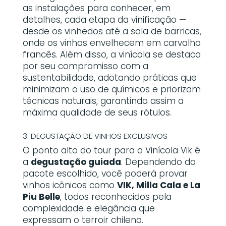
as instalações para conhecer, em
detalhes, cada etapa da vinificação —
desde os vinhedos até a sala de barricas,
onde os vinhos envelhecem em carvalho
francês. Além disso, a vinícola se destaca
por seu compromisso com a
sustentabilidade, adotando práticas que
minimizam o uso de químicos e priorizam
técnicas naturais, garantindo assim a
máxima qualidade de seus rótulos.
3. DEGUSTAÇÃO DE VINHOS EXCLUSIVOS
O ponto alto do tour para a Vinícola Vik é
a
degustação guiada
. Dependendo do
pacote escolhido, você poderá provar
vinhos icônicos como
VIK, Milla Cala e La
Piu Belle
, todos reconhecidos pela
complexidade e elegância que
expressam o terroir chileno.