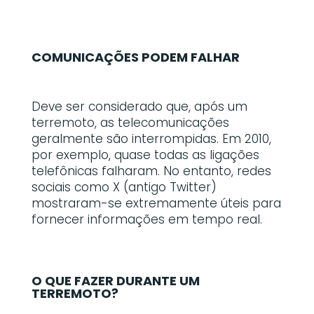
COMUNICAÇÕES PODEM FALHAR
Deve ser considerado que, após um
terremoto, as telecomunicações
geralmente são interrompidas. Em 2010,
por exemplo, quase todas as ligações
telefônicas falharam. No entanto, redes
sociais como X (antigo Twitter)
mostraram-se extremamente úteis para
fornecer informações em tempo real.
O QUE FAZER DURANTE UM
TERREMOTO?