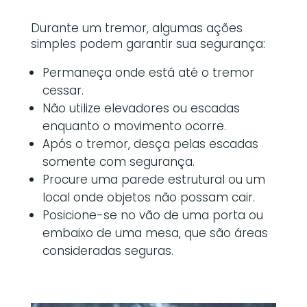
Durante um tremor, algumas ações
simples podem garantir sua segurança:
Permaneça onde está até o tremor
cessar.
Não utilize elevadores ou escadas
enquanto o movimento ocorre.
Após o tremor, desça pelas escadas
somente com segurança.
Procure uma parede estrutural ou um
local onde objetos não possam cair.
Posicione-se no vão de uma porta ou
embaixo de uma mesa, que são áreas
consideradas seguras.