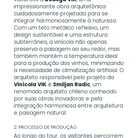
impressionante obra arquitetônica
cuidadosamente projetada para se
integrar harmoniosamente à natureza.
Com um teto metálico reflexivo, um
design sustentável e uma estrutura
subterrânea, a vinícola não apenas
preserva a paisagem ao seu redor, mas
também mantém a temperatura ideal
para a produção dos vinhos, minimizando
a necessidade de climatização artificial. O
arquiteto responsável pelo projeto da
Vinícola VIK
é
Smiljan Radic
, um
renomado arquiteto chileno conhecido
por suas obras inovadoras e pela
integração harmoniosa entre arquitetura
e paisagem natural.
2. PROCESSO DE PRODUÇÃO
Ao longo do tour, os visitantes percorrem