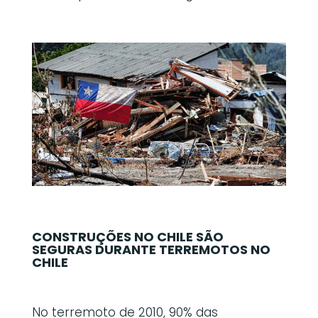
CONSTRUÇÕES NO CHILE SÃO
SEGURAS DURANTE TERREMOTOS NO
CHILE
No terremoto de 2010, 90% das