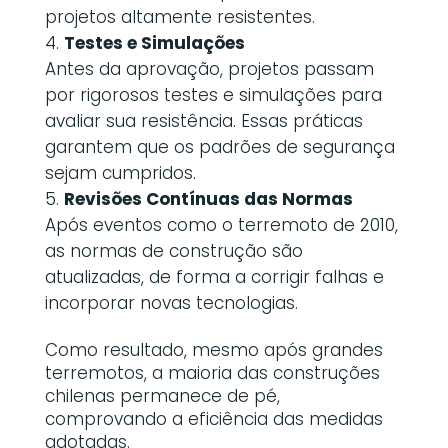
projetos altamente resistentes.
Testes e Simulações
Antes da aprovação, projetos passam
por rigorosos testes e simulações para
avaliar sua resistência. Essas práticas
garantem que os padrões de segurança
sejam cumpridos.
Revisões Contínuas das Normas
Após eventos como o terremoto de 2010,
as normas de construção são
atualizadas, de forma a corrigir falhas e
incorporar novas tecnologias.
Como resultado, mesmo após grandes
terremotos, a maioria das construções
chilenas permanece de pé,
comprovando a eficiência das medidas
adotadas.