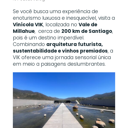
Se você busca uma experiência de
enoturismo luxuosa e inesquecível, visita a
Vinícola VIK
, localizada no
Vale de
Millahue
, cerca de
200 km de Santiago
,
pois é um destino imperdível.
Combinando
arquitetura futurista,
sustentabilidade e vinhos premiados
, a
VIK oferece uma jornada sensorial única
em meio a paisagens deslumbrantes.