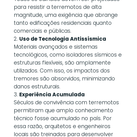
para resistir a terremotos de alta
magnitude, uma exigência que abrange
tanto edificações residenciais quanto
comerciais e públicas.
Uso de Tecnologia Antissísmica
Materiais avançados e sistemas
tecnológicos, como isoladores sísmicos e
estruturas flexíveis, são amplamente
utilizados. Com isso, os impactos dos
tremores são absorvidos, minimizando
danos estruturais.
Experiência Acumulada
Séculos de convivência com terremotos
permitiram que amplo conhecimento
técnico fosse acumulado no país. Por
essa razão, arquitetos e engenheiros
locais são treinados para desenvolver