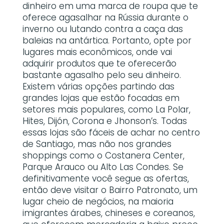
dinheiro em uma marca de roupa que te
oferece agasalhar na Rússia durante o
inverno ou lutando contra a caça das
baleias na antártica. Portanto, opte por
lugares mais econômicos, onde vai
adquirir produtos que te oferecerão
bastante agasalho pelo seu dinheiro.
Existem várias opções partindo das
grandes lojas que estão focadas em
setores mais populares, como La Polar,
Hites, Dijón, Corona e Jhonson’s. Todas
essas lojas são fáceis de achar no centro
de Santiago, mas não nos grandes
shoppings como o Costanera Center,
Parque Arauco ou Alto Las Condes. Se
definitivamente você segue as ofertas,
então deve visitar o Bairro Patronato, um
lugar cheio de negócios, na maioria
imigrantes árabes, chineses e coreanos,