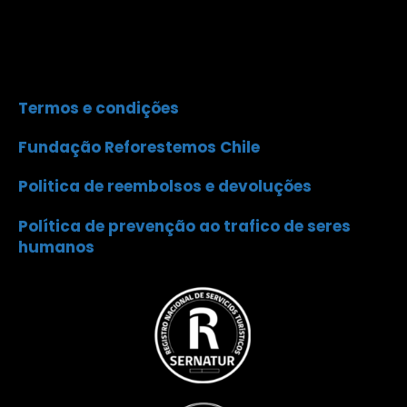
Termos e condições
Fundação Reforestemos Chile
Politica de reembolsos e devoluções
Política de prevenção ao trafico de seres
humanos