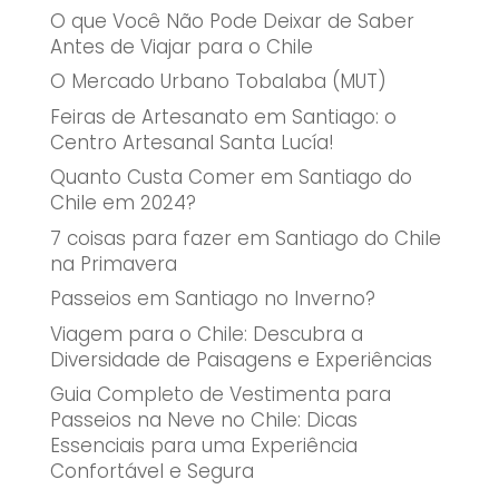
O que Você Não Pode Deixar de Saber
Antes de Viajar para o Chile
O Mercado Urbano Tobalaba (MUT)
Feiras de Artesanato em Santiago: o
Centro Artesanal Santa Lucía!
Quanto Custa Comer em Santiago do
Chile em 2024?
7 coisas para fazer em Santiago do Chile
na Primavera
Passeios em Santiago no Inverno?
Viagem para o Chile: Descubra a
Diversidade de Paisagens e Experiências
Guia Completo de Vestimenta para
Passeios na Neve no Chile: Dicas
Essenciais para uma Experiência
Confortável e Segura