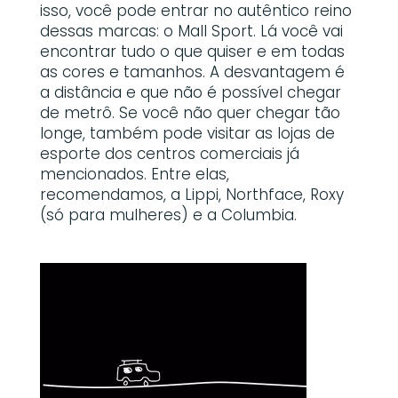
isso, você pode entrar no autêntico reino
dessas marcas: o Mall Sport. Lá você vai
encontrar tudo o que quiser e em todas
as cores e tamanhos. A desvantagem é
a distância e que não é possível chegar
de metrô. Se você não quer chegar tão
longe, também pode visitar as lojas de
esporte dos centros comerciais já
mencionados. Entre elas,
recomendamos, a Lippi, Northface, Roxy
(só para mulheres) e a Columbia.