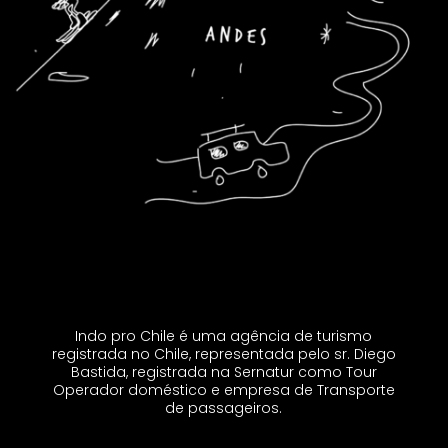
Indo pro Chile é uma agência de turismo
registrada no Chile, representada pelo sr. Diego
Bastida, registrada na Sernatur como Tour
Operador doméstico e empresa de Transporte
de passageiros.