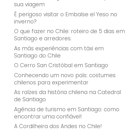
sua viagem
É perigoso visitar o Embalse el Yeso no
inverno?
O que fazer no Chile: roteiro de 5 dias em
Santiago e arredores.
As más experiências com táxi em
Santiago do Chile
O Cerro San Cristóbal em Santiago
Conhecendo um novo país: costumes
chilenos para experimentar
As raízes da história chilena na Catedral
de Santiago
Agência de turismo em Santiago: como
encontrar uma confiável!
A Cordilheira dos Andes no Chile!