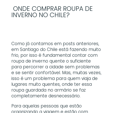
ONDE COMPRAR ROUPA DE
INVERNO NO CHILE?
Como já contamos em posts anteriores,
em Santiago do Chile está fazendo muito
frio, por isso é fundamental contar com
roupa de inverno quente o suficiente
para percorrer a cidade sem problemas
e se sentir confortável. Mas, muitas vezes,
isso é um problema para quem viaja de
lugares muito quentes, onde ter essa
roupa guardada no armário se faz
completamente desnecessário.
Para aquelas pessoas que estão
organizando a viagem e estão com