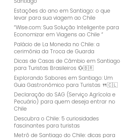
Santiago
Estações do ano em Santiago: o que
levar para sua viagem ao Chile
“Wise.com: Sua Solução Inteligente para
Economizar em Viagens ao Chile “
Palácio de La Moneda no Chile: a
cerimônia da Troca de Guarda
Dicas de Casas de Câmbio em Santiago
para Turistas Brasileiros 💱🇧🇷
Explorando Sabores em Santiago: Um
Guia Gastronômico para Turistas 🍴🇨🇱
Declaração do SAG (Serviço Agrícola e
Pecuário) para quem deseja entrar no
Chile
Descubra o Chile: 5 curiosidades
fascinantes para turistas
Metrô de Santiago do Chile: dicas para