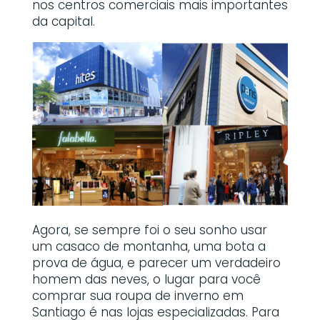
nos centros comerciais mais importantes
da capital.
Agora, se sempre foi o seu sonho usar
um casaco de montanha, uma bota a
prova de água, e parecer um verdadeiro
homem das neves, o lugar para você
comprar sua roupa de inverno em
Santiago é nas lojas especializadas. Para