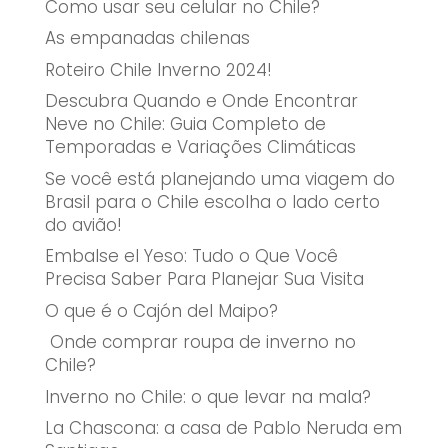
Como usar seu celular no Chile?
As empanadas chilenas
Roteiro Chile Inverno 2024!
Descubra Quando e Onde Encontrar
Neve no Chile: Guia Completo de
Temporadas e Variações Climáticas
Se você está planejando uma viagem do
Brasil para o Chile escolha o lado certo
do avião!
Embalse el Yeso: Tudo o Que Você
Precisa Saber Para Planejar Sua Visita
O que é o Cajón del Maipo?
Onde comprar roupa de inverno no
Chile?
Inverno no Chile: o que levar na mala?
La Chascona: a casa de Pablo Neruda em