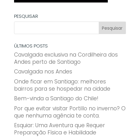
PESQUISAR
ÚLTIMOS POSTS
Cavalgada exclusiva na Cordilheira dos
Andes perto de Santiago
Cavalgada nos Andes
Onde ficar em Santiago: melhores
bairros para se hospedar na cidade
Bem-vinda a Santiago do Chile!
Por que evitar visitar Portillo no inverno? O
que nenhuma agência te conta.
Esquiar: Uma Aventura que Requer
Preparação Física e Habilidade