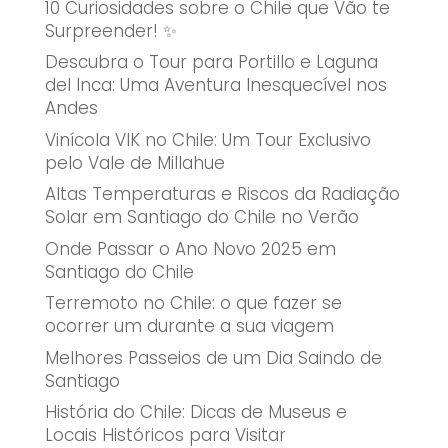
10 Curiosidades sobre o Chile que Vão te
Surpreender! ✨
Descubra o Tour para Portillo e Laguna
del Inca: Uma Aventura Inesquecível nos
Andes
Vinícola VIK no Chile: Um Tour Exclusivo
pelo Vale de Millahue
Altas Temperaturas e Riscos da Radiação
Solar em Santiago do Chile no Verão
Onde Passar o Ano Novo 2025 em
Santiago do Chile
Terremoto no Chile: o que fazer se
ocorrer um durante a sua viagem
Melhores Passeios de um Dia Saindo de
Santiago
História do Chile: Dicas de Museus e
Locais Históricos para Visitar