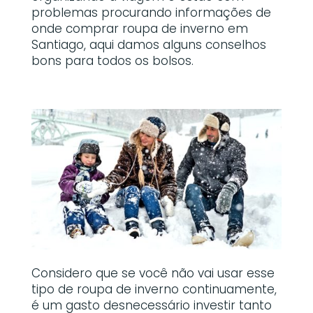
problemas procurando informações de
onde comprar roupa de inverno em
Santiago, aqui damos alguns conselhos
bons para todos os bolsos.
Considero que se você não vai usar esse
tipo de roupa de inverno continuamente,
é um gasto desnecessário investir tanto