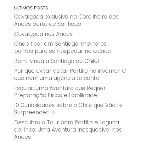
ÚLTIMOS POSTS
Cavalgada exclusiva na Cordilheira dos
Andes perto de Santiago
Cavalgada nos Andes
Onde ficar em Santiago: melhores
bairros para se hospedar na cidade
Bem-vinda a Santiago do Chile!
Por que evitar visitar Portillo no inverno? O
que nenhuma agência te conta.
Esquiar: Uma Aventura que Requer
Preparação Física e Habilidade
10 Curiosidades sobre o Chile que Vão te
Surpreender! ✨
Descubra o Tour para Portillo e Laguna
del Inca: Uma Aventura Inesquecível nos
Andes