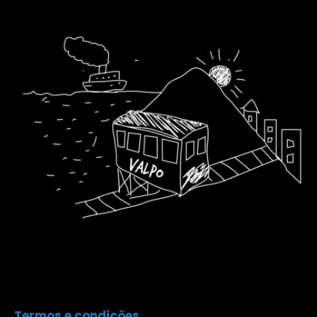
Termos e condições