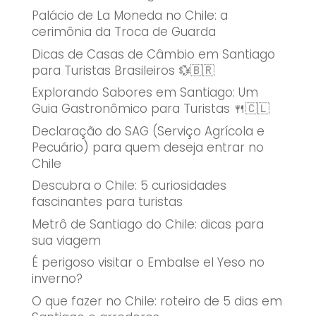
Palácio de La Moneda no Chile: a
cerimônia da Troca de Guarda
Dicas de Casas de Câmbio em Santiago
para Turistas Brasileiros 💱🇧🇷
Explorando Sabores em Santiago: Um
Guia Gastronômico para Turistas 🍴🇨🇱
Declaração do SAG (Serviço Agrícola e
Pecuário) para quem deseja entrar no
Chile
Descubra o Chile: 5 curiosidades
fascinantes para turistas
Metrô de Santiago do Chile: dicas para
sua viagem
É perigoso visitar o Embalse el Yeso no
inverno?
O que fazer no Chile: roteiro de 5 dias em