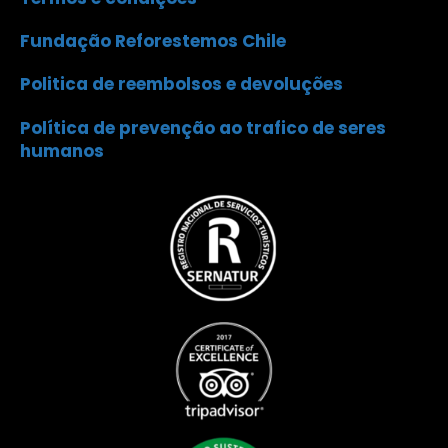
Fundação Reforestemos Chile
Politica de reembolsos e devoluções
Política de prevenção ao trafico de seres
humanos