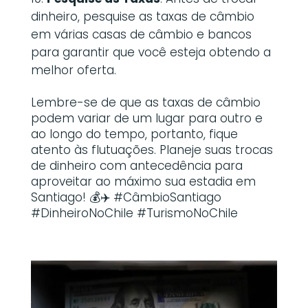
dinheiro, pesquise as taxas de câmbio
em várias casas de câmbio e bancos
para garantir que você esteja obtendo a
melhor oferta.
Lembre-se de que as taxas de câmbio
podem variar de um lugar para outro e
ao longo do tempo, portanto, fique
atento às flutuações. Planeje suas trocas
de dinheiro com antecedência para
aproveitar ao máximo sua estadia em
Santiago! 💰✈️ #CâmbioSantiago
#DinheiroNoChile #TurismoNoChile