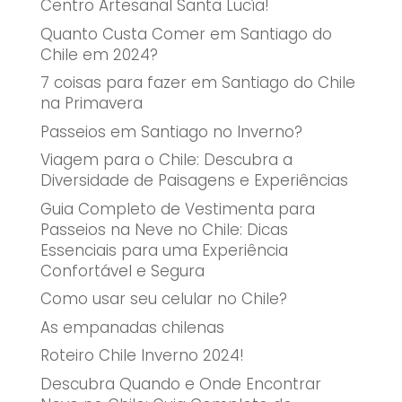
Centro Artesanal Santa Lucía!
Quanto Custa Comer em Santiago do
Chile em 2024?
7 coisas para fazer em Santiago do Chile
na Primavera
Passeios em Santiago no Inverno?
Viagem para o Chile: Descubra a
Diversidade de Paisagens e Experiências
Guia Completo de Vestimenta para
Passeios na Neve no Chile: Dicas
Essenciais para uma Experiência
Confortável e Segura
Como usar seu celular no Chile?
As empanadas chilenas
Roteiro Chile Inverno 2024!
Descubra Quando e Onde Encontrar