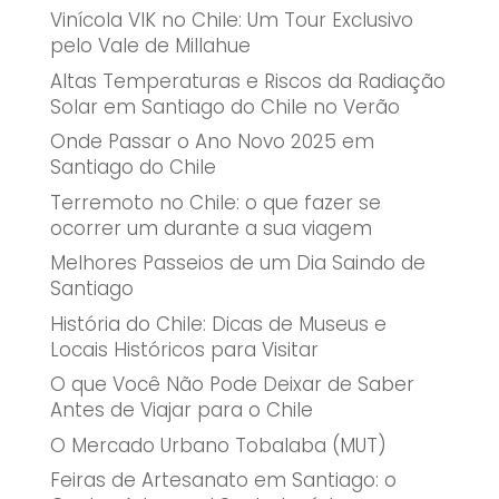
Vinícola VIK no Chile: Um Tour Exclusivo
pelo Vale de Millahue
Altas Temperaturas e Riscos da Radiação
Solar em Santiago do Chile no Verão
Onde Passar o Ano Novo 2025 em
Santiago do Chile
Terremoto no Chile: o que fazer se
ocorrer um durante a sua viagem
Melhores Passeios de um Dia Saindo de
Santiago
História do Chile: Dicas de Museus e
Locais Históricos para Visitar
O que Você Não Pode Deixar de Saber
Antes de Viajar para o Chile
O Mercado Urbano Tobalaba (MUT)
Feiras de Artesanato em Santiago: o