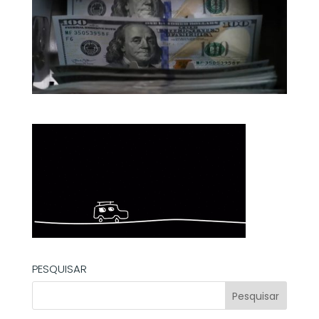
PESQUISAR