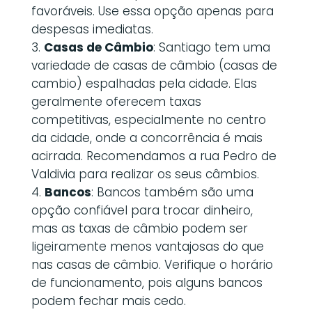
favoráveis. Use essa opção apenas para
despesas imediatas.
Casas de Câmbio
: Santiago tem uma
variedade de casas de câmbio (casas de
cambio) espalhadas pela cidade. Elas
geralmente oferecem taxas
competitivas, especialmente no centro
da cidade, onde a concorrência é mais
acirrada. Recomendamos a rua Pedro de
Valdivia para realizar os seus câmbios.
Bancos
: Bancos também são uma
opção confiável para trocar dinheiro,
mas as taxas de câmbio podem ser
ligeiramente menos vantajosas do que
nas casas de câmbio. Verifique o horário
de funcionamento, pois alguns bancos
podem fechar mais cedo.