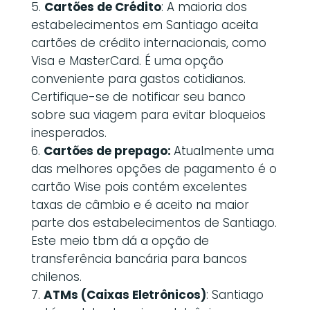
Cartões de Crédito
: A maioria dos
estabelecimentos em Santiago aceita
cartões de crédito internacionais, como
Visa e MasterCard. É uma opção
conveniente para gastos cotidianos.
Certifique-se de notificar seu banco
sobre sua viagem para evitar bloqueios
inesperados.
Cartões de prepago:
Atualmente uma
das melhores opções de pagamento é o
cartão Wise pois contém excelentes
taxas de câmbio e é aceito na maior
parte dos estabelecimentos de Santiago.
Este meio tbm dá a opção de
transferência bancária para bancos
chilenos.
ATMs (Caixas Eletrônicos)
: Santiago