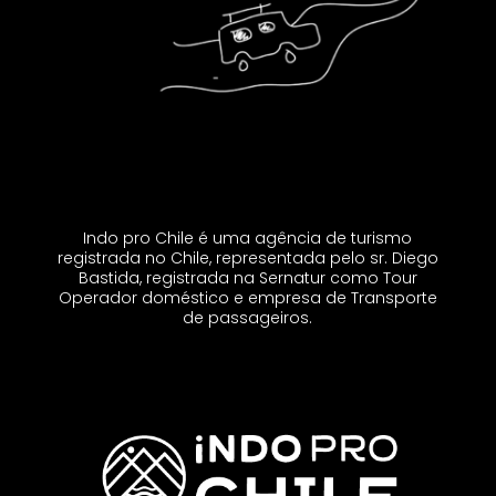
Indo pro Chile é uma agência de turismo
registrada no Chile, representada pelo sr. Diego
Bastida, registrada na Sernatur como Tour
Operador doméstico e empresa de Transporte
de passageiros.