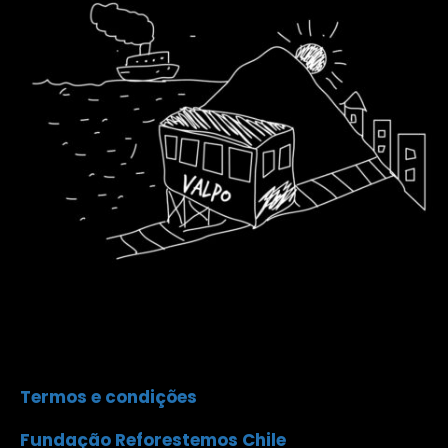
Termos e condições
Fundação Reforestemos Chile