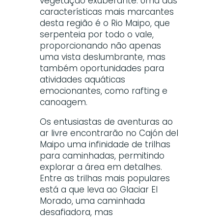
vegetação exuberante. Uma das
características mais marcantes
desta região é o Rio Maipo, que
serpenteia por todo o vale,
proporcionando não apenas
uma vista deslumbrante, mas
também oportunidades para
atividades aquáticas
emocionantes, como rafting e
canoagem.
Os entusiastas de aventuras ao
ar livre encontrarão no Cajón del
Maipo uma infinidade de trilhas
para caminhadas, permitindo
explorar a área em detalhes.
Entre as trilhas mais populares
está a que leva ao Glaciar El
Morado, uma caminhada
desafiadora, mas