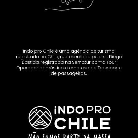
Indo pro Chile é uma agência de turismo
registrada no Chile, representada pelo sr. Diego
Bastida, registrada na Sernatur como Tour
Operador doméstico e empresa de Transporte
de passageiros.