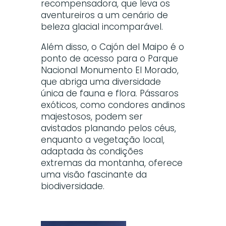
recompensadora, que leva os
aventureiros a um cenário de
beleza glacial incomparável.
Além disso, o Cajón del Maipo é o
ponto de acesso para o Parque
Nacional Monumento El Morado,
que abriga uma diversidade
única de fauna e flora. Pássaros
exóticos, como condores andinos
majestosos, podem ser
avistados planando pelos céus,
enquanto a vegetação local,
adaptada às condições
extremas da montanha, oferece
uma visão fascinante da
biodiversidade.