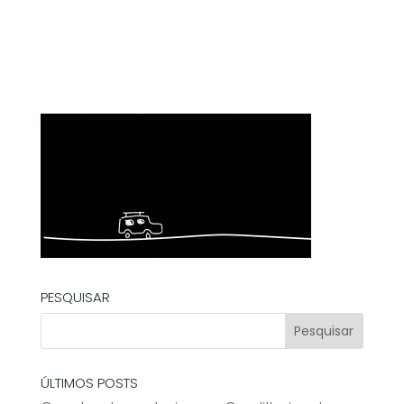
PESQUISAR
ÚLTIMOS POSTS