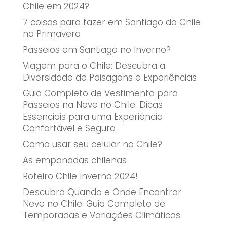
Chile em 2024?
7 coisas para fazer em Santiago do Chile
na Primavera
Passeios em Santiago no Inverno?
Viagem para o Chile: Descubra a
Diversidade de Paisagens e Experiências
Guia Completo de Vestimenta para
Passeios na Neve no Chile: Dicas
Essenciais para uma Experiência
Confortável e Segura
Como usar seu celular no Chile?
As empanadas chilenas
Roteiro Chile Inverno 2024!
Descubra Quando e Onde Encontrar
Neve no Chile: Guia Completo de
Temporadas e Variações Climáticas