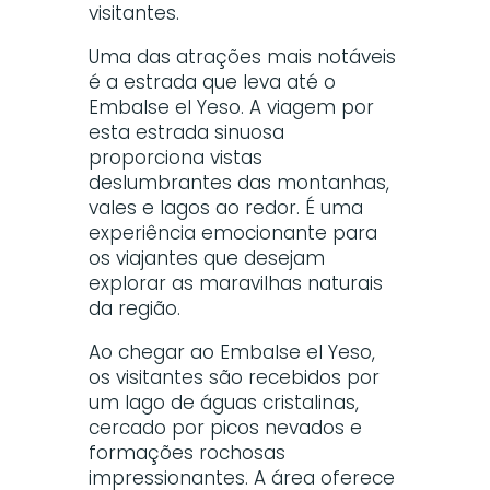
visitantes.
Uma das atrações mais notáveis
é a estrada que leva até o
Embalse el Yeso. A viagem por
esta estrada sinuosa
proporciona vistas
deslumbrantes das montanhas,
vales e lagos ao redor. É uma
experiência emocionante para
os viajantes que desejam
explorar as maravilhas naturais
da região.
Ao chegar ao Embalse el Yeso,
os visitantes são recebidos por
um lago de águas cristalinas,
cercado por picos nevados e
formações rochosas
impressionantes. A área oferece