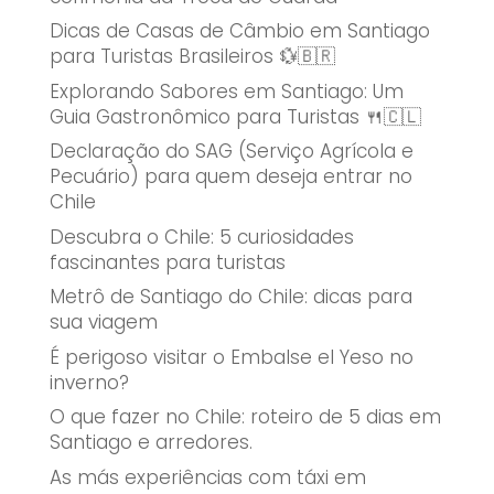
Dicas de Casas de Câmbio em Santiago
para Turistas Brasileiros 💱🇧🇷
Explorando Sabores em Santiago: Um
Guia Gastronômico para Turistas 🍴🇨🇱
Declaração do SAG (Serviço Agrícola e
Pecuário) para quem deseja entrar no
Chile
Descubra o Chile: 5 curiosidades
fascinantes para turistas
Metrô de Santiago do Chile: dicas para
sua viagem
É perigoso visitar o Embalse el Yeso no
inverno?
O que fazer no Chile: roteiro de 5 dias em
Santiago e arredores.
As más experiências com táxi em