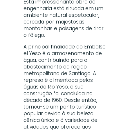
Esta impressionante obra de
engenharia está situada em um
ambiente natural espetacular,
cercada por majestosas
montanhas e paisagens de tirar
o fôlego.
A principal finalidade do Embalse
el Yeso é o armazenamento de
água, contribuindo para o
abastecimento da região
metropolitana de Santiago. A
represa é alimentada pelas
águas do Rio Yeso, e sua
construção foi concluída na
década de 1960. Desde então,
tornou-se um ponto turístico
popular devido à sua beleza
cênica única e à variedade de
atividades que oferece aos