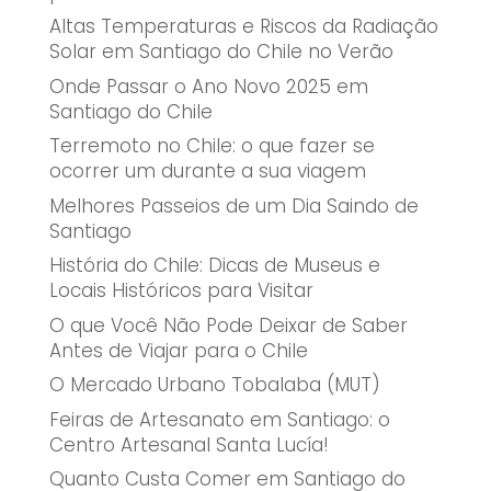
Altas Temperaturas e Riscos da Radiação
Solar em Santiago do Chile no Verão
Onde Passar o Ano Novo 2025 em
Santiago do Chile
Terremoto no Chile: o que fazer se
ocorrer um durante a sua viagem
Melhores Passeios de um Dia Saindo de
Santiago
História do Chile: Dicas de Museus e
Locais Históricos para Visitar
O que Você Não Pode Deixar de Saber
Antes de Viajar para o Chile
O Mercado Urbano Tobalaba (MUT)
Feiras de Artesanato em Santiago: o
Centro Artesanal Santa Lucía!
Quanto Custa Comer em Santiago do