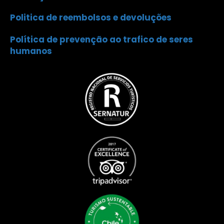
Politica de reembolsos e devoluções
Política de prevenção ao trafico de seres
humanos