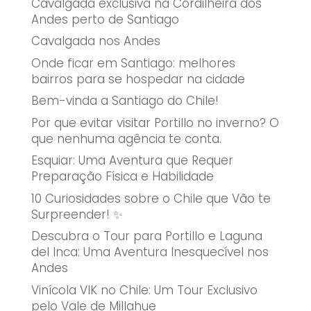
Cavalgada exclusiva na Cordilheira dos
Andes perto de Santiago
Cavalgada nos Andes
Onde ficar em Santiago: melhores
bairros para se hospedar na cidade
Bem-vinda a Santiago do Chile!
Por que evitar visitar Portillo no inverno? O
que nenhuma agência te conta.
Esquiar: Uma Aventura que Requer
Preparação Física e Habilidade
10 Curiosidades sobre o Chile que Vão te
Surpreender! ✨
Descubra o Tour para Portillo e Laguna
del Inca: Uma Aventura Inesquecível nos
Andes
Vinícola VIK no Chile: Um Tour Exclusivo
pelo Vale de Millahue