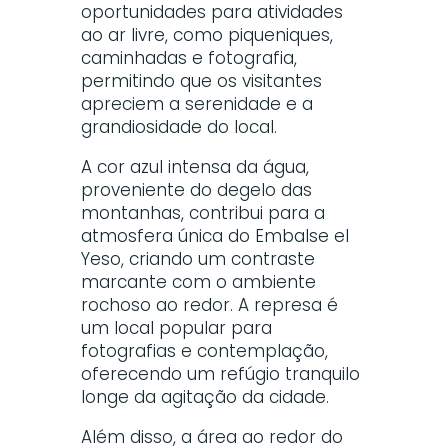
oportunidades para atividades
ao ar livre, como piqueniques,
caminhadas e fotografia,
permitindo que os visitantes
apreciem a serenidade e a
grandiosidade do local.
A cor azul intensa da água,
proveniente do degelo das
montanhas, contribui para a
atmosfera única do Embalse el
Yeso, criando um contraste
marcante com o ambiente
rochoso ao redor. A represa é
um local popular para
fotografias e contemplação,
oferecendo um refúgio tranquilo
longe da agitação da cidade.
Além disso, a área ao redor do