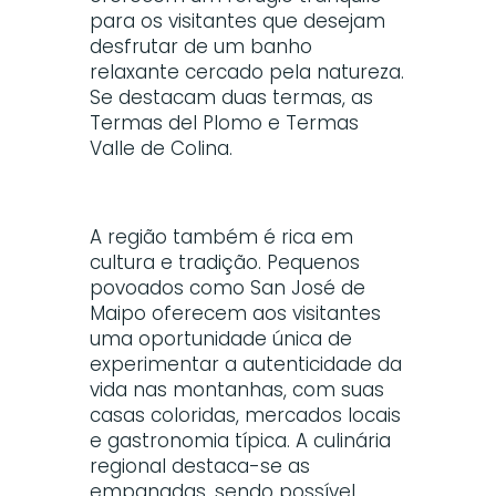
para os visitantes que desejam
desfrutar de um banho
relaxante cercado pela natureza.
Se destacam duas termas, as
Termas del Plomo e Termas
Valle de Colina.
A região também é rica em
cultura e tradição. Pequenos
povoados como San José de
Maipo oferecem aos visitantes
uma oportunidade única de
experimentar a autenticidade da
vida nas montanhas, com suas
casas coloridas, mercados locais
e gastronomia típica. A culinária
regional destaca-se as
empanadas, sendo possível