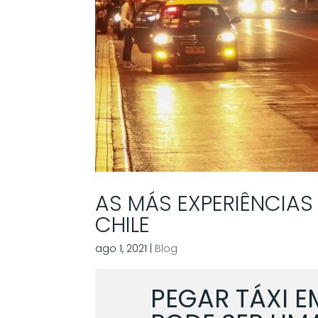
AS MÁS EXPERIÊNCIAS
CHILE
ago 1, 2021
|
Blog
PEGAR TÁXI E