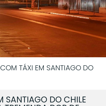
 COM TÁXI EM SANTIAGO DO
M SANTIAGO DO CHILE