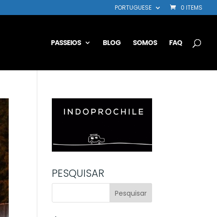
PORTUGUESE
0 ITEMS
PASSEIOS
BLOG
SOMOS
FAQ
PESQUISAR