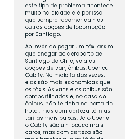
este tipo de problema acontece
muito na cidade e é por isso
que sempre recomendamos
outras opções de locomoção
por Santiago.
Ao invés de pegar um táxi assim
que chegar ao aeroporto de
Santiago do Chile, veja as
opções de van, ônibus, Uber ou
Cabify. Na maioria das vezes,
elas são mais econômicas que
os táxis. As vans e os ônibus são
compartilhados e, no caso do
ônibus, não te deixa na porta do
hotel, mas com certeza têm as
tarifas mais baixas. Já o Uber e
o Cabify são um pouco mais
caros, mas com certeza são