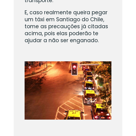
transporte.
E, caso realmente queira pegar
um táxi em Santiago do Chile,
tome as precauções já citadas
acima, pois elas poderão te
ajudar a não ser enganado.