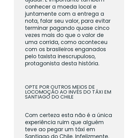
conhecer a moeda local e
juntamente com a entrega a
nota, falar seu valor, para evitar
terminar pagando quase cinco
vezes mais do que o valor de
uma corrida, como aconteceu
com os brasileiros enganados
pelo taxista inescrupuloso,
protagonista desta história.
OPTE POR OUTROS MEIOS DE
LOCOMOÇÃO AO INVÉS DO TÁXI EM
SANTIAGO DO CHILE
Com certeza esta não é a única
experiência ruim que alguém
teve ao pegar um táxi em
Santiago do Chile. Infelizmente,