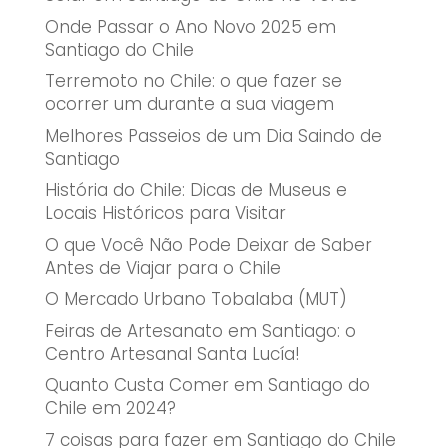
Onde Passar o Ano Novo 2025 em
Santiago do Chile
Terremoto no Chile: o que fazer se
ocorrer um durante a sua viagem
Melhores Passeios de um Dia Saindo de
Santiago
História do Chile: Dicas de Museus e
Locais Históricos para Visitar
O que Você Não Pode Deixar de Saber
Antes de Viajar para o Chile
O Mercado Urbano Tobalaba (MUT)
Feiras de Artesanato em Santiago: o
Centro Artesanal Santa Lucía!
Quanto Custa Comer em Santiago do
Chile em 2024?
7 coisas para fazer em Santiago do Chile