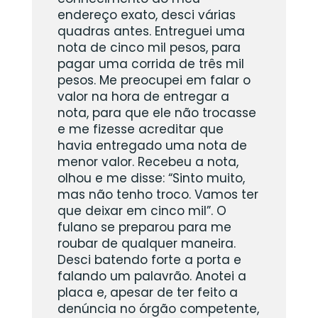
endereço exato, desci várias
quadras antes. Entreguei uma
nota de cinco mil pesos, para
pagar uma corrida de três mil
pesos. Me preocupei em falar o
valor na hora de entregar a
nota, para que ele não trocasse
e me fizesse acreditar que
havia entregado uma nota de
menor valor. Recebeu a nota,
olhou e me disse: “Sinto muito,
mas não tenho troco. Vamos ter
que deixar em cinco mil”. O
fulano se preparou para me
roubar de qualquer maneira.
Desci batendo forte a porta e
falando um palavrão. Anotei a
placa e, apesar de ter feito a
denúncia no órgão competente,