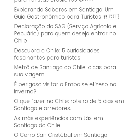
Explorando Sabores em Santiago: Um
Guia Gastronômico para Turistas 🍴🇨🇱
Declaração do SAG (Serviço Agrícola e
Pecuário) para quem deseja entrar no
Chile
Descubra o Chile: 5 curiosidades
fascinantes para turistas
Metrô de Santiago do Chile: dicas para
sua viagem
É perigoso visitar o Embalse el Yeso no
inverno?
O que fazer no Chile: roteiro de 5 dias em
Santiago e arredores.
As más experiências com táxi em
Santiago do Chile
O Cerro San Cristóbal em Santiago