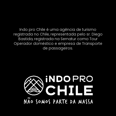
Indo pro Chile é uma agência de turismo
registrada no Chile, representada pelo sr. Diego
Bastida, registrada na Sernatur como Tour
Operador doméstico e empresa de Transporte
de passageiros.