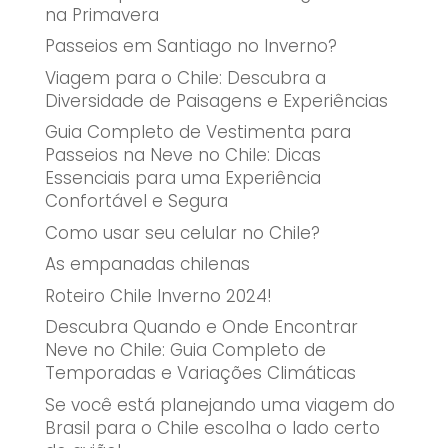
na Primavera
Passeios em Santiago no Inverno?
Viagem para o Chile: Descubra a
Diversidade de Paisagens e Experiências
Guia Completo de Vestimenta para
Passeios na Neve no Chile: Dicas
Essenciais para uma Experiência
Confortável e Segura
Como usar seu celular no Chile?
As empanadas chilenas
Roteiro Chile Inverno 2024!
Descubra Quando e Onde Encontrar
Neve no Chile: Guia Completo de
Temporadas e Variações Climáticas
Se você está planejando uma viagem do
Brasil para o Chile escolha o lado certo