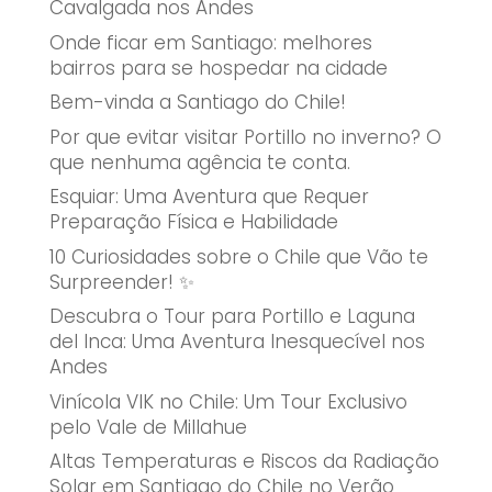
Cavalgada nos Andes
Onde ficar em Santiago: melhores
bairros para se hospedar na cidade
Bem-vinda a Santiago do Chile!
Por que evitar visitar Portillo no inverno? O
que nenhuma agência te conta.
Esquiar: Uma Aventura que Requer
Preparação Física e Habilidade
10 Curiosidades sobre o Chile que Vão te
Surpreender! ✨
Descubra o Tour para Portillo e Laguna
del Inca: Uma Aventura Inesquecível nos
Andes
Vinícola VIK no Chile: Um Tour Exclusivo
pelo Vale de Millahue
Altas Temperaturas e Riscos da Radiação
Solar em Santiago do Chile no Verão