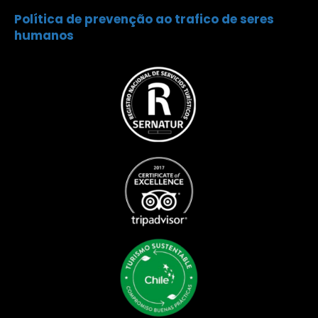
Política de prevenção ao trafico de seres
humanos