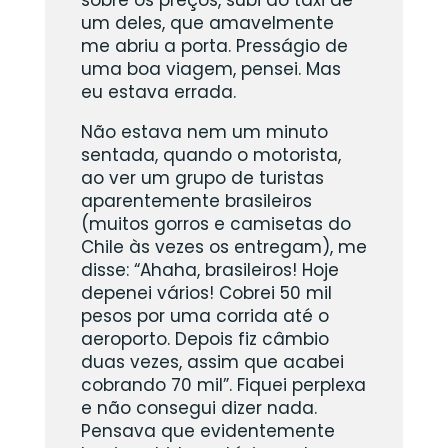
um deles, que amavelmente
me abriu a porta. Presságio de
uma boa viagem, pensei. Mas
eu estava errada.
Não estava nem um minuto
sentada, quando o motorista,
ao ver um grupo de turistas
aparentemente brasileiros
(muitos gorros e camisetas do
Chile às vezes os entregam), me
disse: “Ahaha, brasileiros! Hoje
depenei vários! Cobrei 50 mil
pesos por uma corrida até o
aeroporto. Depois fiz câmbio
duas vezes, assim que acabei
cobrando 70 mil”. Fiquei perplexa
e não consegui dizer nada.
Pensava que evidentemente