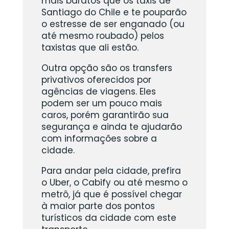
mais baratos que os táxis de
Santiago do Chile e te pouparão
o estresse de ser enganado (ou
até mesmo roubado) pelos
taxistas que ali estão.
Outra opção são os transfers
privativos oferecidos por
agências de viagens. Eles
podem ser um pouco mais
caros, porém garantirão sua
segurança e ainda te ajudarão
com informações sobre a
cidade.
Para andar pela cidade, prefira
o Uber, o Cabify ou até mesmo o
metrô, já que é possível chegar
à maior parte dos pontos
turísticos da cidade com este