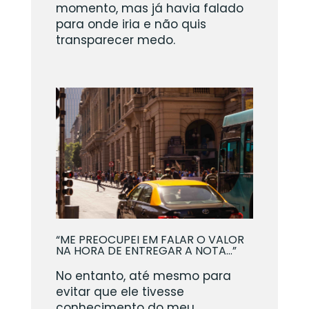
momento, mas já havia falado
para onde iria e não quis
transparecer medo.
“ME PREOCUPEI EM FALAR O VALOR
NA HORA DE ENTREGAR A NOTA…”
No entanto, até mesmo para
evitar que ele tivesse
conhecimento do meu