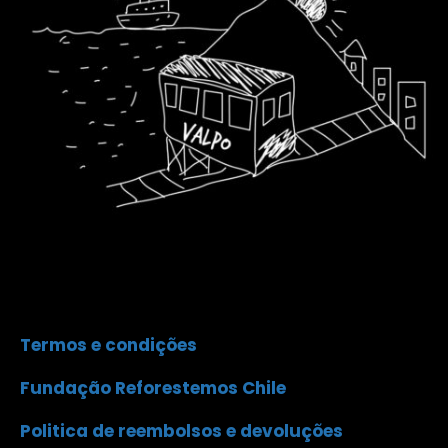
Termos e condições
Fundação Reforestemos Chile
Politica de reembolsos e devoluções