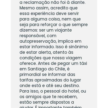
a reclamação não foi à diante.
Mesmo assim, acredito que
essa experiência deve servir
para alguma coisa, nem que
seja para reforçar o que sempre
dizemos: ser um viajante
responsável, com
autopreservação, implica em
estar informado. Isso é sinônimo
de estar alerta, atento às
condições que nossa viagem
oferece. Antes de pegar um táxi
em Santiago do Chile, é
primordial se informar das
tarifas aproximadas do lugar
onde está e até seu destino.
Para isso, o pessoal do hotel, ou
os amigos que te recebem,
estão sempre dispostos a
ajudar. É importante também