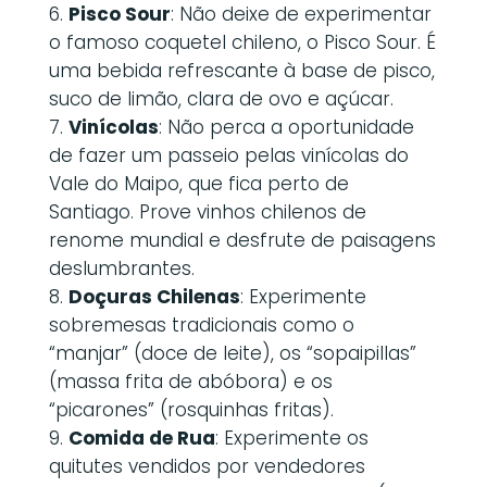
Pisco Sour
: Não deixe de experimentar
o famoso coquetel chileno, o Pisco Sour. É
uma bebida refrescante à base de pisco,
suco de limão, clara de ovo e açúcar.
Vinícolas
: Não perca a oportunidade
de fazer um passeio pelas vinícolas do
Vale do Maipo, que fica perto de
Santiago. Prove vinhos chilenos de
renome mundial e desfrute de paisagens
deslumbrantes.
Doçuras Chilenas
: Experimente
sobremesas tradicionais como o
“manjar” (doce de leite), os “sopaipillas”
(massa frita de abóbora) e os
“picarones” (rosquinhas fritas).
Comida de Rua
: Experimente os
quitutes vendidos por vendedores