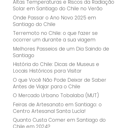
Altas Temperaturas e Riscos da Radiação
Solar em Santiago do Chile no Verão
Onde Passar o Ano Novo 2025 em
Santiago do Chile
Terremoto no Chile: o que fazer se
ocorrer um durante a sua viagem
Melhores Passeios de um Dia Saindo de
Santiago
História do Chile: Dicas de Museus e
Locais Históricos para Visitar
O que Você Não Pode Deixar de Saber
Antes de Viajar para o Chile
O Mercado Urbano Tobalaba (MUT)
Feiras de Artesanato em Santiago: o
Centro Artesanal Santa Lucía!
Quanto Custa Comer em Santiago do
Chile em 2024?