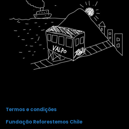
Termos e condições
Fundação Reforestemos Chile