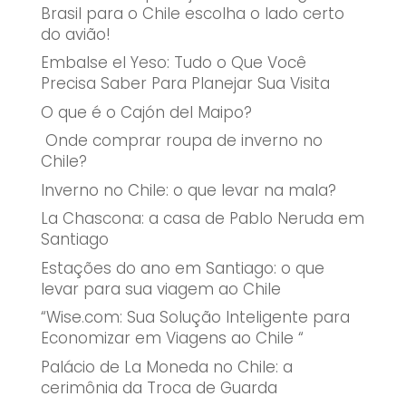
Brasil para o Chile escolha o lado certo
do avião!
Embalse el Yeso: Tudo o Que Você
Precisa Saber Para Planejar Sua Visita
O que é o Cajón del Maipo?
Onde comprar roupa de inverno no
Chile?
Inverno no Chile: o que levar na mala?
La Chascona: a casa de Pablo Neruda em
Santiago
Estações do ano em Santiago: o que
levar para sua viagem ao Chile
“Wise.com: Sua Solução Inteligente para
Economizar em Viagens ao Chile “
Palácio de La Moneda no Chile: a
cerimônia da Troca de Guarda