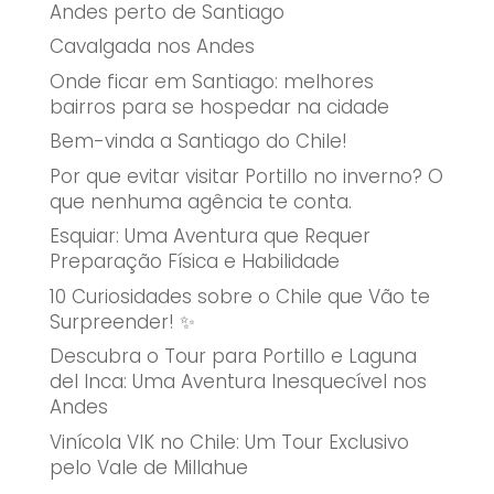
Andes perto de Santiago
Cavalgada nos Andes
Onde ficar em Santiago: melhores
bairros para se hospedar na cidade
Bem-vinda a Santiago do Chile!
Por que evitar visitar Portillo no inverno? O
que nenhuma agência te conta.
Esquiar: Uma Aventura que Requer
Preparação Física e Habilidade
10 Curiosidades sobre o Chile que Vão te
Surpreender! ✨
Descubra o Tour para Portillo e Laguna
del Inca: Uma Aventura Inesquecível nos
Andes
Vinícola VIK no Chile: Um Tour Exclusivo
pelo Vale de Millahue