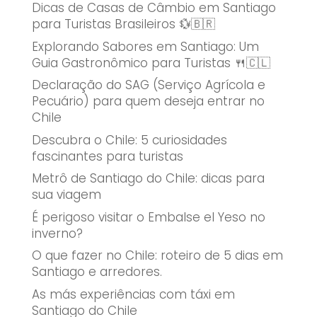
Dicas de Casas de Câmbio em Santiago
para Turistas Brasileiros 💱🇧🇷
Explorando Sabores em Santiago: Um
Guia Gastronômico para Turistas 🍴🇨🇱
Declaração do SAG (Serviço Agrícola e
Pecuário) para quem deseja entrar no
Chile
Descubra o Chile: 5 curiosidades
fascinantes para turistas
Metrô de Santiago do Chile: dicas para
sua viagem
É perigoso visitar o Embalse el Yeso no
inverno?
O que fazer no Chile: roteiro de 5 dias em
Santiago e arredores.
As más experiências com táxi em
Santiago do Chile