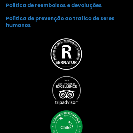
Politica de reembolsos e devoluções
Política de prevenção ao trafico de seres
humanos