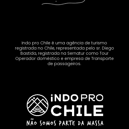
Indo pro Chile é uma agência de turismo
registrada no Chile, representada pelo sr. Diego
Bastida, registrada na Sernatur como Tour
Operador doméstico e empresa de Transporte
de passageiros.