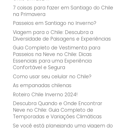
7 coisas para fazer em Santiago do Chile
na Primavera
Passeios em Santiago no Inverno?
Viagem para o Chile: Descubra a
Diversidade de Paisagens e Experiências
Guia Completo de Vestimenta para
Passeios na Neve no Chile: Dicas
Essenciais para uma Experiência
Confortável e Segura
Como usar seu celular no Chile?
As empanadas chilenas
Roteiro Chile Inverno 2024!
Descubra Quando e Onde Encontrar
Neve no Chile: Guia Completo de
Temporadas e Variações Climáticas
Se você está planejando uma viagem do