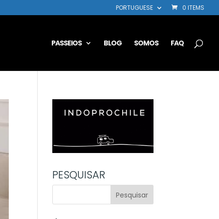
PORTUGUESE
0 ITEMS
PASSEIOS
BLOG
SOMOS
FAQ
PESQUISAR