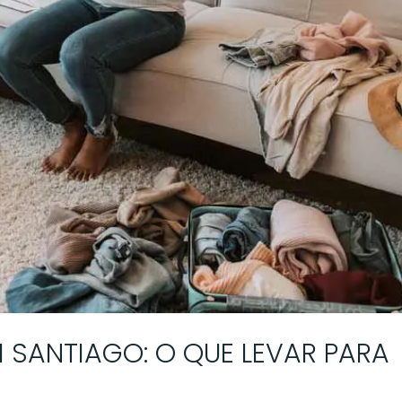
 SANTIAGO: O QUE LEVAR PARA