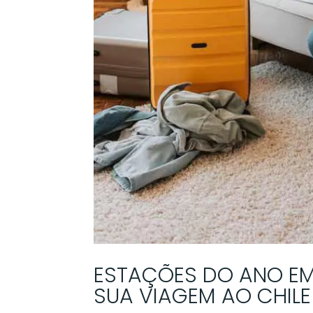
ESTAÇÕES DO ANO EM
SUA VIAGEM AO CHILE