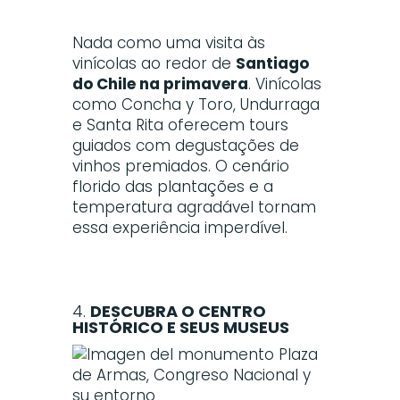
Nada como uma visita às
vinícolas ao redor de
Santiago
do Chile na primavera
. Vinícolas
como Concha y Toro, Undurraga
e Santa Rita oferecem tours
guiados com degustações de
vinhos premiados. O cenário
florido das plantações e a
temperatura agradável tornam
essa experiência imperdível.
4.
DESCUBRA O CENTRO
HISTÓRICO E SEUS MUSEUS