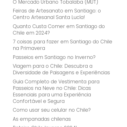
O Mercado Urbano Tobalaba (MUT)
Feiras de Artesanato em Santiago: o
Centro Artesanal Santa Lucía!
Quanto Custa Comer em Santiago do
Chile em 2024?
7 coisas para fazer em Santiago do Chile
na Primavera
Passeios em Santiago no Inverno?
Viagem para o Chile: Descubra a
Diversidade de Paisagens e Experiências
Guia Completo de Vestimenta para
Passeios na Neve no Chile: Dicas
Essenciais para uma Experiência
Confortável e Segura
Como usar seu celular no Chile?
As empanadas chilenas