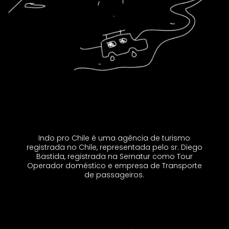
Indo pro Chile é uma agência de turismo
registrada no Chile, representada pelo sr. Diego
Bastida, registrada na Sernatur como Tour
Operador doméstico e empresa de Transporte
de passageiros.