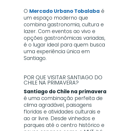
O
Mercado Urbano Tobalaba
é
um espaço moderno que
combina gastronomia, cultura e
lazer. Com eventos ao vivo e
opções gastronômicas variadas,
é o lugar ideal para quem busca
uma experiência única em
Santiago.
POR QUE VISITAR SANTIAGO DO
CHILE NA PRIMAVERA?
Santiago do Chile na primavera
é uma combinação perfeita de
clima agradável, paisagens
floridas e atividades culturais e
ao ar livre. Desde vinhedos e
parques até o centro histórico e