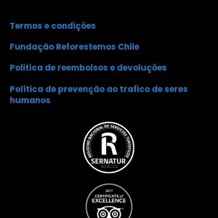
Termos e condições
Fundação Reforestemos Chile
Politica de reembolsos e devoluções
Política de prevenção ao trafico de seres
humanos