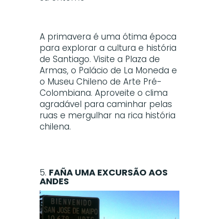
A primavera é uma ótima época
para explorar a cultura e história
de Santiago. Visite a Plaza de
Armas, o Palácio de La Moneda e
o Museu Chileno de Arte Pré-
Colombiana. Aproveite o clima
agradável para caminhar pelas
ruas e mergulhar na rica história
chilena.
5.
FAÑA UMA EXCURSÃO AOS
ANDES