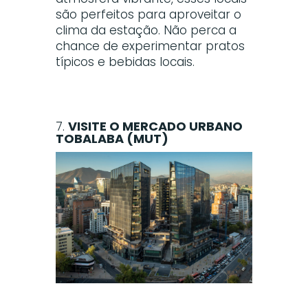
são perfeitos para aproveitar o
clima da estação. Não perca a
chance de experimentar pratos
típicos e bebidas locais.
7.
VISITE O MERCADO URBANO
TOBALABA (MUT)