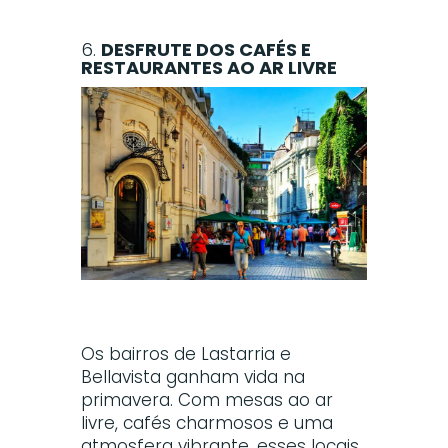
6.
DESFRUTE DOS CAFÉS E
RESTAURANTES AO AR LIVRE
Os bairros de Lastarria e
Bellavista ganham vida na
primavera. Com mesas ao ar
livre, cafés charmosos e uma
atmosfera vibrante, esses locais