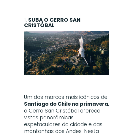
1.
SUBA O CERRO SAN
CRISTÓBAL
Um dos marcos mais icônicos de
Santiago do Chile na primavera
,
o Cerro San Cristóbal oferece
vistas panorâmicas
espetaculares da cidade e das
montanhas dos Andes. Nesta