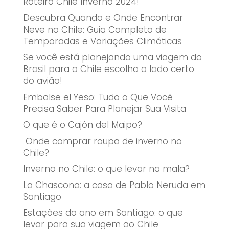
Roteiro Chile Inverno 2024!
Descubra Quando e Onde Encontrar
Neve no Chile: Guia Completo de
Temporadas e Variações Climáticas
Se você está planejando uma viagem do
Brasil para o Chile escolha o lado certo
do avião!
Embalse el Yeso: Tudo o Que Você
Precisa Saber Para Planejar Sua Visita
O que é o Cajón del Maipo?
Onde comprar roupa de inverno no
Chile?
Inverno no Chile: o que levar na mala?
La Chascona: a casa de Pablo Neruda em
Santiago
Estações do ano em Santiago: o que
levar para sua viagem ao Chile