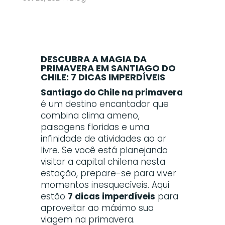
DESCUBRA A MAGIA DA
PRIMAVERA EM SANTIAGO DO
CHILE: 7 DICAS IMPERDÍVEIS
Santiago do Chile na primavera
é um destino encantador que
combina clima ameno,
paisagens floridas e uma
infinidade de atividades ao ar
livre. Se você está planejando
visitar a capital chilena nesta
estação, prepare-se para viver
momentos inesquecíveis. Aqui
estão
7 dicas imperdíveis
para
aproveitar ao máximo sua
viagem na primavera.