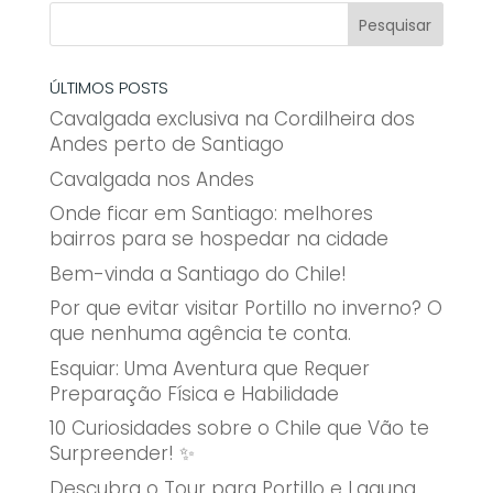
ÚLTIMOS POSTS
Cavalgada exclusiva na Cordilheira dos
Andes perto de Santiago
Cavalgada nos Andes
Onde ficar em Santiago: melhores
bairros para se hospedar na cidade
Bem-vinda a Santiago do Chile!
Por que evitar visitar Portillo no inverno? O
que nenhuma agência te conta.
Esquiar: Uma Aventura que Requer
Preparação Física e Habilidade
10 Curiosidades sobre o Chile que Vão te
Surpreender! ✨
Descubra o Tour para Portillo e Laguna