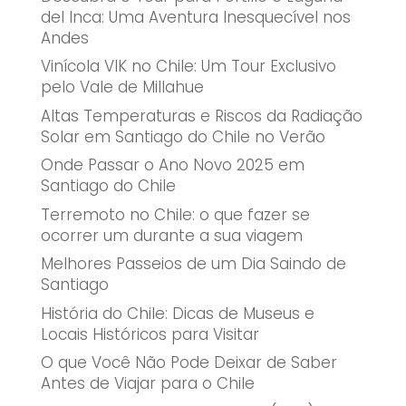
del Inca: Uma Aventura Inesquecível nos
Andes
Vinícola VIK no Chile: Um Tour Exclusivo
pelo Vale de Millahue
Altas Temperaturas e Riscos da Radiação
Solar em Santiago do Chile no Verão
Onde Passar o Ano Novo 2025 em
Santiago do Chile
Terremoto no Chile: o que fazer se
ocorrer um durante a sua viagem
Melhores Passeios de um Dia Saindo de
Santiago
História do Chile: Dicas de Museus e
Locais Históricos para Visitar
O que Você Não Pode Deixar de Saber
Antes de Viajar para o Chile