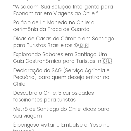
“Wise.com: Sua Solução Inteligente para
Economizar em Viagens ao Chile “
Palácio de La Moneda no Chile: a
cerimônia da Troca de Guarda
Dicas de Casas de Câmbio em Santiago
para Turistas Brasileiros 💱🇧🇷
Explorando Sabores em Santiago: Um
Guia Gastronômico para Turistas 🍴🇨🇱
Declaração do SAG (Serviço Agrícola e
Pecuário) para quem deseja entrar no
Chile
Descubra o Chile: 5 curiosidades
fascinantes para turistas
Metrô de Santiago do Chile: dicas para
sua viagem
É perigoso visitar o Embalse el Yeso no