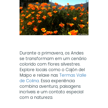
Durante a primavera, os Andes
se transformam em um cenário
colorido com flores silvestres.
Explore locais como o Cajón del
Maipo e relaxe nas
Termas Valle
de Colina
. Essa experiência
combina aventura, paisagens
incríveis e um contato especial
com a natureza.