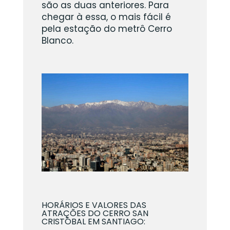
são as duas anteriores. Para
chegar à essa, o mais fácil é
pela estação do metrô Cerro
Blanco.
HORÁRIOS E VALORES DAS
ATRAÇÕES DO CERRO SAN
CRISTÓBAL EM SANTIAGO: