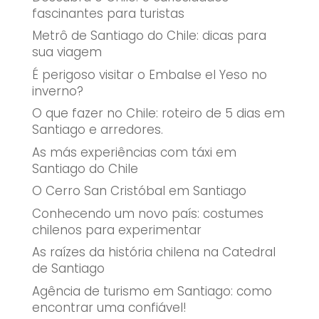
fascinantes para turistas
Metrô de Santiago do Chile: dicas para
sua viagem
É perigoso visitar o Embalse el Yeso no
inverno?
O que fazer no Chile: roteiro de 5 dias em
Santiago e arredores.
As más experiências com táxi em
Santiago do Chile
O Cerro San Cristóbal em Santiago
Conhecendo um novo país: costumes
chilenos para experimentar
As raízes da história chilena na Catedral
de Santiago
Agência de turismo em Santiago: como
encontrar uma confiável!