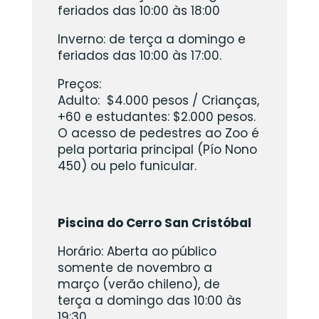
feriados das 10:00 às 18:00
Inverno: de terça a domingo e
feriados das 10:00 às 17:00.
Preços:
Adulto: $4.000 pesos / Crianças,
+60 e estudantes: $2.000 pesos.
O acesso de pedestres ao Zoo é
pela portaria principal (Pío Nono
450) ou pelo funicular.
Piscina do Cerro San Cristóbal
Horário: Aberta ao público
somente de novembro a
março (verão chileno), de
terça a domingo das 10:00 às
19:30