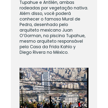
Tupahue e Antilén, ambas
rodeadas por vegetação nativa.
Além disso, você poderá
conhecer o famoso Mural de
Pedra, desenhado pelo
arquiteto mexicano Juan
O’Gorman, na piscina Tupahue,
mesmo arquiteto responsável
pela Casa da Frida Kahlo y
Diego Rivera no México.