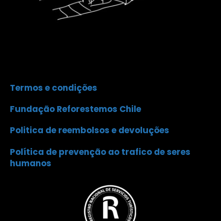
Termos e condições
Fundação Reforestemos Chile
Politica de reembolsos e devoluções
Política de prevenção ao trafico de seres
humanos