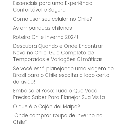
Essenciais para uma Experiência
Confortável e Segura
Como usar seu celular no Chile?
As empanadas chilenas
Roteiro Chile Inverno 2024!
Descubra Quando e Onde Encontrar
Neve no Chile: Guia Completo de
Temporadas e Variações Climáticas
Se você está planejando uma viagem do
Brasil para o Chile escolha o lado certo
do avião!
Embalse el Yeso: Tudo o Que Você
Precisa Saber Para Planejar Sua Visita
O que é o Cajón del Maipo?
Onde comprar roupa de inverno no
Chile?