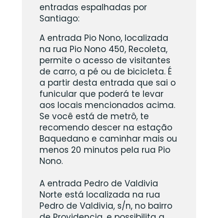
entradas espalhadas por
Santiago:
A entrada Pio Nono, localizada
na rua Pio Nono 450, Recoleta,
permite o acesso de visitantes
de carro, a pé ou de bicicleta. É
a partir desta entrada que sai o
funicular que poderá te levar
aos locais mencionados acima.
Se você está de metrô, te
recomendo descer na estação
Baquedano e caminhar mais ou
menos 20 minutos pela rua Pio
Nono.
A entrada Pedro de Valdivia
Norte está localizada na rua
Pedro de Valdivia, s/n, no bairro
de Providencia, e possibilita a