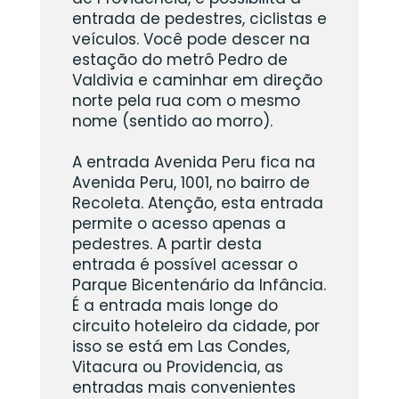
entrada de pedestres, ciclistas e
veículos. Você pode descer na
estação do metrô Pedro de
Valdivia e caminhar em direção
norte pela rua com o mesmo
nome (sentido ao morro).
A entrada Avenida Peru fica na
Avenida Peru, 1001, no bairro de
Recoleta. Atenção, esta entrada
permite o acesso apenas a
pedestres. A partir desta
entrada é possível acessar o
Parque Bicentenário da Infância.
É a entrada mais longe do
circuito hoteleiro da cidade, por
isso se está em Las Condes,
Vitacura ou Providencia, as
entradas mais convenientes