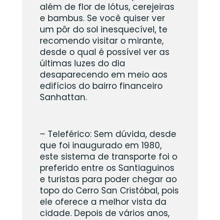
além de flor de lótus, cerejeiras
e bambus. Se você quiser ver
um pôr do sol inesquecível, te
recomendo visitar o mirante,
desde o qual é possível ver as
últimas luzes do dia
desaparecendo em meio aos
edifícios do bairro financeiro
Sanhattan.
– Teleférico: Sem dúvida, desde
que foi inaugurado em 1980,
este sistema de transporte foi o
preferido entre os Santiaguinos
e turistas para poder chegar ao
topo do Cerro San Cristóbal, pois
ele oferece a melhor vista da
cidade. Depois de vários anos,