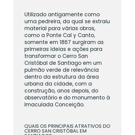
Utilizado antigamente como
uma pedreira, da qual se extraiu
material para várias obras,
como a Ponte Cal y Canto,
somente em 1867 surgiram as
primeiras ideias e ações para
transformar o Cerro San
Cristóbal de Santiago em um
pulmão verde de relevância
dentro da estrutura da área
urbana da cidade, com a
construção, anos depois, do
observatório e do monumento à
Imaculada Conceição.
QUAIS OS PRINCIPAIS ATRATIVOS DO
CERRO SAN CRISTÓBAL EM