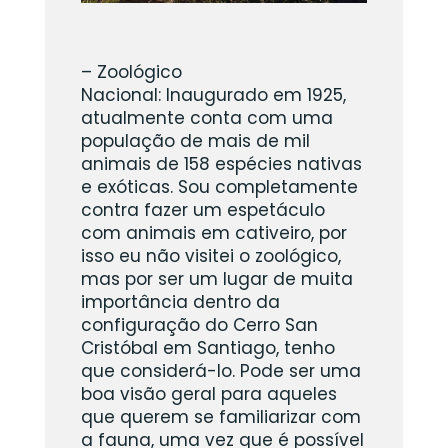
– Zoológico
Nacional: Inaugurado em 1925,
atualmente conta com uma
população de mais de mil
animais de 158 espécies nativas
e exóticas. Sou completamente
contra fazer um espetáculo
com animais em cativeiro, por
isso eu não visitei o zoológico,
mas por ser um lugar de muita
importância dentro da
configuração do Cerro San
Cristóbal em Santiago, tenho
que considerá-lo. Pode ser uma
boa visão geral para aqueles
que querem se familiarizar com
a fauna, uma vez que é possível