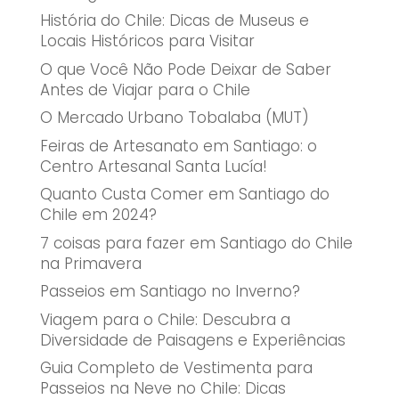
História do Chile: Dicas de Museus e
Locais Históricos para Visitar
O que Você Não Pode Deixar de Saber
Antes de Viajar para o Chile
O Mercado Urbano Tobalaba (MUT)
Feiras de Artesanato em Santiago: o
Centro Artesanal Santa Lucía!
Quanto Custa Comer em Santiago do
Chile em 2024?
7 coisas para fazer em Santiago do Chile
na Primavera
Passeios em Santiago no Inverno?
Viagem para o Chile: Descubra a
Diversidade de Paisagens e Experiências
Guia Completo de Vestimenta para
Passeios na Neve no Chile: Dicas