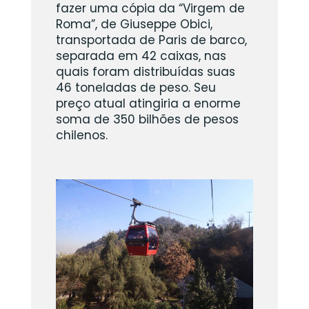
fazer uma cópia da “Virgem de
Roma”, de Giuseppe Obici,
transportada de Paris de barco,
separada em 42 caixas, nas
quais foram distribuídas suas
46 toneladas de peso. Seu
preço atual atingiria a enorme
soma de 350 bilhões de pesos
chilenos.