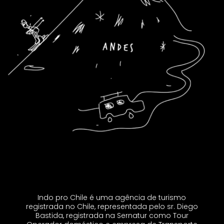
Indo pro Chile é uma agência de turismo
registrada no Chile, representada pelo sr. Diego
Bastida, registrada na Sernatur como Tour