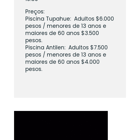
Preços:
Piscina Tupahue: Adultos $6.000
pesos / menores de 13 anos e
maiores de 60 anos $3.500
pesos.
Piscina Antilen: Adultos $7.500
pesos / menores de 13 anos e
maiores de 60 anos $4.000
pesos.