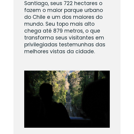
Santiago, seus 722 hectares o
fazem o maior parque urbano
do Chile e um dos maiores do
mundo. Seu topo mais alto
chega até 879 metros, o que
transforma seus visitantes em
privilegiadas testemunhas das
melhores vistas da cidade.