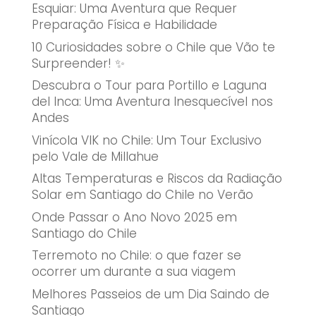
Esquiar: Uma Aventura que Requer
Preparação Física e Habilidade
10 Curiosidades sobre o Chile que Vão te
Surpreender! ✨
Descubra o Tour para Portillo e Laguna
del Inca: Uma Aventura Inesquecível nos
Andes
Vinícola VIK no Chile: Um Tour Exclusivo
pelo Vale de Millahue
Altas Temperaturas e Riscos da Radiação
Solar em Santiago do Chile no Verão
Onde Passar o Ano Novo 2025 em
Santiago do Chile
Terremoto no Chile: o que fazer se
ocorrer um durante a sua viagem
Melhores Passeios de um Dia Saindo de
Santiago