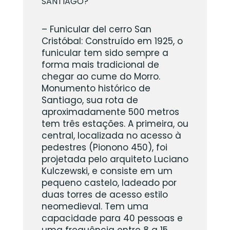
SANTIAGO?
– Funicular del cerro San
Cristóbal: Construído em 1925, o
funicular tem sido sempre a
forma mais tradicional de
chegar ao cume do Morro.
Monumento histórico de
Santiago, sua rota de
aproximadamente 500 metros
tem três estações. A primeira, ou
central, localizada no acesso à
pedestres (Pionono 450), foi
projetada pelo arquiteto Luciano
Kulczewski, e consiste em um
pequeno castelo, ladeado por
duas torres de acesso estilo
neomedieval. Tem uma
capacidade para 40 pessoas e