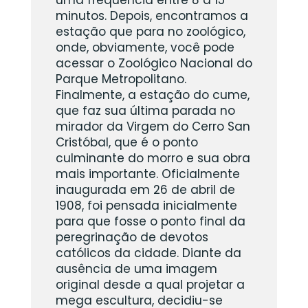
uma frequência entre 8 a 15
minutos. Depois, encontramos a
estação que para no zoológico,
onde, obviamente, você pode
acessar o Zoológico Nacional do
Parque Metropolitano.
Finalmente, a estação do cume,
que faz sua última parada no
mirador da Virgem do Cerro San
Cristóbal, que é o ponto
culminante do morro e sua obra
mais importante. Oficialmente
inaugurada em 26 de abril de
1908, foi pensada inicialmente
para que fosse o ponto final da
peregrinação de devotos
católicos da cidade. Diante da
ausência de uma imagem
original desde a qual projetar a
mega escultura, decidiu-se