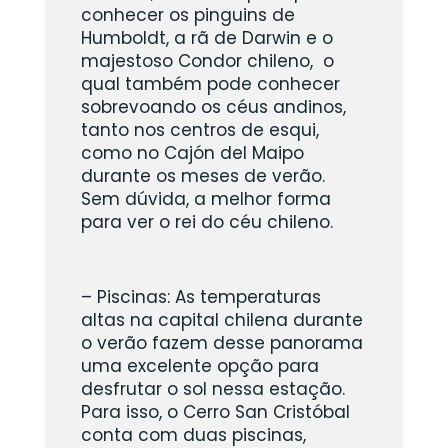
conhecer os pinguins de
Humboldt, a rã de Darwin e o
majestoso Condor chileno, o
qual também pode conhecer
sobrevoando os céus andinos,
tanto nos centros de esqui,
como no Cajón del Maipo
durante os meses de verão.
Sem dúvida, a melhor forma
para ver o rei do céu chileno.
– Piscinas: As temperaturas
altas na capital chilena durante
o verão fazem desse panorama
uma excelente opção para
desfrutar o sol nessa estação.
Para isso, o Cerro San Cristóbal
conta com duas piscinas,