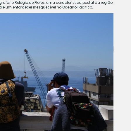
grafar o Relógio de Flores, uma característica postal da região,
 e um entardecer inesquecível no Oceano Pacífico.