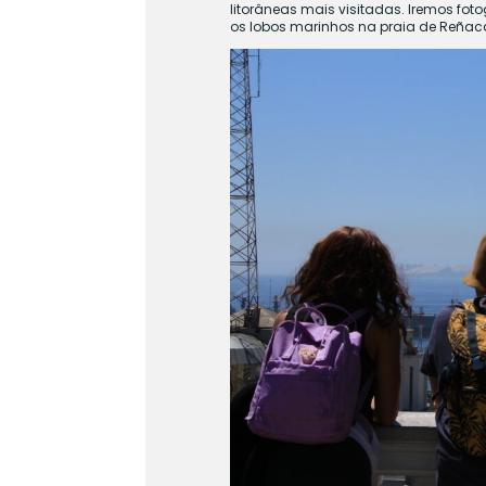
litorâneas mais visitadas. Iremos foto
os lobos marinhos na praia de Reñaca