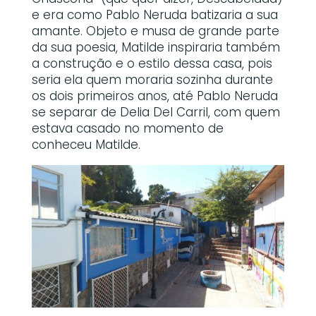
e era como Pablo Neruda batizaria a sua
amante. Objeto e musa de grande parte
da sua poesia, Matilde inspiraria também
a construção e o estilo dessa casa, pois
seria ela quem moraria sozinha durante
os dois primeiros anos, até Pablo Neruda
se separar de Delia Del Carril, com quem
estava casado no momento de
conheceu Matilde.