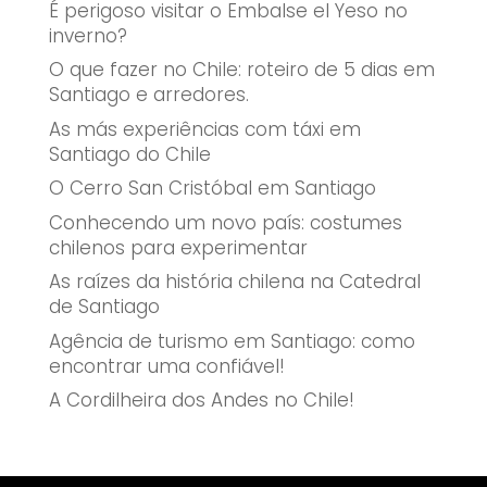
É perigoso visitar o Embalse el Yeso no
inverno?
O que fazer no Chile: roteiro de 5 dias em
Santiago e arredores.
As más experiências com táxi em
Santiago do Chile
O Cerro San Cristóbal em Santiago
Conhecendo um novo país: costumes
chilenos para experimentar
As raízes da história chilena na Catedral
de Santiago
Agência de turismo em Santiago: como
encontrar uma confiável!
A Cordilheira dos Andes no Chile!