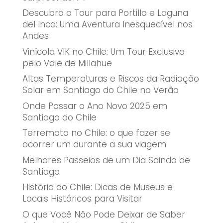
Descubra o Tour para Portillo e Laguna
del Inca: Uma Aventura Inesquecível nos
Andes
Vinícola VIK no Chile: Um Tour Exclusivo
pelo Vale de Millahue
Altas Temperaturas e Riscos da Radiação
Solar em Santiago do Chile no Verão
Onde Passar o Ano Novo 2025 em
Santiago do Chile
Terremoto no Chile: o que fazer se
ocorrer um durante a sua viagem
Melhores Passeios de um Dia Saindo de
Santiago
História do Chile: Dicas de Museus e
Locais Históricos para Visitar
O que Você Não Pode Deixar de Saber