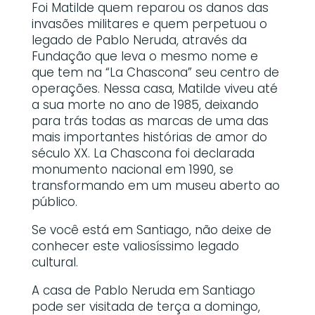
Foi Matilde quem reparou os danos das
invasões militares e quem perpetuou o
legado de Pablo Neruda, através da
Fundação que leva o mesmo nome e
que tem na “La Chascona” seu centro de
operações. Nessa casa, Matilde viveu até
a sua morte no ano de 1985, deixando
para trás todas as marcas de uma das
mais importantes histórias de amor do
século XX. La Chascona foi declarada
monumento nacional em 1990, se
transformando em um museu aberto ao
público.
Se você está em Santiago, não deixe de
conhecer este valiosíssimo legado
cultural.
A casa de Pablo Neruda em Santiago
pode ser visitada de terça a domingo,