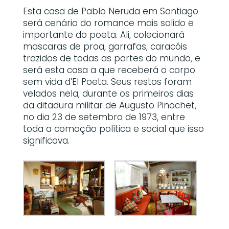
Esta casa de Pablo Neruda em Santiago
será cenário do romance mais solido e
importante do poeta. Ali, colecionará
mascaras de proa, garrafas, caracóis
trazidos de todas as partes do mundo, e
será esta casa a que receberá o corpo
sem vida d’El Poeta. Seus restos foram
velados nela, durante os primeiros dias
da ditadura militar de Augusto Pinochet,
no dia 23 de setembro de 1973, entre
toda a comoção política e social que isso
significava.