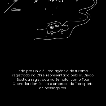
Indo pro Chile é uma agência de turismo
registrada no Chile, representada pelo sr. Diego
Bastida, registrada na Sernatur como Tour
Operador doméstico e empresa de Transporte
de passageiros.