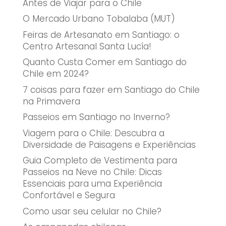
Antes de Viajar para o Chile
O Mercado Urbano Tobalaba (MUT)
Feiras de Artesanato em Santiago: o
Centro Artesanal Santa Lucía!
Quanto Custa Comer em Santiago do
Chile em 2024?
7 coisas para fazer em Santiago do Chile
na Primavera
Passeios em Santiago no Inverno?
Viagem para o Chile: Descubra a
Diversidade de Paisagens e Experiências
Guia Completo de Vestimenta para
Passeios na Neve no Chile: Dicas
Essenciais para uma Experiência
Confortável e Segura
Como usar seu celular no Chile?