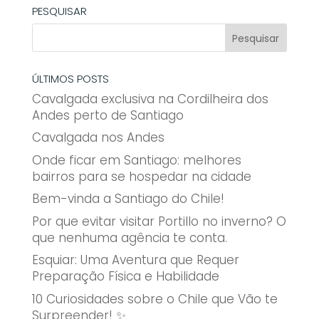
PESQUISAR
ÚLTIMOS POSTS
Cavalgada exclusiva na Cordilheira dos
Andes perto de Santiago
Cavalgada nos Andes
Onde ficar em Santiago: melhores
bairros para se hospedar na cidade
Bem-vinda a Santiago do Chile!
Por que evitar visitar Portillo no inverno? O
que nenhuma agência te conta.
Esquiar: Uma Aventura que Requer
Preparação Física e Habilidade
10 Curiosidades sobre o Chile que Vão te
Surpreender! ✨