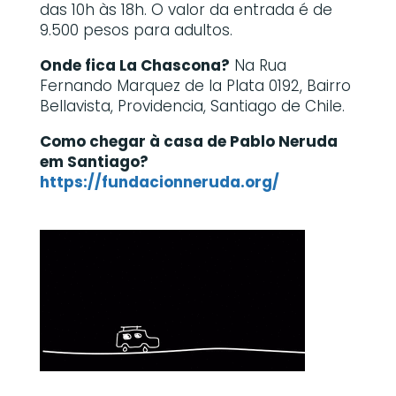
das 10h às 18h. O valor da entrada é de
9.500 pesos para adultos.
Onde fica La Chascona?
Na Rua
Fernando Marquez de la Plata 0192, Bairro
Bellavista, Providencia, Santiago de Chile.
Como chegar à casa de Pablo Neruda
em Santiago?
https://fundacionneruda.org/