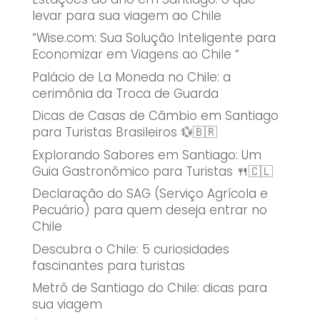
levar para sua viagem ao Chile
“Wise.com: Sua Solução Inteligente para
Economizar em Viagens ao Chile “
Palácio de La Moneda no Chile: a
cerimônia da Troca de Guarda
Dicas de Casas de Câmbio em Santiago
para Turistas Brasileiros 💱🇧🇷
Explorando Sabores em Santiago: Um
Guia Gastronômico para Turistas 🍴🇨🇱
Declaração do SAG (Serviço Agrícola e
Pecuário) para quem deseja entrar no
Chile
Descubra o Chile: 5 curiosidades
fascinantes para turistas
Metrô de Santiago do Chile: dicas para
sua viagem