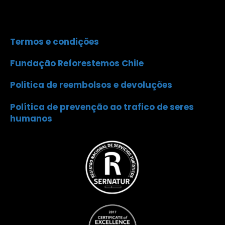
Termos e condições
Fundação Reforestemos Chile
Politica de reembolsos e devoluções
Política de prevenção ao trafico de seres
humanos