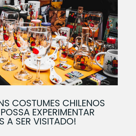
NS COSTUMES CHILENOS
 POSSA EXPERIMENTAR
S A SER VISITADO!