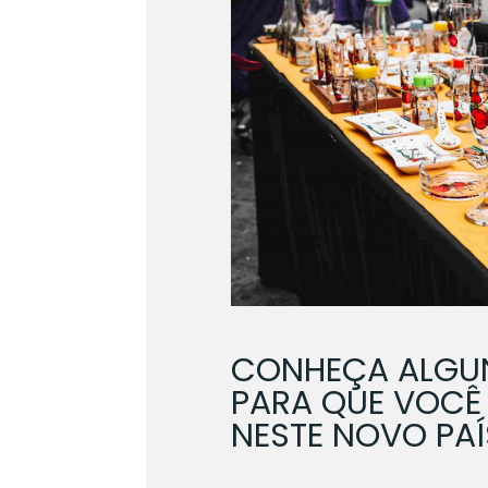
CONHEÇA ALGU
PARA QUE VOCÊ
NESTE NOVO PAÍ