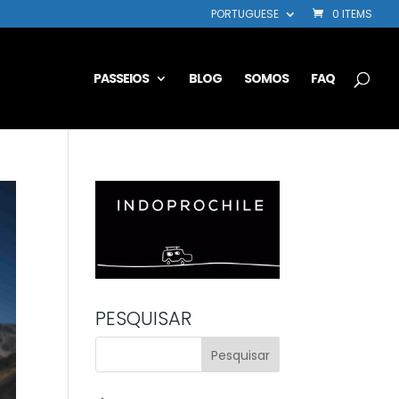
PORTUGUESE
0 ITEMS
PASSEIOS
BLOG
SOMOS
FAQ
PESQUISAR