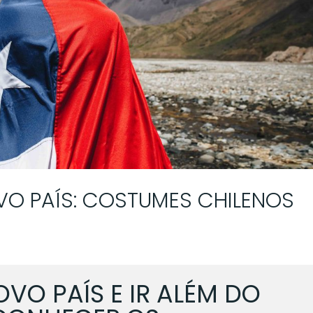
O PAÍS: COSTUMES CHILENOS
OVO PAÍS E IR ALÉM DO