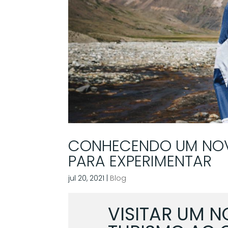
CONHECENDO UM NOV
PARA EXPERIMENTAR
jul 20, 2021
|
Blog
VISITAR UM N