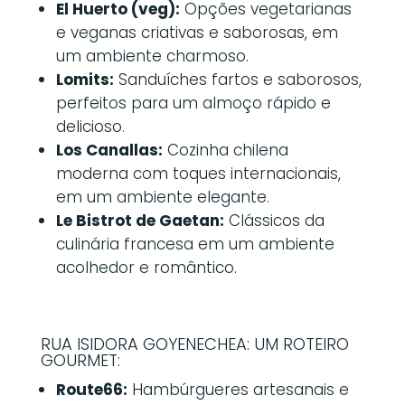
El Huerto (veg):
Opções vegetarianas
e veganas criativas e saborosas, em
um ambiente charmoso.
Lomits:
Sanduíches fartos e saborosos,
perfeitos para um almoço rápido e
delicioso.
Los Canallas:
Cozinha chilena
moderna com toques internacionais,
em um ambiente elegante.
Le Bistrot de Gaetan:
Clássicos da
culinária francesa em um ambiente
acolhedor e romântico.
RUA ISIDORA GOYENECHEA: UM ROTEIRO
GOURMET:
Route66:
Hambúrgueres artesanais e