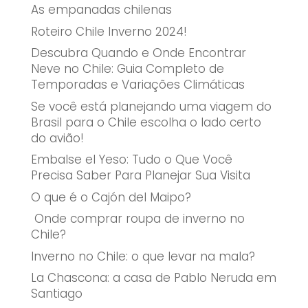
As empanadas chilenas
Roteiro Chile Inverno 2024!
Descubra Quando e Onde Encontrar
Neve no Chile: Guia Completo de
Temporadas e Variações Climáticas
Se você está planejando uma viagem do
Brasil para o Chile escolha o lado certo
do avião!
Embalse el Yeso: Tudo o Que Você
Precisa Saber Para Planejar Sua Visita
O que é o Cajón del Maipo?
Onde comprar roupa de inverno no
Chile?
Inverno no Chile: o que levar na mala?
La Chascona: a casa de Pablo Neruda em
Santiago