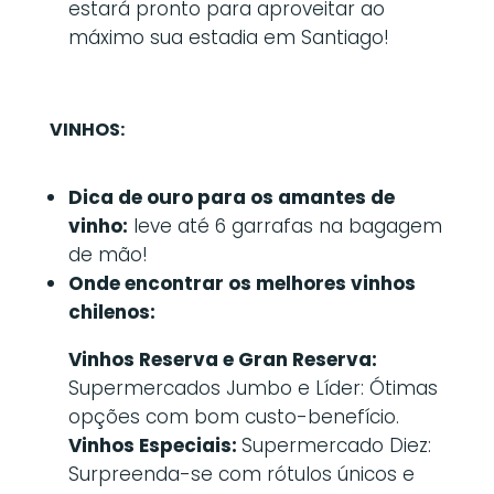
estará pronto para aproveitar ao
máximo sua estadia em Santiago!
VINHOS:
Dica de ouro para os amantes de
vinho:
leve até 6 garrafas na bagagem
de mão!
Onde encontrar os melhores vinhos
chilenos:
Vinhos Reserva e Gran Reserva:
Supermercados Jumbo e Líder: Ótimas
opções com bom custo-benefício.
Vinhos Especiais:
Supermercado Diez:
Surpreenda-se com rótulos únicos e