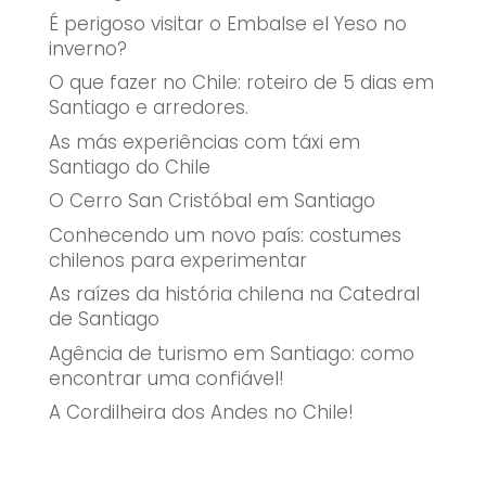
É perigoso visitar o Embalse el Yeso no
inverno?
O que fazer no Chile: roteiro de 5 dias em
Santiago e arredores.
As más experiências com táxi em
Santiago do Chile
O Cerro San Cristóbal em Santiago
Conhecendo um novo país: costumes
chilenos para experimentar
As raízes da história chilena na Catedral
de Santiago
Agência de turismo em Santiago: como
encontrar uma confiável!
A Cordilheira dos Andes no Chile!