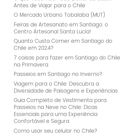
Antes de Viajar para o Chile
O Mercado Urbano Tobalaba (MUT)
Feiras de Artesanato em Santiago: o
Centro Artesanal Santa Lucía!
Quanto Custa Comer em Santiago do
Chile em 2024?
7 coisas para fazer em Santiago do Chile
na Primavera
Passeios em Santiago no Inverno?
Viagem para o Chile: Descubra a
Diversidade de Paisagens e Experiências
Guia Completo de Vestimenta para
Passeios na Neve no Chile: Dicas
Essenciais para uma Experiência
Confortável e Segura
Como usar seu celular no Chile?