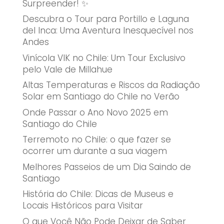
Surpreender! ✨
Descubra o Tour para Portillo e Laguna
del Inca: Uma Aventura Inesquecível nos
Andes
Vinícola VIK no Chile: Um Tour Exclusivo
pelo Vale de Millahue
Altas Temperaturas e Riscos da Radiação
Solar em Santiago do Chile no Verão
Onde Passar o Ano Novo 2025 em
Santiago do Chile
Terremoto no Chile: o que fazer se
ocorrer um durante a sua viagem
Melhores Passeios de um Dia Saindo de
Santiago
História do Chile: Dicas de Museus e
Locais Históricos para Visitar
O que Você Não Pode Deixar de Saber