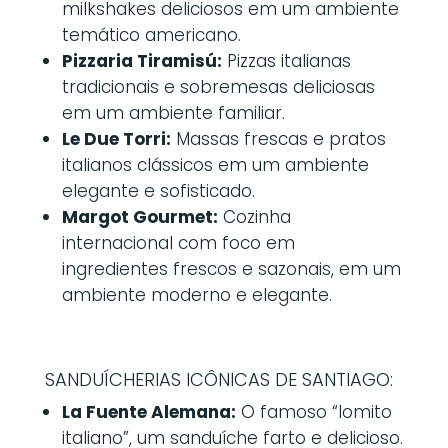
milkshakes deliciosos em um ambiente
temático americano.
Pizzaria Tiramisú:
Pizzas italianas
tradicionais e sobremesas deliciosas
em um ambiente familiar.
Le Due Torri:
Massas frescas e pratos
italianos clássicos em um ambiente
elegante e sofisticado.
Margot Gourmet:
Cozinha
internacional com foco em
ingredientes frescos e sazonais, em um
ambiente moderno e elegante.
SANDUÍCHERIAS ICÔNICAS DE SANTIAGO:
La Fuente Alemana:
O famoso “lomito
italiano”, um sanduíche farto e delicioso.