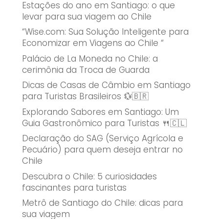
Estações do ano em Santiago: o que
levar para sua viagem ao Chile
“Wise.com: Sua Solução Inteligente para
Economizar em Viagens ao Chile “
Palácio de La Moneda no Chile: a
cerimônia da Troca de Guarda
Dicas de Casas de Câmbio em Santiago
para Turistas Brasileiros 💱🇧🇷
Explorando Sabores em Santiago: Um
Guia Gastronômico para Turistas 🍴🇨🇱
Declaração do SAG (Serviço Agrícola e
Pecuário) para quem deseja entrar no
Chile
Descubra o Chile: 5 curiosidades
fascinantes para turistas
Metrô de Santiago do Chile: dicas para
sua viagem