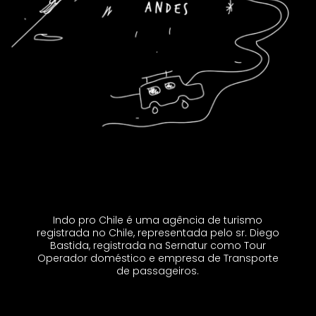
Indo pro Chile é uma agência de turismo
registrada no Chile, representada pelo sr. Diego
Bastida, registrada na Sernatur como Tour
Operador doméstico e empresa de Transporte
de passageiros.