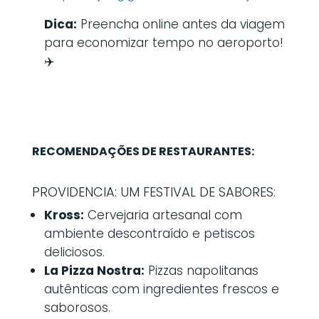
Dica:
Preencha online antes da viagem
para economizar tempo no aeroporto!
✈️
RECOMENDAÇÕES DE RESTAURANTES:
PROVIDENCIA: UM FESTIVAL DE SABORES:
Kross:
Cervejaria artesanal com
ambiente descontraído e petiscos
deliciosos.
La Pizza Nostra:
Pizzas napolitanas
autênticas com ingredientes frescos e
saborosos.