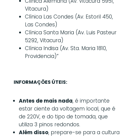
Clínica Alemana (Av. Vitacura 5951,
Vitacura)
Clínica Las Condes (Av. Estoril 450,
Las Condes)
Clínica Santa Maria (Av. Luis Pasteur
5292, Vitacura)
Clínica Indisa (Av. Sta. Maria 1810,
Providencia)”
INFORMAÇÕES ÚTEIS:
Antes de mais nada
, é importante
estar ciente da voltagem local, que é
de 220V, e do tipo de tomada, que
utiliza 3 pinos redondos.
Além disso
, prepare-se para a cultura