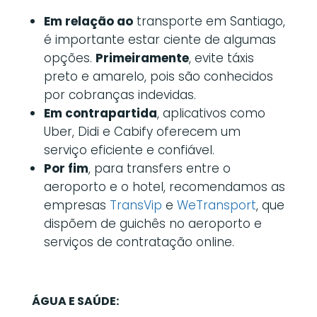
Em relação ao
transporte em Santiago,
é importante estar ciente de algumas
opções.
Primeiramente
, evite táxis
preto e amarelo, pois são conhecidos
por cobranças indevidas.
Em contrapartida
, aplicativos como
Uber, Didi e Cabify oferecem um
serviço eficiente e confiável.
Por fim
, para transfers entre o
aeroporto e o hotel, recomendamos as
empresas
TransVip
e
WeTransport
, que
dispõem de guichês no aeroporto e
serviços de contratação online.
ÁGUA E SAÚDE: