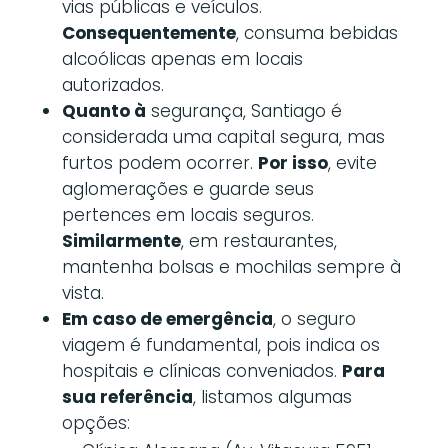
vias públicas e veículos.
Consequentemente
, consuma bebidas
alcoólicas apenas em locais
autorizados.
Quanto à
segurança, Santiago é
considerada uma capital segura, mas
furtos podem ocorrer.
Por isso
, evite
aglomerações e guarde seus
pertences em locais seguros.
Similarmente
, em restaurantes,
mantenha bolsas e mochilas sempre à
vista.
Em caso de emergência
, o seguro
viagem é fundamental, pois indica os
hospitais e clínicas conveniados.
Para
sua referência
, listamos algumas
opções: