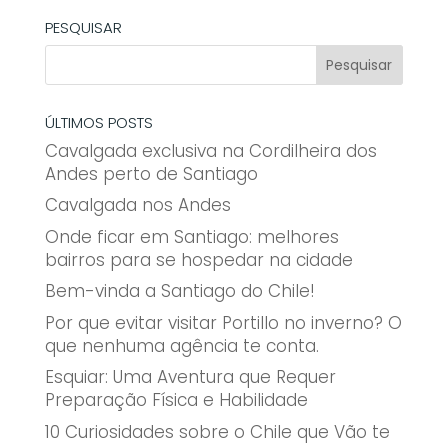
PESQUISAR
ÚLTIMOS POSTS
Cavalgada exclusiva na Cordilheira dos
Andes perto de Santiago
Cavalgada nos Andes
Onde ficar em Santiago: melhores
bairros para se hospedar na cidade
Bem-vinda a Santiago do Chile!
Por que evitar visitar Portillo no inverno? O
que nenhuma agência te conta.
Esquiar: Uma Aventura que Requer
Preparação Física e Habilidade
10 Curiosidades sobre o Chile que Vão te