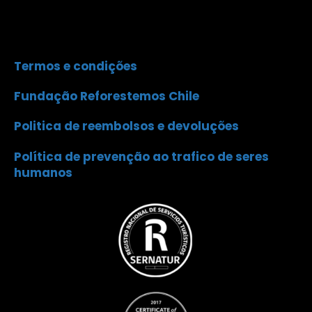
Termos e condições
Fundação Reforestemos Chile
Politica de reembolsos e devoluções
Política de prevenção ao trafico de seres
humanos