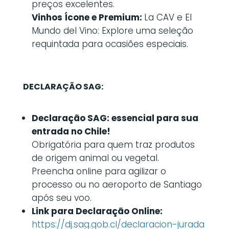
preços excelentes.
Vinhos Ícone e Premium:
La CAV e El
Mundo del Vino: Explore uma seleção
requintada para ocasiões especiais.
DECLARAÇÃO SAG:
Declaração SAG: essencial para sua
entrada no Chile!
Obrigatória para quem traz produtos
de origem animal ou vegetal.
Preencha online para agilizar o
processo ou no aeroporto de Santiago
após seu voo.
Link para Declaração Online:
https://dj.sag.gob.cl/declaracion-jurada