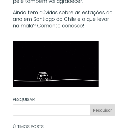
pele também vai agradecer.
Ainda tem dúvidas sobre as estações do
ano em Santiago do Chile e o que levar
na mala? Comente conosco!
PESQUISAR
ÚLTIMOS POSTS