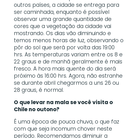
outros países, a cidade se entrega para
ser caminhada, enquanto é possível
observar uma grande quantidade de
cores que a vegetação da cidade vai
mostrando. Os dias vão diminuindo e
temos menos horas de luz, observando o
pôr do sol que será por volta das 19:00
hrs. As temperaturas variam entre os 8 e
22 graus e de manhã geralmente é mais
fresco. A hora mais quente do dia será
próximo às 16:00 hrs. Agora, não estranhe
se durante abril chegarmos a uns 26 ou
28 graus, é normal.
O que levar na mala se você visita o
Chile no outono?
É uma época de pouca chuva, o que faz
com que seja incomum chover neste
período. Recomendamos diminuir a