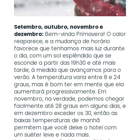
Setembro, outubro, novembro e
dezembro:
Bem-vinda Primavera! O calor
reaparece, e a mudança de horário
favorece que tenhamos mais luz durante
o dia, com um sol esplêndido que se
esconde a partir das 19h30 e até mais
tarde, à medida que avançamos para o
verão. A temperatura varia entre 8 e 24
graus, mas é bom ter em mente que ela
aumentará progressivamente. Em
novembro, na verdade, podemos chegar
facilmente até 28 graus em alguns dias, e
em dezembro exceder os 30, então as
baixas temperaturas de manhã
permitem que você deixe o hotel com
um suéter leve e nada mais.