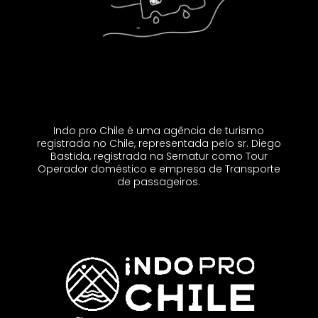
Indo pro Chile é uma agência de turismo
registrada no Chile, representada pelo sr. Diego
Bastida, registrada na Sernatur como Tour
Operador doméstico e empresa de Transporte
de passageiros.