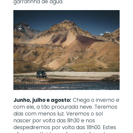
garrafinha de água.
Junho, julho e agosto:
Chega o inverno e
com ele, a tão procurada neve. Teremos
dias com menos luz. Veremos o sol
nascer por volta das 8h30 e nos
despediremos por volta das 18h00. Estes