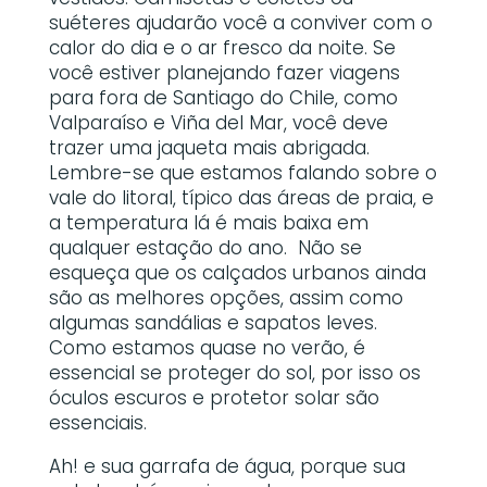
suéteres ajudarão você a conviver com o
calor do dia e o ar fresco da noite. Se
você estiver planejando fazer viagens
para fora de Santiago do Chile, como
Valparaíso e Viña del Mar, você deve
trazer uma jaqueta mais abrigada.
Lembre-se que estamos falando sobre o
vale do litoral, típico das áreas de praia, e
a temperatura lá é mais baixa em
qualquer estação do ano.
Não se
esqueça que os calçados urbanos ainda
são as melhores opções, assim como
algumas sandálias e sapatos leves.
Como estamos quase no verão, é
essencial se proteger do sol, por isso os
óculos escuros e protetor solar são
essenciais.
Ah! e sua garrafa de água, porque sua