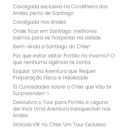
Cavalgada exclusiva na Cordilheira dos
Andes perto de Santiago
Cavalgada nos Andes
Onde ficar em Santiago: melhores
bairros para se hospedar na cidade
Bem-vinda a Santiago do Chile!
Por que evitar visitar Portillo no inverno? O
que nenhuma agência te conta.
Esquiar: Uma Aventura que Requer
Preparação Física e Habilidade
10 Curiosidades sobre o Chile que Vão te
Surpreender! ✨
Descubra o Tour para Portillo e Laguna
del Inca: Uma Aventura Inesquecível nos
Andes
Vinícola VIK no Chile: Um Tour Exclusivo