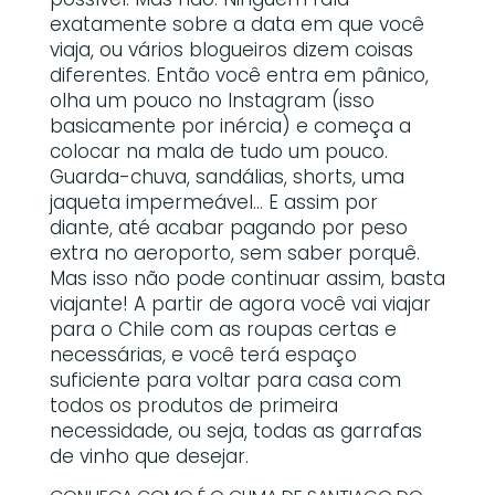
exatamente sobre a data em que você
viaja, ou vários blogueiros dizem coisas
diferentes. Então você entra em pânico,
olha um pouco no Instagram (isso
basicamente por inércia) e começa a
colocar na mala de tudo um pouco.
Guarda-chuva, sandálias, shorts, uma
jaqueta impermeável… E assim por
diante, até acabar pagando por peso
extra no aeroporto, sem saber porquê.
Mas isso não pode continuar assim, basta
viajante! A partir de agora você vai viajar
para o Chile com as roupas certas e
necessárias, e você terá espaço
suficiente para voltar para casa com
todos os produtos de primeira
necessidade, ou seja, todas as garrafas
de vinho que desejar.