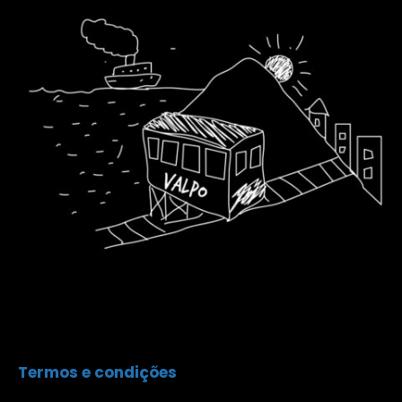
Termos e condições