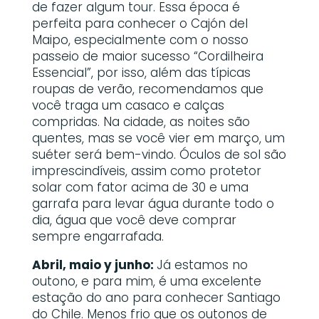
de fazer algum tour. Essa época é
perfeita para conhecer o Cajón del
Maipo, especialmente com o nosso
passeio de maior sucesso “Cordilheira
Essencial”, por isso, além das típicas
roupas de verão, recomendamos que
você traga um casaco e calças
compridas. Na cidade, as noites são
quentes, mas se você vier em março, um
suéter será bem-vindo. Óculos de sol são
imprescindíveis, assim como protetor
solar com fator acima de 30 e uma
garrafa para levar água durante todo o
dia, água que você deve comprar
sempre engarrafada.
Abril, maio y junho:
Já estamos no
outono, e para mim, é uma excelente
estação do ano para conhecer Santiago
do Chile. Menos frio que os outonos de