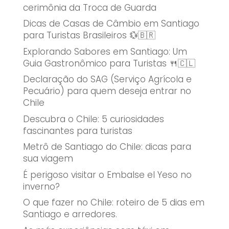
cerimônia da Troca de Guarda
Dicas de Casas de Câmbio em Santiago
para Turistas Brasileiros 💱🇧🇷
Explorando Sabores em Santiago: Um
Guia Gastronômico para Turistas 🍴🇨🇱
Declaração do SAG (Serviço Agrícola e
Pecuário) para quem deseja entrar no
Chile
Descubra o Chile: 5 curiosidades
fascinantes para turistas
Metrô de Santiago do Chile: dicas para
sua viagem
É perigoso visitar o Embalse el Yeso no
inverno?
O que fazer no Chile: roteiro de 5 dias em
Santiago e arredores.