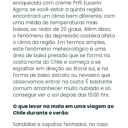
enriquecida com creme PH5 Eucerin.
Agora, se você visitar a quinta região,
encontrará um clima bem diferente, com
uma média de temperaturas mais
baixas, ao redor de 20 graus. Além disso,
o fenômeno da depressão costeira afeta
o clima da região. Em termos simples,
este fenômeno meteorológico é uma
área de baixa pressão que se forma na
costa norte do Chile e começa a se
espalhar em direção ao litoral sul, e na
forma de baixo estrato ou nevoeiro que
observamos entrar na costa. É bastante
comum amanhecer muito nublado e só
conseguir ver o sol depois das 15:00 hrs.
O que levar na mala em uma viagem ao
Chile durante o verão:
Sandálias e sapatos fechados, no caso