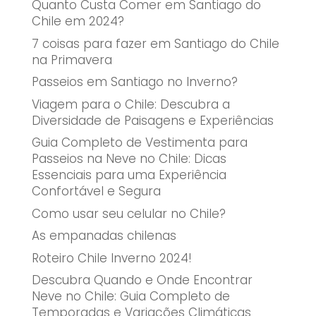
Quanto Custa Comer em Santiago do
Chile em 2024?
7 coisas para fazer em Santiago do Chile
na Primavera
Passeios em Santiago no Inverno?
Viagem para o Chile: Descubra a
Diversidade de Paisagens e Experiências
Guia Completo de Vestimenta para
Passeios na Neve no Chile: Dicas
Essenciais para uma Experiência
Confortável e Segura
Como usar seu celular no Chile?
As empanadas chilenas
Roteiro Chile Inverno 2024!
Descubra Quando e Onde Encontrar
Neve no Chile: Guia Completo de
Temporadas e Variações Climáticas