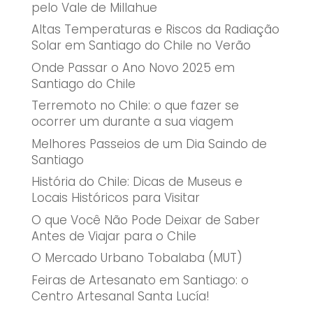
pelo Vale de Millahue
Altas Temperaturas e Riscos da Radiação
Solar em Santiago do Chile no Verão
Onde Passar o Ano Novo 2025 em
Santiago do Chile
Terremoto no Chile: o que fazer se
ocorrer um durante a sua viagem
Melhores Passeios de um Dia Saindo de
Santiago
História do Chile: Dicas de Museus e
Locais Históricos para Visitar
O que Você Não Pode Deixar de Saber
Antes de Viajar para o Chile
O Mercado Urbano Tobalaba (MUT)
Feiras de Artesanato em Santiago: o
Centro Artesanal Santa Lucía!