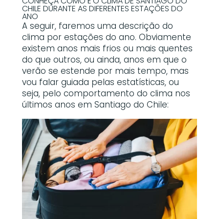
CONHEÇA COMO É O CLIMA DE SANTIAGO DO
CHILE DURANTE AS DIFERENTES ESTAÇÕES DO
ANO
A seguir, faremos uma descrição do
clima por estações do ano. Obviamente
existem anos mais frios ou mais quentes
do que outros, ou ainda, anos em que o
verão se estende por mais tempo, mas
vou falar guiada pelas estatísticas, ou
seja, pelo comportamento do clima nos
últimos anos em Santiago do Chile: