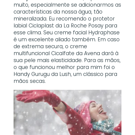
muito, especialmente se adicionarmos as
características da nossa água, tão
mineralizada. Eu recomendo o protetor
labial Ciclaplast da La Roche Posay para
esse clima. Seu creme facial Hydraphase
é um excelente aliado também. Em caso
de extrema secura, o creme
multifuncional Cicalfate da Avena dará à
sua pele mais elasticidade. Para as mãos,
o que funcionou melhor para mim foi o
Handy Gurugu da Lush, um clássico para
mãos secas.