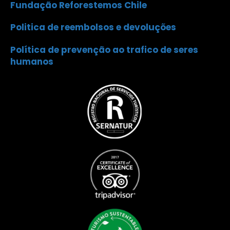
Fundação Reforestemos Chile
Politica de reembolsos e devoluções
Política de prevenção ao trafico de seres
humanos