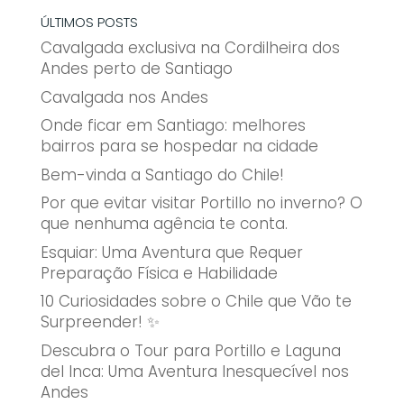
ÚLTIMOS POSTS
Cavalgada exclusiva na Cordilheira dos
Andes perto de Santiago
Cavalgada nos Andes
Onde ficar em Santiago: melhores
bairros para se hospedar na cidade
Bem-vinda a Santiago do Chile!
Por que evitar visitar Portillo no inverno? O
que nenhuma agência te conta.
Esquiar: Uma Aventura que Requer
Preparação Física e Habilidade
10 Curiosidades sobre o Chile que Vão te
Surpreender! ✨
Descubra o Tour para Portillo e Laguna
del Inca: Uma Aventura Inesquecível nos
Andes