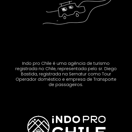
Indo pro Chile é uma agência de turismo
registrada no Chile, representada pelo sr. Diego
Bastida, registrada na Sernatur como Tour
Operador doméstico e empresa de Transporte
de passageiros.