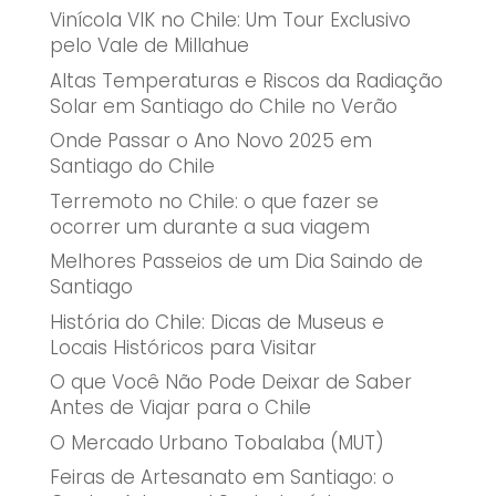
Vinícola VIK no Chile: Um Tour Exclusivo
pelo Vale de Millahue
Altas Temperaturas e Riscos da Radiação
Solar em Santiago do Chile no Verão
Onde Passar o Ano Novo 2025 em
Santiago do Chile
Terremoto no Chile: o que fazer se
ocorrer um durante a sua viagem
Melhores Passeios de um Dia Saindo de
Santiago
História do Chile: Dicas de Museus e
Locais Históricos para Visitar
O que Você Não Pode Deixar de Saber
Antes de Viajar para o Chile
O Mercado Urbano Tobalaba (MUT)
Feiras de Artesanato em Santiago: o