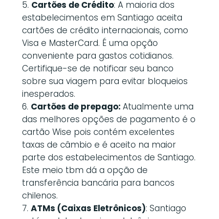
Cartões de Crédito
: A maioria dos
estabelecimentos em Santiago aceita
cartões de crédito internacionais, como
Visa e MasterCard. É uma opção
conveniente para gastos cotidianos.
Certifique-se de notificar seu banco
sobre sua viagem para evitar bloqueios
inesperados.
Cartões de prepago:
Atualmente uma
das melhores opções de pagamento é o
cartão Wise pois contém excelentes
taxas de câmbio e é aceito na maior
parte dos estabelecimentos de Santiago.
Este meio tbm dá a opção de
transferência bancária para bancos
chilenos.
ATMs (Caixas Eletrônicos)
: Santiago