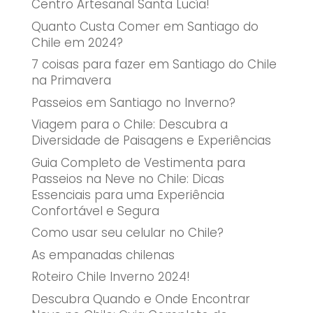
Centro Artesanal Santa Lucía!
Quanto Custa Comer em Santiago do
Chile em 2024?
7 coisas para fazer em Santiago do Chile
na Primavera
Passeios em Santiago no Inverno?
Viagem para o Chile: Descubra a
Diversidade de Paisagens e Experiências
Guia Completo de Vestimenta para
Passeios na Neve no Chile: Dicas
Essenciais para uma Experiência
Confortável e Segura
Como usar seu celular no Chile?
As empanadas chilenas
Roteiro Chile Inverno 2024!
Descubra Quando e Onde Encontrar