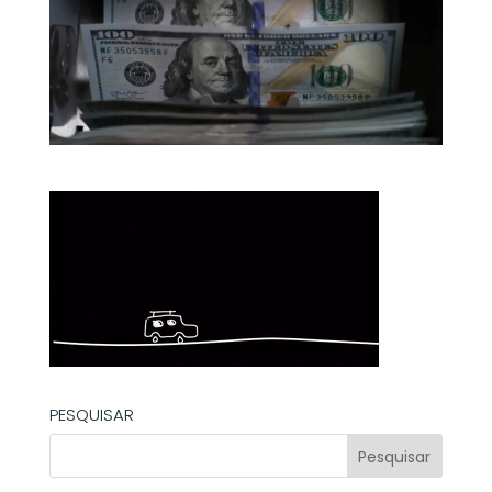
PESQUISAR