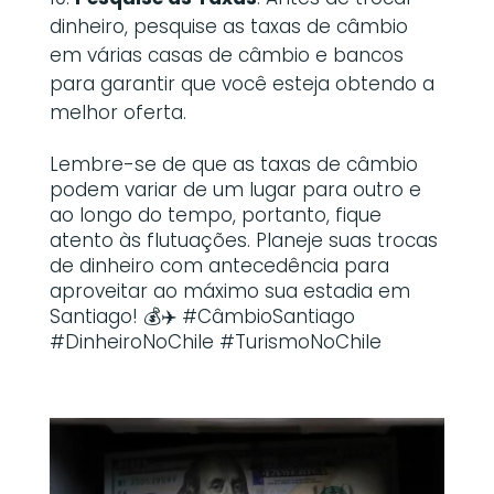
dinheiro, pesquise as taxas de câmbio
em várias casas de câmbio e bancos
para garantir que você esteja obtendo a
melhor oferta.
Lembre-se de que as taxas de câmbio
podem variar de um lugar para outro e
ao longo do tempo, portanto, fique
atento às flutuações. Planeje suas trocas
de dinheiro com antecedência para
aproveitar ao máximo sua estadia em
Santiago! 💰✈️ #CâmbioSantiago
#DinheiroNoChile #TurismoNoChile