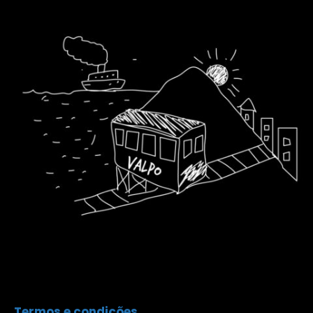
Termos e condições