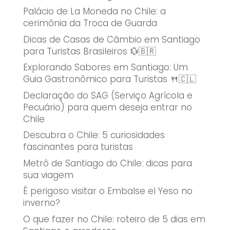
Palácio de La Moneda no Chile: a
cerimônia da Troca de Guarda
Dicas de Casas de Câmbio em Santiago
para Turistas Brasileiros 💱🇧🇷
Explorando Sabores em Santiago: Um
Guia Gastronômico para Turistas 🍴🇨🇱
Declaração do SAG (Serviço Agrícola e
Pecuário) para quem deseja entrar no
Chile
Descubra o Chile: 5 curiosidades
fascinantes para turistas
Metrô de Santiago do Chile: dicas para
sua viagem
É perigoso visitar o Embalse el Yeso no
inverno?
O que fazer no Chile: roteiro de 5 dias em