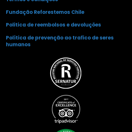
Fundação Reforestemos Chile
Politica de reembolsos e devoluções
Política de prevenção ao trafico de seres
humanos