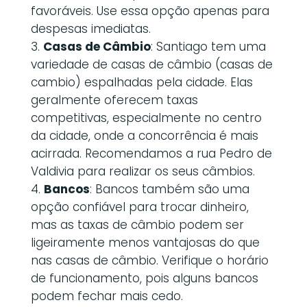
favoráveis. Use essa opção apenas para
despesas imediatas.
Casas de Câmbio
: Santiago tem uma
variedade de casas de câmbio (casas de
cambio) espalhadas pela cidade. Elas
geralmente oferecem taxas
competitivas, especialmente no centro
da cidade, onde a concorrência é mais
acirrada. Recomendamos a rua Pedro de
Valdivia para realizar os seus câmbios.
Bancos
: Bancos também são uma
opção confiável para trocar dinheiro,
mas as taxas de câmbio podem ser
ligeiramente menos vantajosas do que
nas casas de câmbio. Verifique o horário
de funcionamento, pois alguns bancos
podem fechar mais cedo.