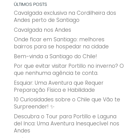
ÚLTIMOS POSTS
Cavalgada exclusiva na Cordilheira dos
Andes perto de Santiago
Cavalgada nos Andes
Onde ficar em Santiago: melhores
bairros para se hospedar na cidade
Bem-vinda a Santiago do Chile!
Por que evitar visitar Portillo no inverno? O
que nenhuma agência te conta.
Esquiar: Uma Aventura que Requer
Preparação Física e Habilidade
10 Curiosidades sobre o Chile que Vão te
Surpreender! ✨
Descubra o Tour para Portillo e Laguna
del Inca: Uma Aventura Inesquecível nos
Andes