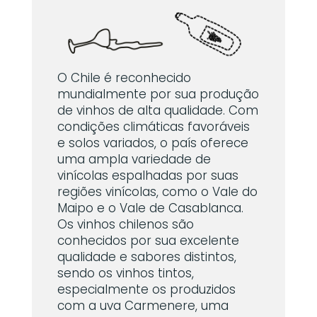
O Chile é reconhecido
mundialmente por sua produção
de vinhos de alta qualidade. Com
condições climáticas favoráveis
e solos variados, o país oferece
uma ampla variedade de
vinícolas espalhadas por suas
regiões vinícolas, como o Vale do
Maipo e o Vale de Casablanca.
Os vinhos chilenos são
conhecidos por sua excelente
qualidade e sabores distintos,
sendo os vinhos tintos,
especialmente os produzidos
com a uva Carmenere, uma