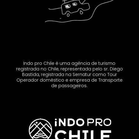
Indo pro Chile é uma agência de turismo
registrada no Chile, representada pelo sr. Diego
Bastida, registrada na Sernatur como Tour
Operador doméstico e empresa de Transporte
de passageiros.