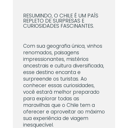
RESUMINDO, O CHILE É UM PAÍS
REPLETO DE SURPRESAS E
CURIOSIDADES FASCINANTES.
Com sua geografia única, vinhos
renomados, paisagens
impressionantes, mistérios
ancestrais e cultura diversificada,
esse destino encanta e
surpreende os turistas. Ao
conhecer essas curiosidades,
você estará melhor preparado
para explorar todas as
maravilhas que o Chile tem a
oferecer e aproveitar ao máximo
sua experiência de viagem
inesquecível.