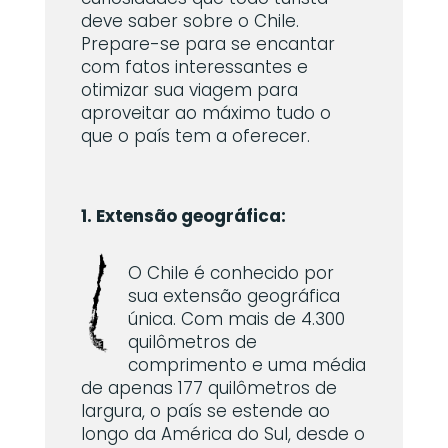
deve saber sobre o Chile.
Prepare-se para se encantar
com fatos interessantes e
otimizar sua viagem para
aproveitar ao máximo tudo o
que o país tem a oferecer.
1. Extensão geográfica:
O Chile é conhecido por
sua extensão geográfica
única. Com mais de 4.300
quilômetros de
comprimento e uma média
de apenas 177 quilômetros de
largura, o país se estende ao
longo da América do Sul, desde o