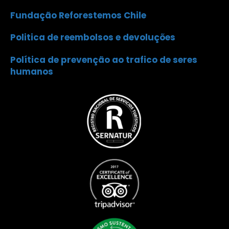
Fundação Reforestemos Chile
Politica de reembolsos e devoluções
Política de prevenção ao trafico de seres
humanos