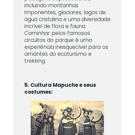
incluindo montanhas
imponentes, glaciares, lagos de
água cristalina e uma diversidade
incrível de flora e fauna.
Caminhar pelos famosos
circuitos do parque é uma
experiência inesquecível para os
amantes do ecoturismo e
trekking.
5. Cultura Mapuche e seus
costumes: