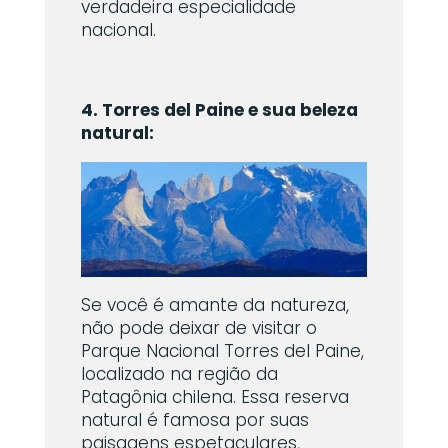
verdadeira especialidade
nacional.
4. Torres del Paine e sua beleza
natural:
Se você é amante da natureza,
não pode deixar de visitar o
Parque Nacional Torres del Paine,
localizado na região da
Patagônia chilena. Essa reserva
natural é famosa por suas
paisagens espetaculares,