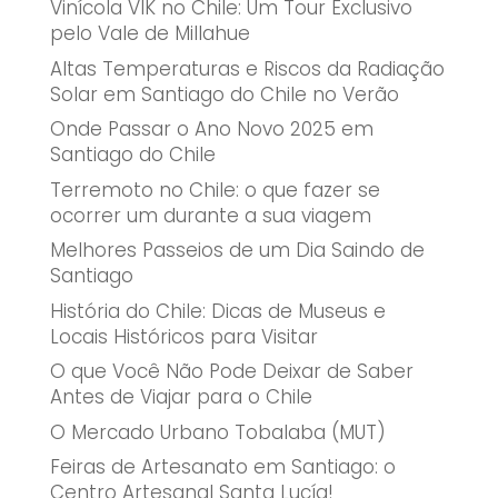
Vinícola VIK no Chile: Um Tour Exclusivo
pelo Vale de Millahue
Altas Temperaturas e Riscos da Radiação
Solar em Santiago do Chile no Verão
Onde Passar o Ano Novo 2025 em
Santiago do Chile
Terremoto no Chile: o que fazer se
ocorrer um durante a sua viagem
Melhores Passeios de um Dia Saindo de
Santiago
História do Chile: Dicas de Museus e
Locais Históricos para Visitar
O que Você Não Pode Deixar de Saber
Antes de Viajar para o Chile
O Mercado Urbano Tobalaba (MUT)
Feiras de Artesanato em Santiago: o
Centro Artesanal Santa Lucía!