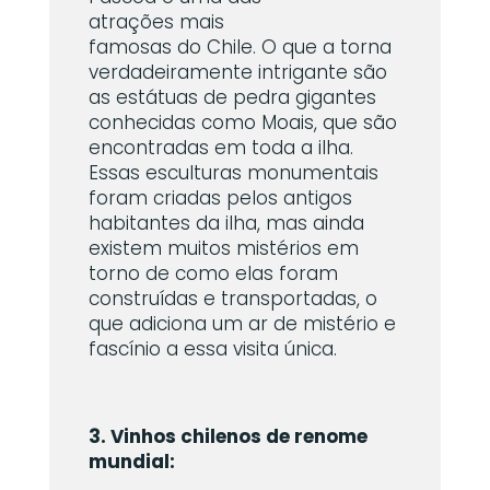
atrações mais
famosas do Chile. O que a torna
verdadeiramente intrigante são
as estátuas de pedra gigantes
conhecidas como Moais, que são
encontradas em toda a ilha.
Essas esculturas monumentais
foram criadas pelos antigos
habitantes da ilha, mas ainda
existem muitos mistérios em
torno de como elas foram
construídas e transportadas, o
que adiciona um ar de mistério e
fascínio a essa visita única.
3. Vinhos chilenos de renome
mundial: