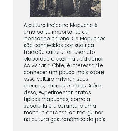
A cultura indígena Mapuche é
uma parte importante da
identidade chilena. Os Mapuches
são conhecidos por sua rica
tradição cultural, artesanato
elaborado e cozinha tradicional.
Ao visitar o Chile, é interessante
conhecer um pouco mais sobre
essa cultura milenar, suas
crenças, danças e rituais. Além
disso, experimentar pratos
típicos mapuches, como a
sopaipilla e o curanto, é uma
maneira deliciosa de mergulhar
na cultura gastronômica do país.