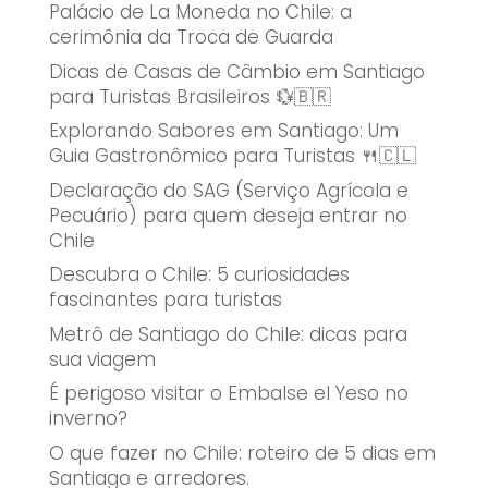
Palácio de La Moneda no Chile: a
cerimônia da Troca de Guarda
Dicas de Casas de Câmbio em Santiago
para Turistas Brasileiros 💱🇧🇷
Explorando Sabores em Santiago: Um
Guia Gastronômico para Turistas 🍴🇨🇱
Declaração do SAG (Serviço Agrícola e
Pecuário) para quem deseja entrar no
Chile
Descubra o Chile: 5 curiosidades
fascinantes para turistas
Metrô de Santiago do Chile: dicas para
sua viagem
É perigoso visitar o Embalse el Yeso no
inverno?
O que fazer no Chile: roteiro de 5 dias em
Santiago e arredores.