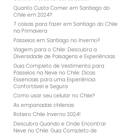
Quanto Custa Comer em Santiago do
Chile em 2024?
7 coisas para fazer em Santiago do Chile
na Primavera
Passeios em Santiago no Inverno?
Viagem para o Chile: Descubra a
Diversidade de Paisagens e Experiências
Guia Completo de Vestimenta para
Passeios na Neve no Chile: Dicas
Essenciais para uma Experiência
Confortável e Segura
Como usar seu celular no Chile?
As empanadas chilenas
Roteiro Chile Inverno 2024!
Descubra Quando e Onde Encontrar
Neve no Chile: Guia Completo de