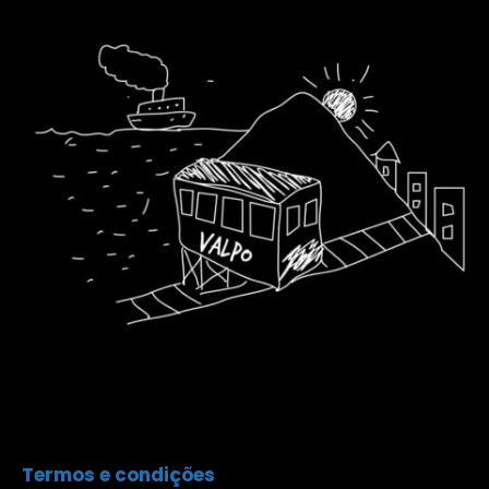
Termos e condições