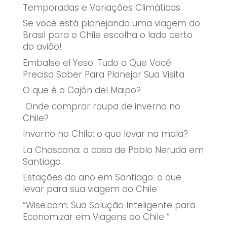
Temporadas e Variações Climáticas
Se você está planejando uma viagem do
Brasil para o Chile escolha o lado certo
do avião!
Embalse el Yeso: Tudo o Que Você
Precisa Saber Para Planejar Sua Visita
O que é o Cajón del Maipo?
Onde comprar roupa de inverno no
Chile?
Inverno no Chile: o que levar na mala?
La Chascona: a casa de Pablo Neruda em
Santiago
Estações do ano em Santiago: o que
levar para sua viagem ao Chile
“Wise.com: Sua Solução Inteligente para
Economizar em Viagens ao Chile “