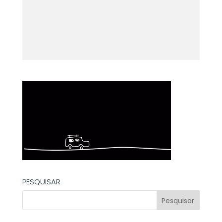
PESQUISAR