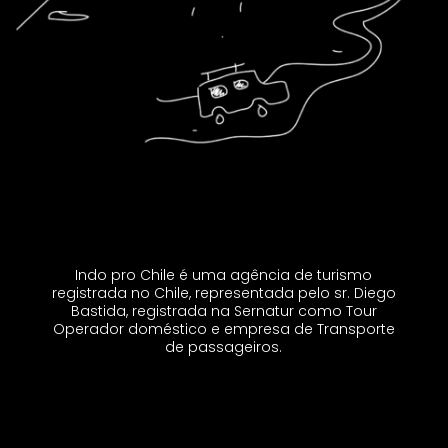
Indo pro Chile é uma agência de turismo
registrada no Chile, representada pelo sr. Diego
Bastida, registrada na Sernatur como Tour
Operador doméstico e empresa de Transporte
de passageiros.