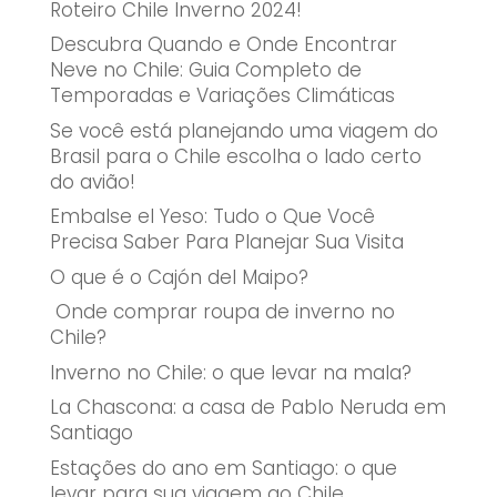
Roteiro Chile Inverno 2024!
Descubra Quando e Onde Encontrar
Neve no Chile: Guia Completo de
Temporadas e Variações Climáticas
Se você está planejando uma viagem do
Brasil para o Chile escolha o lado certo
do avião!
Embalse el Yeso: Tudo o Que Você
Precisa Saber Para Planejar Sua Visita
O que é o Cajón del Maipo?
Onde comprar roupa de inverno no
Chile?
Inverno no Chile: o que levar na mala?
La Chascona: a casa de Pablo Neruda em
Santiago
Estações do ano em Santiago: o que
levar para sua viagem ao Chile