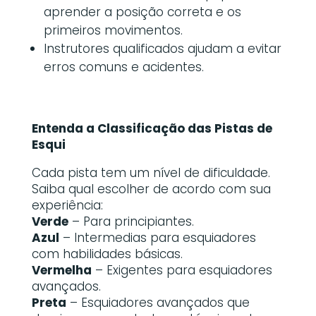
aprender a posição correta e os
primeiros movimentos.
Instrutores qualificados ajudam a evitar
erros comuns e acidentes.
Entenda a Classificação das Pistas de
Esqui
Cada pista tem um nível de dificuldade.
Saiba qual escolher de acordo com sua
experiência:
Verde
– Para principiantes.
Azul
– Intermedias para esquiadores
com habilidades básicas.
Vermelha
– Exigentes para esquiadores
avançados.
Preta
– Esquiadores avançados que