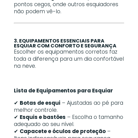
pontos cegos, onde outros esquiadores
não podem vê-lo.
3. EQUIPAMENTOS ESSENCIAIS PARA
ESQUIAR COM CONFORTO E SEGURANÇA
Escolher os equipamentos corretos faz
toda a diferença para um dia confortável
na neve.
Lista de Equipamentos para Esquiar
✔
Botas de esqui
– Ajustadas ao pé para
melhor controle.
✔
Esquis e bastões
– Escolha o tamanho
adequado ao seu nível.
✔
Capacete e óculos de proteção
–