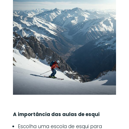
A importância das aulas de esqui
Escolha uma escola de esqui para