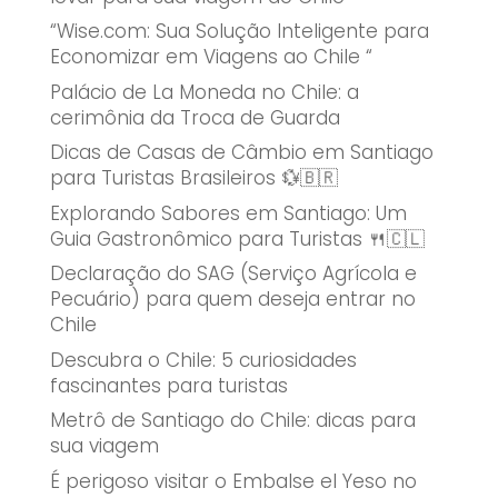
“Wise.com: Sua Solução Inteligente para
Economizar em Viagens ao Chile “
Palácio de La Moneda no Chile: a
cerimônia da Troca de Guarda
Dicas de Casas de Câmbio em Santiago
para Turistas Brasileiros 💱🇧🇷
Explorando Sabores em Santiago: Um
Guia Gastronômico para Turistas 🍴🇨🇱
Declaração do SAG (Serviço Agrícola e
Pecuário) para quem deseja entrar no
Chile
Descubra o Chile: 5 curiosidades
fascinantes para turistas
Metrô de Santiago do Chile: dicas para
sua viagem
É perigoso visitar o Embalse el Yeso no