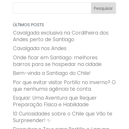
ÚLTIMOS POSTS
Cavalgada exclusiva na Cordilheira dos
Andes perto de Santiago
Cavalgada nos Andes
Onde ficar em Santiago: melhores
bairros para se hospedar na cidade
Bem-vinda a Santiago do Chile!
Por que evitar visitar Portillo no inverno? O
que nenhuma agência te conta.
Esquiar: Uma Aventura que Requer
Preparação Física e Habilidade
10 Curiosidades sobre o Chile que Vão te
Surpreender! ✨