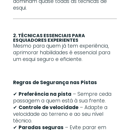
dominam quase todas as técnicas de
esqui.
2. TÉCNICAS ESSENCIAIS PARA
ESQUIADORES EXPERIENTES
Mesmo para quem já tem experiência,
aprimorar habilidades é essencial para
um esqui seguro e eficiente.
Regras de Segurança nas Pistas
✔
Preferência na pista
– Sempre ceda
passagem a quem está à sua frente.
✔
Controle de velocidade
– Adapte a
velocidade ao terreno e ao seu nível
técnico.
✔
Paradas seguras
– Evite parar em