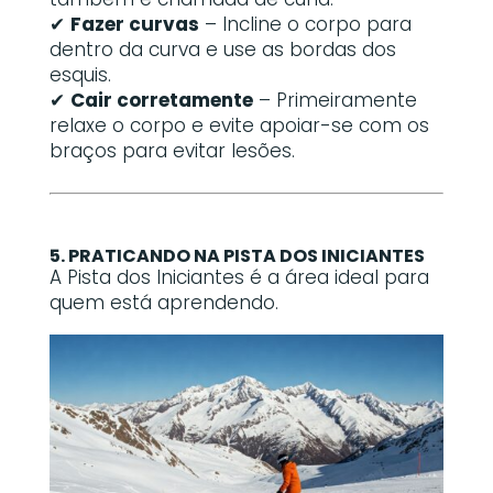
✔
Fazer curvas
– Incline o corpo para
dentro da curva e use as bordas dos
esquis.
✔
Cair corretamente
– Primeiramente
relaxe o corpo e evite apoiar-se com os
braços para evitar lesões.
5. PRATICANDO NA PISTA DOS INICIANTES
A Pista dos Iniciantes é a área ideal para
quem está aprendendo.