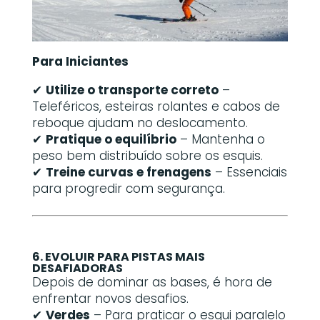
Para Iniciantes
✔
Utilize o transporte correto
–
Teleféricos, esteiras rolantes e cabos de
reboque ajudam no deslocamento.
✔
Pratique o equilíbrio
– Mantenha o
peso bem distribuído sobre os esquis.
✔
Treine curvas e frenagens
– Essenciais
para progredir com segurança.
6. EVOLUIR PARA PISTAS MAIS
DESAFIADORAS
Depois de dominar as bases, é hora de
enfrentar novos desafios.
✔
Verdes
– Para praticar o esqui paralelo