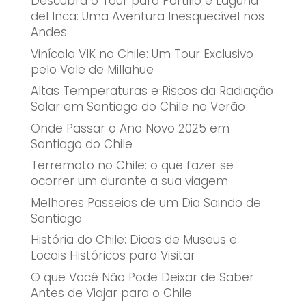
Descubra o Tour para Portillo e Laguna
del Inca: Uma Aventura Inesquecível nos
Andes
Vinícola VIK no Chile: Um Tour Exclusivo
pelo Vale de Millahue
Altas Temperaturas e Riscos da Radiação
Solar em Santiago do Chile no Verão
Onde Passar o Ano Novo 2025 em
Santiago do Chile
Terremoto no Chile: o que fazer se
ocorrer um durante a sua viagem
Melhores Passeios de um Dia Saindo de
Santiago
História do Chile: Dicas de Museus e
Locais Históricos para Visitar
O que Você Não Pode Deixar de Saber
Antes de Viajar para o Chile