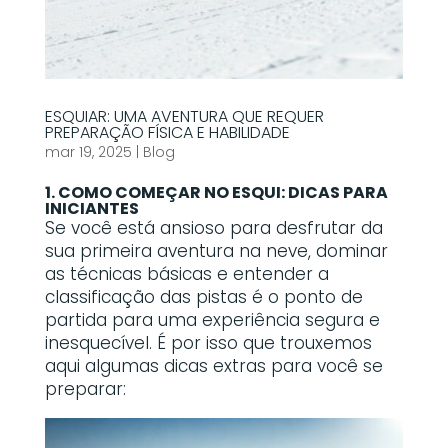
ESQUIAR: UMA AVENTURA QUE REQUER
PREPARAÇÃO FÍSICA E HABILIDADE
mar 19, 2025
|
Blog
1. COMO COMEÇAR NO ESQUI: DICAS PARA
INICIANTES
Se você está ansioso para desfrutar da
sua primeira aventura na neve, dominar
as técnicas básicas e entender a
classificação das pistas é o ponto de
partida para uma experiência segura e
inesquecível. É por isso que trouxemos
aqui algumas dicas extras para você se
preparar: