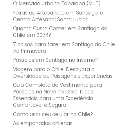
O Mercado Urbano Tobalaba (MUT)
Feiras de Artesanato em Santiago: o
Centro Artesanal Santa Lucía!
Quanto Custa Comer em Santiago do
Chile em 2024?
7 coisas para fazer em Santiago do Chile
na Primavera
Passeios em Santiago no Inverno?
Viagem para o Chile: Descubra a
Diversidade de Paisagens e Experiências
Guia Completo de Vestimenta para
Passeios na Neve no Chile: Dicas
Essenciais para uma Experiência
Confortável e Segura
Como usar seu celular no Chile?
As empanadas chilenas