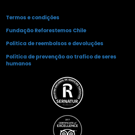
Termos e condições
Fundação Reforestemos Chile
Politica de reembolsos e devoluções
Política de prevenção ao trafico de seres
humanos