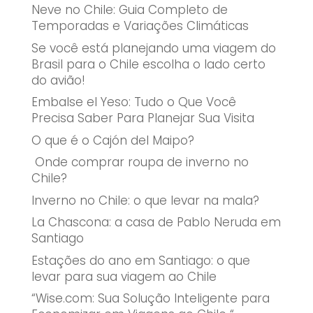
Neve no Chile: Guia Completo de
Temporadas e Variações Climáticas
Se você está planejando uma viagem do
Brasil para o Chile escolha o lado certo
do avião!
Embalse el Yeso: Tudo o Que Você
Precisa Saber Para Planejar Sua Visita
O que é o Cajón del Maipo?
Onde comprar roupa de inverno no
Chile?
Inverno no Chile: o que levar na mala?
La Chascona: a casa de Pablo Neruda em
Santiago
Estações do ano em Santiago: o que
levar para sua viagem ao Chile
“Wise.com: Sua Solução Inteligente para