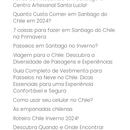
Centro Artesanal Santa Lucía!
Quanto Custa Comer em Santiago do
Chile em 2024?
7 coisas para fazer em Santiago do Chile
na Primavera
Passeios em Santiago no Inverno?
Viagem para o Chile: Descubra a
Diversidade de Paisagens e Experiências
Guia Completo de Vestimenta para
Passeios na Neve no Chile: Dicas
Essenciais para uma Experiência
Confortável e Segura
Como usar seu celular no Chile?
As empanadas chilenas
Roteiro Chile Inverno 2024!
Descubra Quando e Onde Encontrar