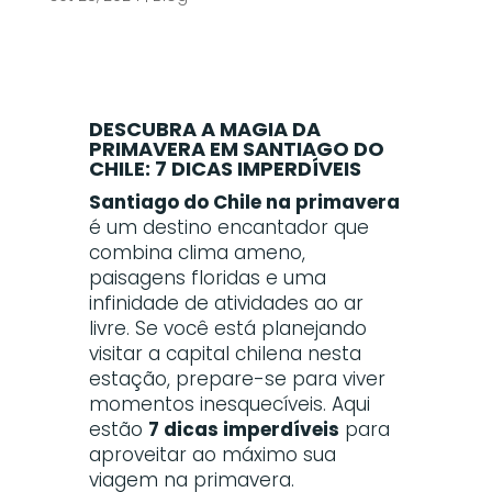
DESCUBRA A MAGIA DA
PRIMAVERA EM SANTIAGO DO
CHILE: 7 DICAS IMPERDÍVEIS
Santiago do Chile na primavera
é um destino encantador que
combina clima ameno,
paisagens floridas e uma
infinidade de atividades ao ar
livre. Se você está planejando
visitar a capital chilena nesta
estação, prepare-se para viver
momentos inesquecíveis. Aqui
estão
7 dicas imperdíveis
para
aproveitar ao máximo sua
viagem na primavera.