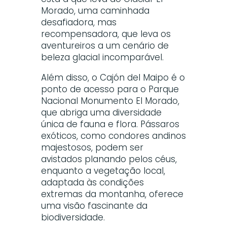
Morado, uma caminhada
desafiadora, mas
recompensadora, que leva os
aventureiros a um cenário de
beleza glacial incomparável.
Além disso, o Cajón del Maipo é o
ponto de acesso para o Parque
Nacional Monumento El Morado,
que abriga uma diversidade
única de fauna e flora. Pássaros
exóticos, como condores andinos
majestosos, podem ser
avistados planando pelos céus,
enquanto a vegetação local,
adaptada às condições
extremas da montanha, oferece
uma visão fascinante da
biodiversidade.