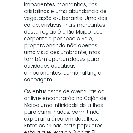
imponentes montanhas, rios
cristalinos e uma abundância de
vegetação exuberante. Uma das
características mais marcantes
desta região é o Rio Maipo, que
serpenteia por todo o vale,
proporcionando não apenas
uma vista deslumbrante, mas
também oportunidades para
atividades aquáticas
emocionantes, como rafting e
canoagem.
Os entusiastas de aventuras ao
ar livre encontrarão no Cajón del
Maipo uma infinidade de trilhas
para caminhadas, permitindo
explorar a área em detalhes.
Entre as trilhas mais populares
está a que leva ao Glaciar El