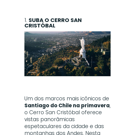
1.
SUBA O CERRO SAN
CRISTÓBAL
Um dos marcos mais icônicos de
Santiago do Chile na primavera
,
o Cerro San Cristóbal oferece
vistas panorâmicas
espetaculares da cidade e das
montanhas dos Andes. Nesta