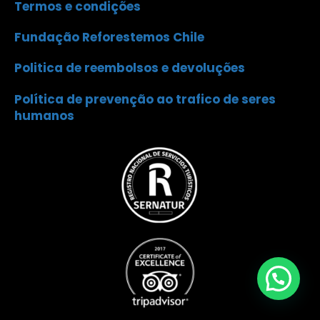
Termos e condições
Fundação Reforestemos Chile
Politica de reembolsos e devoluções
Política de prevenção ao trafico de seres
humanos