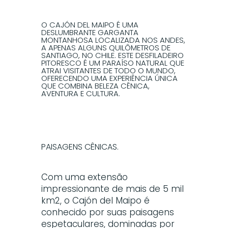
O CAJÓN DEL MAIPO É UMA
DESLUMBRANTE GARGANTA
MONTANHOSA LOCALIZADA NOS ANDES,
A APENAS ALGUNS QUILÔMETROS DE
SANTIAGO, NO CHILE. ESTE DESFILADEIRO
PITORESCO É UM PARAÍSO NATURAL QUE
ATRAI VISITANTES DE TODO O MUNDO,
OFERECENDO UMA EXPERIÊNCIA ÚNICA
QUE COMBINA BELEZA CÊNICA,
AVENTURA E CULTURA.
PAISAGENS CÊNICAS.
Com uma extensão
impressionante de mais de 5 mil
km2, o Cajón del Maipo é
conhecido por suas paisagens
espetaculares, dominadas por