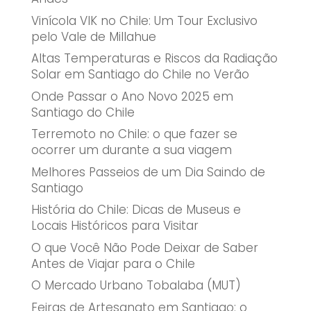
Vinícola VIK no Chile: Um Tour Exclusivo
pelo Vale de Millahue
Altas Temperaturas e Riscos da Radiação
Solar em Santiago do Chile no Verão
Onde Passar o Ano Novo 2025 em
Santiago do Chile
Terremoto no Chile: o que fazer se
ocorrer um durante a sua viagem
Melhores Passeios de um Dia Saindo de
Santiago
História do Chile: Dicas de Museus e
Locais Históricos para Visitar
O que Você Não Pode Deixar de Saber
Antes de Viajar para o Chile
O Mercado Urbano Tobalaba (MUT)
Feiras de Artesanato em Santiago: o