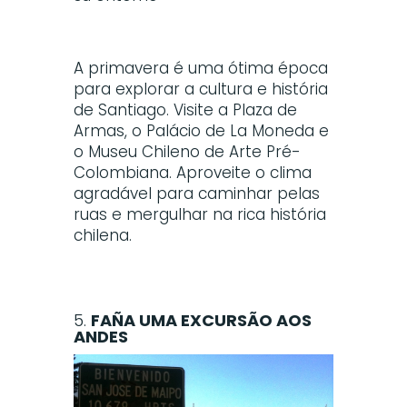
A primavera é uma ótima época
para explorar a cultura e história
de Santiago. Visite a Plaza de
Armas, o Palácio de La Moneda e
o Museu Chileno de Arte Pré-
Colombiana. Aproveite o clima
agradável para caminhar pelas
ruas e mergulhar na rica história
chilena.
5.
FAÑA UMA EXCURSÃO AOS
ANDES