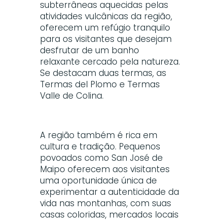
subterrâneas aquecidas pelas
atividades vulcânicas da região,
oferecem um refúgio tranquilo
para os visitantes que desejam
desfrutar de um banho
relaxante cercado pela natureza.
Se destacam duas termas, as
Termas del Plomo e Termas
Valle de Colina.
A região também é rica em
cultura e tradição. Pequenos
povoados como San José de
Maipo oferecem aos visitantes
uma oportunidade única de
experimentar a autenticidade da
vida nas montanhas, com suas
casas coloridas, mercados locais