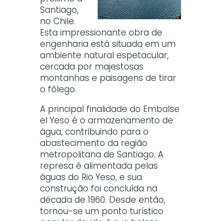
Santiago,
no Chile.
Esta impressionante obra de
engenharia está situada em um
ambiente natural espetacular,
cercada por majestosas
montanhas e paisagens de tirar
o fôlego.
A principal finalidade do Embalse
el Yeso é o armazenamento de
água, contribuindo para o
abastecimento da região
metropolitana de Santiago. A
represa é alimentada pelas
águas do Rio Yeso, e sua
construção foi concluída na
década de 1960. Desde então,
tornou-se um ponto turístico