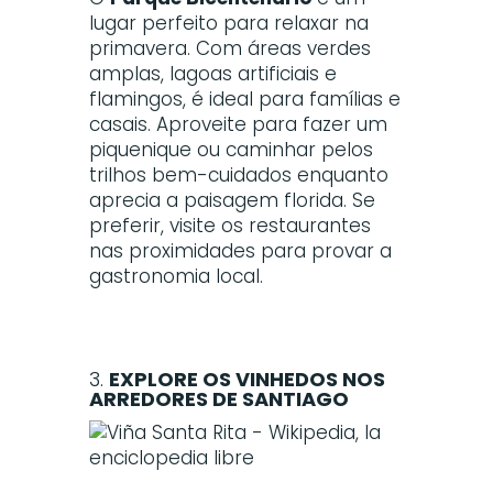
lugar perfeito para relaxar na
primavera. Com áreas verdes
amplas, lagoas artificiais e
flamingos, é ideal para famílias e
casais. Aproveite para fazer um
piquenique ou caminhar pelos
trilhos bem-cuidados enquanto
aprecia a paisagem florida. Se
preferir, visite os restaurantes
nas proximidades para provar a
gastronomia local.
3.
EXPLORE OS VINHEDOS NOS
ARREDORES DE SANTIAGO