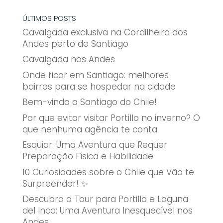
ÚLTIMOS POSTS
Cavalgada exclusiva na Cordilheira dos
Andes perto de Santiago
Cavalgada nos Andes
Onde ficar em Santiago: melhores
bairros para se hospedar na cidade
Bem-vinda a Santiago do Chile!
Por que evitar visitar Portillo no inverno? O
que nenhuma agência te conta.
Esquiar: Uma Aventura que Requer
Preparação Física e Habilidade
10 Curiosidades sobre o Chile que Vão te
Surpreender! ✨
Descubra o Tour para Portillo e Laguna
del Inca: Uma Aventura Inesquecível nos
Andes