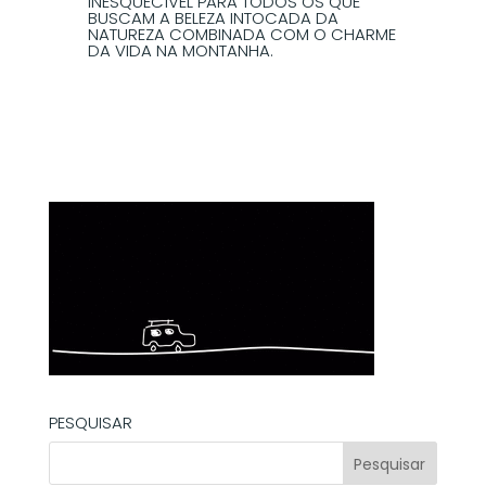
INESQUECÍVEL PARA TODOS OS QUE
BUSCAM A BELEZA INTOCADA DA
NATUREZA COMBINADA COM O CHARME
DA VIDA NA MONTANHA.
PESQUISAR