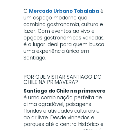
O
Mercado Urbano Tobalaba
é
um espaço moderno que
combina gastronomia, cultura e
lazer. Com eventos ao vivo e
opções gastronômicas variadas,
é o lugar ideal para quem busca
uma experiência única em
Santiago.
POR QUE VISITAR SANTIAGO DO
CHILE NA PRIMAVERA?
Santiago do Chile na primavera
é uma combinação perfeita de
clima agradável, paisagens
floridas e atividades culturais e
ao ar livre. Desde vinhedos e
parques até o centro histórico e