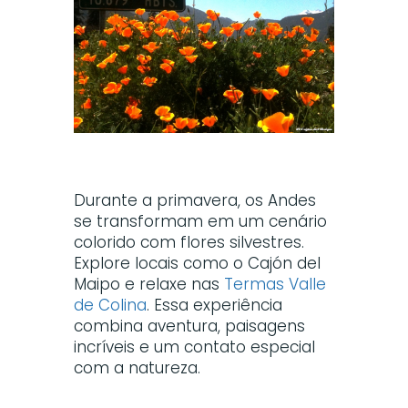
Durante a primavera, os Andes
se transformam em um cenário
colorido com flores silvestres.
Explore locais como o Cajón del
Maipo e relaxe nas
Termas Valle
de Colina
. Essa experiência
combina aventura, paisagens
incríveis e um contato especial
com a natureza.