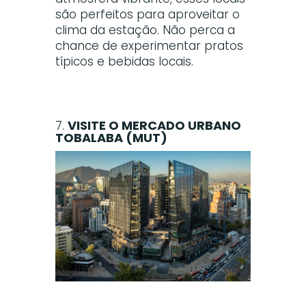
são perfeitos para aproveitar o
clima da estação. Não perca a
chance de experimentar pratos
típicos e bebidas locais.
7.
VISITE O MERCADO URBANO
TOBALABA (MUT)