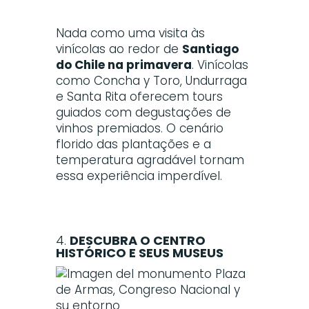
Nada como uma visita às
vinícolas ao redor de
Santiago
do Chile na primavera
. Vinícolas
como Concha y Toro, Undurraga
e Santa Rita oferecem tours
guiados com degustações de
vinhos premiados. O cenário
florido das plantações e a
temperatura agradável tornam
essa experiência imperdível.
4.
DESCUBRA O CENTRO
HISTÓRICO E SEUS MUSEUS