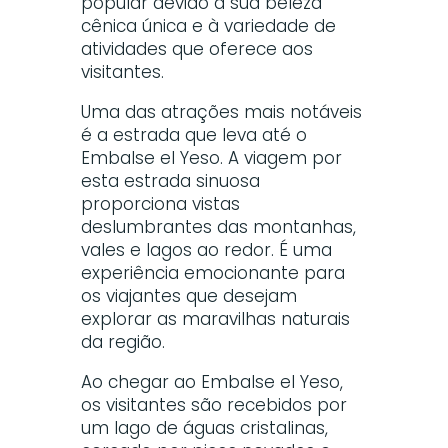
popular devido à sua beleza
cênica única e à variedade de
atividades que oferece aos
visitantes.
Uma das atrações mais notáveis
é a estrada que leva até o
Embalse el Yeso. A viagem por
esta estrada sinuosa
proporciona vistas
deslumbrantes das montanhas,
vales e lagos ao redor. É uma
experiência emocionante para
os viajantes que desejam
explorar as maravilhas naturais
da região.
Ao chegar ao Embalse el Yeso,
os visitantes são recebidos por
um lago de águas cristalinas,