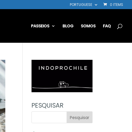
PORTUGUESE
0 ITEMS
PASSEIOS
BLOG
SOMOS
FAQ
PESQUISAR