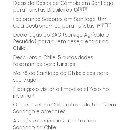
Dicas de Casas de Câmbio em Santiago
para Turistas Brasileiros 💱🇧🇷
Explorando Sabores em Santiago: Um
Guia Gastronômico para Turistas 🍴🇨🇱
Declaração do SAG (Serviço Agrícola e
Pecuário) para quem deseja entrar no
Chile
Descubra o Chile: 5 curiosidades
fascinantes para turistas
Metrô de Santiago do Chile: dicas para
sua viagem
É perigoso visitar o Embalse el Yeso no
inverno?
O que fazer no Chile: roteiro de 5 dias em
Santiago e arredores.
As más experiências com táxi em
Santiago do Chile