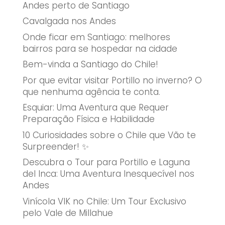
Andes perto de Santiago
Cavalgada nos Andes
Onde ficar em Santiago: melhores
bairros para se hospedar na cidade
Bem-vinda a Santiago do Chile!
Por que evitar visitar Portillo no inverno? O
que nenhuma agência te conta.
Esquiar: Uma Aventura que Requer
Preparação Física e Habilidade
10 Curiosidades sobre o Chile que Vão te
Surpreender! ✨
Descubra o Tour para Portillo e Laguna
del Inca: Uma Aventura Inesquecível nos
Andes
Vinícola VIK no Chile: Um Tour Exclusivo
pelo Vale de Millahue