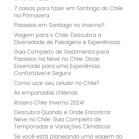
7 coisas para fazer em Santiago do Chile
na Primavera
Passeios em Santiago no Inverno?
Viagem para o Chile: Descubra a
Diversidade de Paisagens e Experiências
Guia Completo de Vestimenta para
Passeios na Neve no Chile: Dicas
Essenciais para uma Experiência
Confortável e Segura
Como usar seu celular no Chile?
As empanadas chilenas
Roteiro Chile Inverno 2024!
Descubra Quando e Onde Encontrar
Neve no Chile: Guia Completo de
Temporadas e Variações Climáticas
Se você está planejando uma viagem do