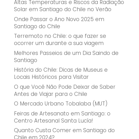
Altas Temperaturas e Riscos da Radiação
Solar em Santiago do Chile no Verão
Onde Passar o Ano Novo 2025 em
Santiago do Chile
Terremoto no Chile: o que fazer se
ocorrer um durante a sua viagem
Melhores Passeios de um Dia Saindo de
Santiago
História do Chile: Dicas de Museus e
Locais Históricos para Visitar
O que Você Não Pode Deixar de Saber
Antes de Viajar para o Chile
O Mercado Urbano Tobalaba (MUT)
Feiras de Artesanato em Santiago: o
Centro Artesanal Santa Lucía!
Quanto Custa Comer em Santiago do
Chile em 2024?