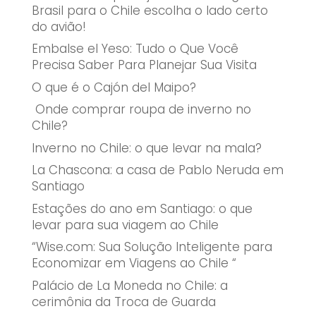
Brasil para o Chile escolha o lado certo
do avião!
Embalse el Yeso: Tudo o Que Você
Precisa Saber Para Planejar Sua Visita
O que é o Cajón del Maipo?
Onde comprar roupa de inverno no
Chile?
Inverno no Chile: o que levar na mala?
La Chascona: a casa de Pablo Neruda em
Santiago
Estações do ano em Santiago: o que
levar para sua viagem ao Chile
“Wise.com: Sua Solução Inteligente para
Economizar em Viagens ao Chile “
Palácio de La Moneda no Chile: a
cerimônia da Troca de Guarda