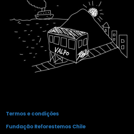
Termos e condições
Fundação Reforestemos Chile