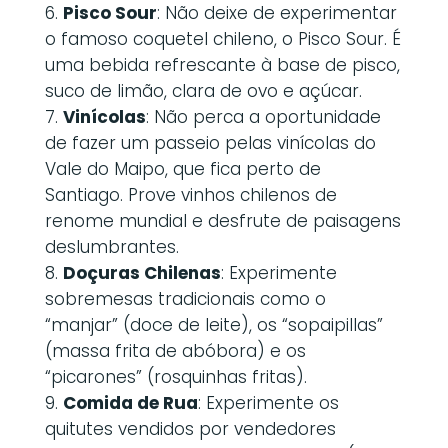
Pisco Sour
: Não deixe de experimentar
o famoso coquetel chileno, o Pisco Sour. É
uma bebida refrescante à base de pisco,
suco de limão, clara de ovo e açúcar.
Vinícolas
: Não perca a oportunidade
de fazer um passeio pelas vinícolas do
Vale do Maipo, que fica perto de
Santiago. Prove vinhos chilenos de
renome mundial e desfrute de paisagens
deslumbrantes.
Doçuras Chilenas
: Experimente
sobremesas tradicionais como o
“manjar” (doce de leite), os “sopaipillas”
(massa frita de abóbora) e os
“picarones” (rosquinhas fritas).
Comida de Rua
: Experimente os
quitutes vendidos por vendedores