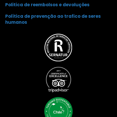
Politica de reembolsos e devoluções
Política de prevenção ao trafico de seres
humanos