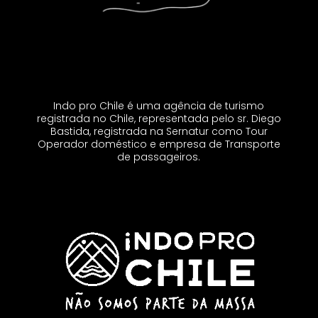
Indo pro Chile é uma agência de turismo
registrada no Chile, representada pelo sr. Diego
Bastida, registrada na Sernatur como Tour
Operador doméstico e empresa de Transporte
de passageiros.