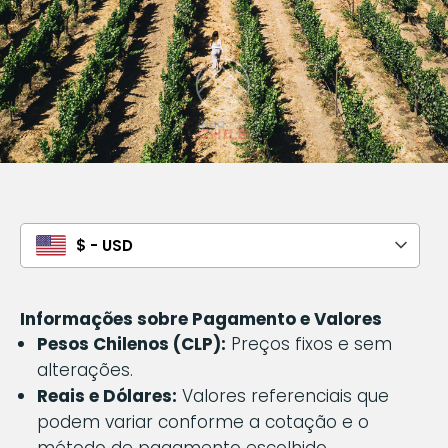
$ - USD
Informações sobre Pagamento e Valores
Pesos Chilenos (CLP):
Preços fixos e sem
alterações.
Reais e Dólares:
Valores referenciais que
podem variar conforme a cotação e o