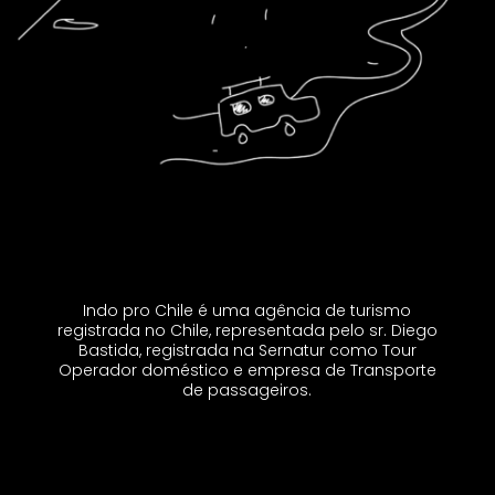
Indo pro Chile é uma agência de turismo
registrada no Chile, representada pelo sr. Diego
Bastida, registrada na Sernatur como Tour
Operador doméstico e empresa de Transporte
de passageiros.