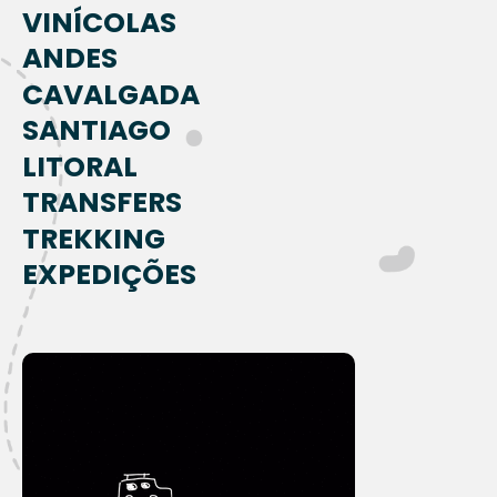
VINÍCOLAS
ANDES
CAVALGADA
SANTIAGO
LITORAL
TRANSFERS
TREKKING
EXPEDIÇÕES