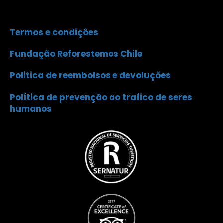
Termos e condições
Fundação Reforestemos Chile
Politica de reembolsos e devoluções
Política de prevenção ao trafico de seres
humanos