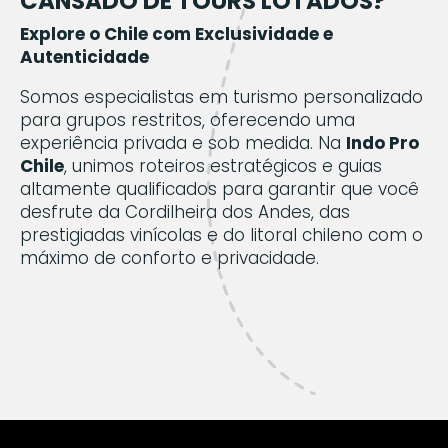
CANSADO DE TOURS LOTADOS?
Explore o Chile com Exclusividade e
Autenticidade
Somos especialistas em turismo personalizado
para grupos restritos, oferecendo uma
experiência privada e sob medida. Na
Indo Pro
Chile
, unimos roteiros estratégicos e guias
altamente qualificados para garantir que você
desfrute da Cordilheira dos Andes, das
prestigiadas vinícolas e do litoral chileno com o
máximo de conforto e privacidade.