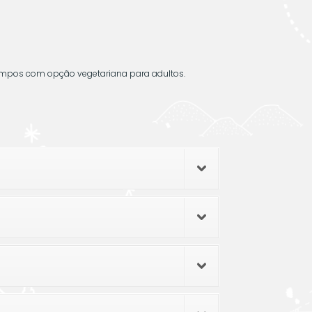
empos com opção vegetariana para adultos.