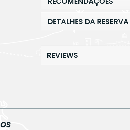
RECOMENDAÇÕES
DETALHES DA RESERVA
REVIEWS
DOS