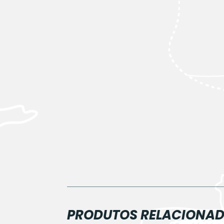
PRODUTOS RELACIONA