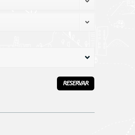
RESERVAR