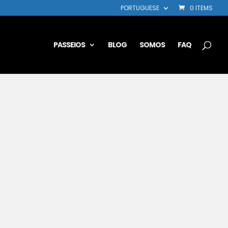
PORTUGUESE
0 ITEMS
PASSEIOS
BLOG
SOMOS
FAQ