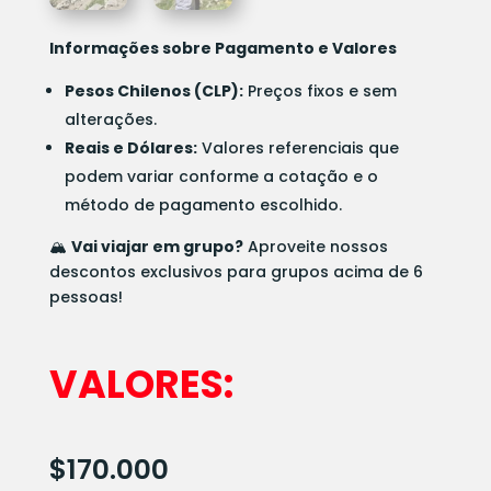
Informações sobre Pagamento e Valores
Pesos Chilenos (CLP):
Preços fixos e sem
alterações.
Reais e Dólares:
Valores referenciais que
podem variar conforme a cotação e o
método de pagamento escolhido.
🏔️
Vai viajar em grupo?
Aproveite nossos
descontos exclusivos para grupos acima de 6
pessoas!
VALORES:
$170.000