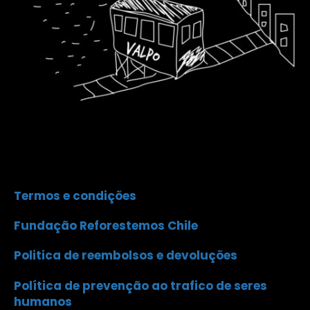
Termos e condições
Fundação Reforestemos Chile
Politica de reembolsos e devoluções
Política de prevenção ao trafico de seres
humanos