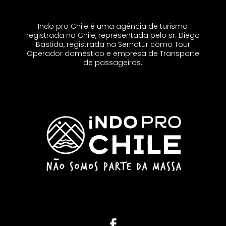
Indo pro Chile é uma agência de turismo
registrada no Chile, representada pelo sr. Diego
Bastida, registrada na Sernatur como Tour
Operador doméstico e empresa de Transporte
de passageiros.
