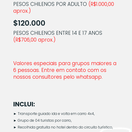
PESOS CHILENOS POR ADULTO
(R$1.000,00
aprox.)
$120.000
PESOS CHILENOS ENTRE 14 E 17 ANOS
(R$706,00 aprox.)
Valores especiais para grupos maiores a
6 pessoas. Entre em contato com os
nossos consultores pelo whatsapp.
INCLUI:
►
Transporte guiado ida e volta em carro 4x4,
►
Grupo de 04 turistas por carro,
►
Recolhida gratuita no hotel dentro do circuito turístico,