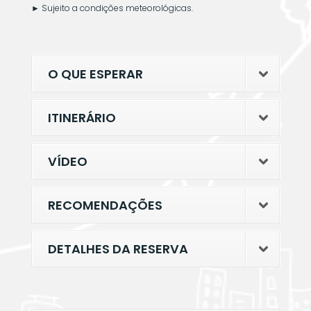
►
Sujeito a condições meteorológicas.
O QUE ESPERAR
ITINERÁRIO
VÍDEO
RECOMENDAÇÕES
DETALHES DA RESERVA