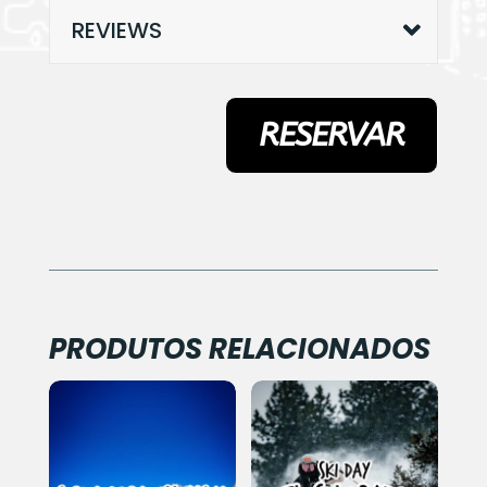
REVIEWS
RESERVAR
PRODUTOS RELACIONADOS