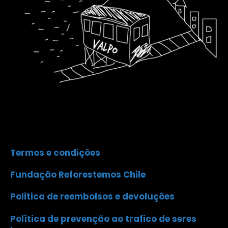
Termos e condições
Fundação Reforestemos Chile
Politica de reembolsos e devoluções
Política de prevenção ao trafico de seres