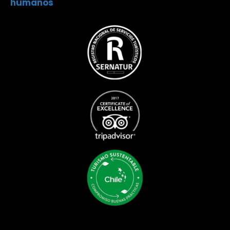
humanos