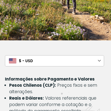
$ - USD
Informações sobre Pagamento e Valores
Pesos Chilenos (CLP):
Preços fixos e sem
alterações.
Reais e Dólares:
Valores referenciais que
podem variar conforme a cotação e o