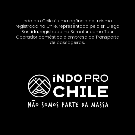
Indo pro Chile é uma agência de turismo
registrada no Chile, representada pelo sr. Diego
Bastida, registrada na Sernatur como Tour
Operador doméstico e empresa de Transporte
de passageiros.