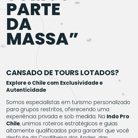
PARTE
DA
MASSA”
CANSADO DE TOURS LOTADOS?
Explore o Chile com Exclusividade e
Autenticidade
Somos especialistas em turismo personalizado
para grupos restritos, oferecendo uma
experiência privada e sob medida. Na
Indo Pro
Chile
, unimos roteiros estratégicos e guias
altamente qualificados para garantir que você
desfrute da Cordilheira dos Andes, das