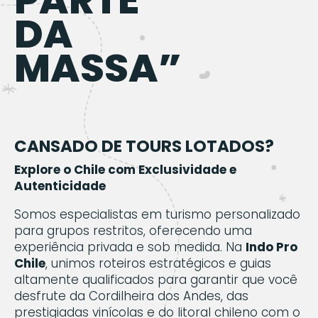
DA
MASSA”
CANSADO DE TOURS LOTADOS?
Explore o Chile com Exclusividade e
Autenticidade
Somos especialistas em turismo personalizado
para grupos restritos, oferecendo uma
experiência privada e sob medida. Na
Indo Pro
Chile
, unimos roteiros estratégicos e guias
altamente qualificados para garantir que você
desfrute da Cordilheira dos Andes, das
prestigiadas vinícolas e do litoral chileno com o