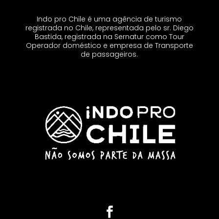
Indo pro Chile é uma agência de turismo
registrada no Chile, representada pelo sr. Diego
Bastida, registrada na Sernatur como Tour
Operador doméstico e empresa de Transporte
de passageiros.
