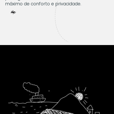
máximo de conforto e privacidade.