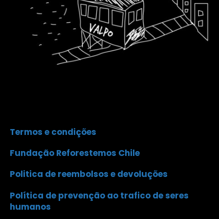
Termos e condições
Fundação Reforestemos Chile
Politica de reembolsos e devoluções
Política de prevenção ao trafico de seres
humanos