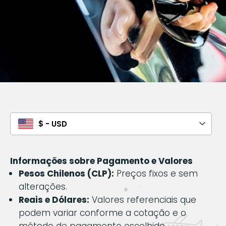
$ - USD
Informações sobre Pagamento e Valores
Pesos Chilenos (CLP):
Preços fixos e sem
alterações.
Reais e Dólares:
Valores referenciais que
podem variar conforme a cotação e o