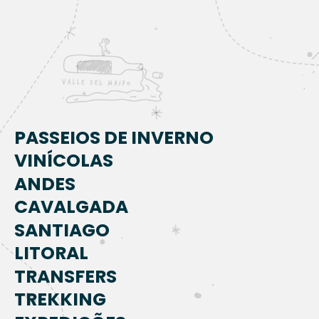
PASSEIOS DE INVERNO
VINÍCOLAS
ANDES
CAVALGADA
SANTIAGO
LITORAL
TRANSFERS
TREKKING