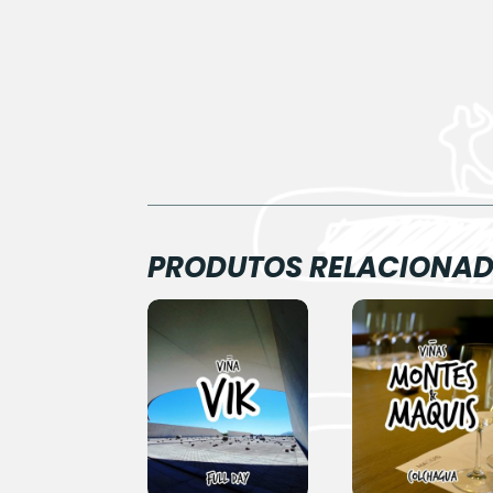
PRODUTOS RELACIONA