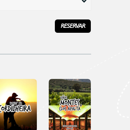
RESERVAR