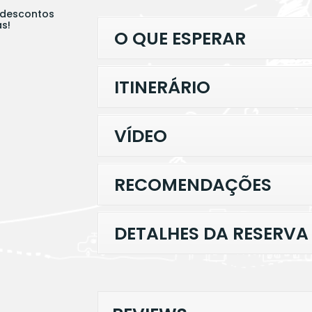
 descontos
s!
O QUE ESPERAR
ITINERÁRIO
VÍDEO
RECOMENDAÇÕES
DETALHES DA RESERVA