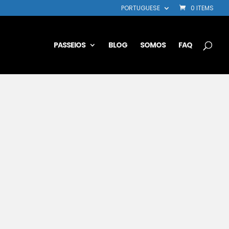
PORTUGUESE
0 ITEMS
PASSEIOS
BLOG
SOMOS
FAQ