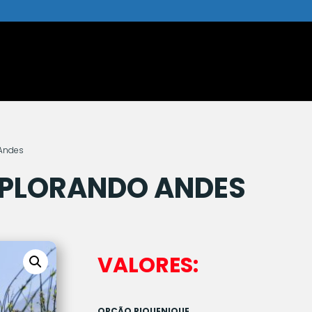
 Andes
PLORANDO ANDES
VALORES:
OPÇÃO PIQUENIQUE