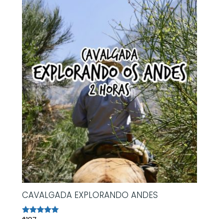
CAVALGADA EXPLORANDO ANDES