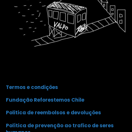
Termos e condições
Fundação Reforestemos Chile
Politica de reembolsos e devoluções
Política de prevenção ao trafico de seres