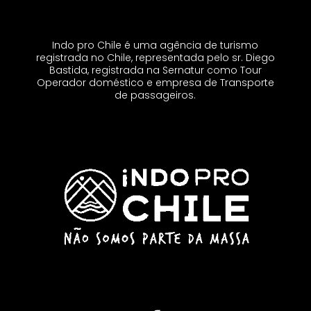
Indo pro Chile é uma agência de turismo
registrada no Chile, representada pelo sr. Diego
Bastida, registrada na Sernatur como Tour
Operador doméstico e empresa de Transporte
de passageiros.