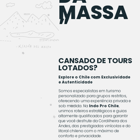
MASSA
”
CANSADO DE TOURS
LOTADOS?
Explore o Chile com Exclusividade
e Autenticidade
Somos especialistas em turismo
personalizado para grupos restritos,
oferecendo uma experiência privada e
sob medida. Na
Indo Pro Chile
,
unimos roteiros estratégicos e guias
altamente qualificados para garantir
que você desfrute da Cordilheira dos
Andes, das prestigiadas vinícolas e do
litoral chileno com o máximo de
conforto e privacidade.