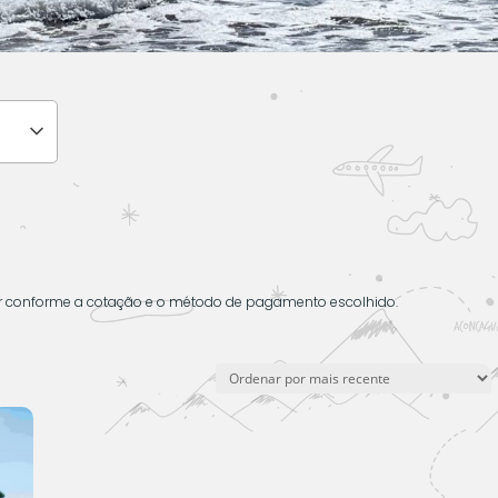
ar conforme a cotação e o método de pagamento escolhido.