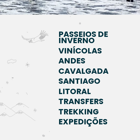
PASSEIOS DE
INVERNO
VINÍCOLAS
ANDES
CAVALGADA
SANTIAGO
LITORAL
TRANSFERS
TREKKING
EXPEDIÇÕES