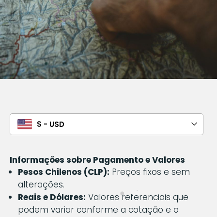
$ - USD
Informações sobre Pagamento e Valores
Pesos Chilenos (CLP):
Preços fixos e sem
alterações.
Reais e Dólares:
Valores referenciais que
podem variar conforme a cotação e o