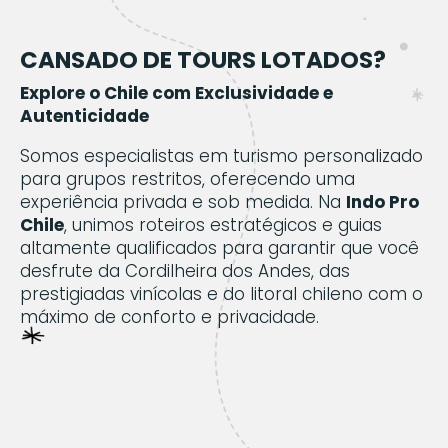
CANSADO DE TOURS LOTADOS?
Explore o Chile com Exclusividade e
Autenticidade
Somos especialistas em turismo personalizado
para grupos restritos, oferecendo uma
experiência privada e sob medida. Na
Indo Pro
Chile
, unimos roteiros estratégicos e guias
altamente qualificados para garantir que você
desfrute da Cordilheira dos Andes, das
prestigiadas vinícolas e do litoral chileno com o
máximo de conforto e privacidade.