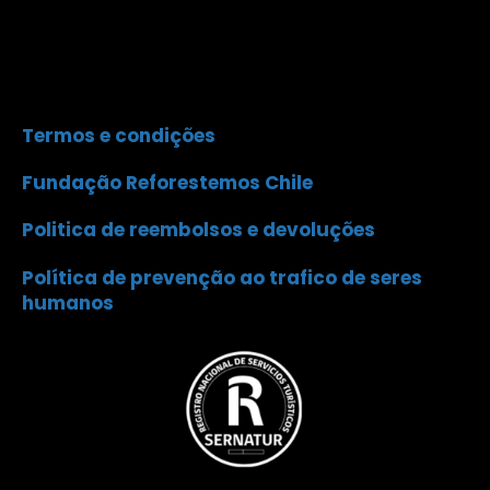
Termos e condições
Fundação Reforestemos Chile
Politica de reembolsos e devoluções
Política de prevenção ao trafico de seres
humanos