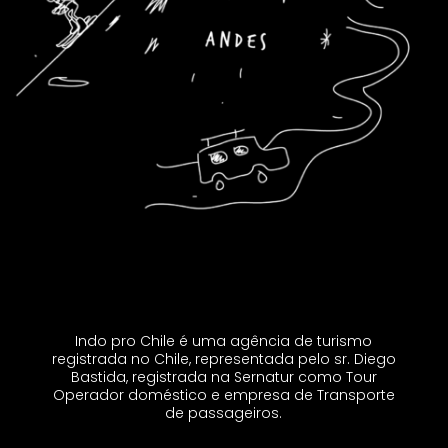
Indo pro Chile é uma agência de turismo
registrada no Chile, representada pelo sr. Diego
Bastida, registrada na Sernatur como Tour
Operador doméstico e empresa de Transporte
de passageiros.