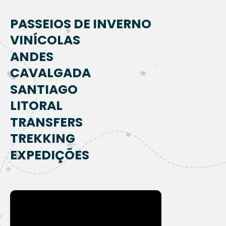
PASSEIOS DE INVERNO
VINÍCOLAS
ANDES
CAVALGADA
SANTIAGO
LITORAL
TRANSFERS
TREKKING
EXPEDIÇÕES