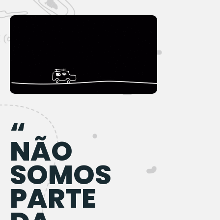
“
NÃO
SOMOS
PARTE