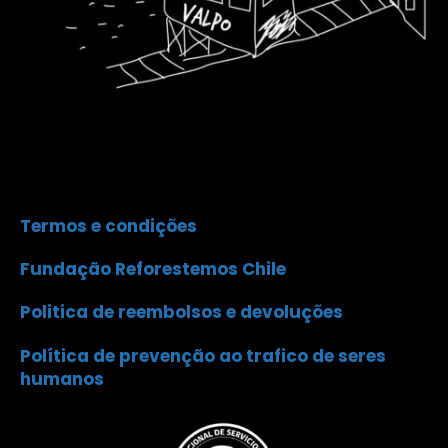
Termos e condições
Fundação Reforestemos Chile
Politica de reembolsos e devoluções
Política de prevenção ao trafico de seres
humanos