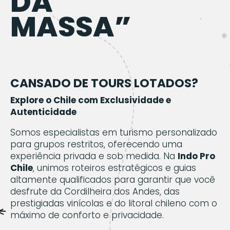
DA
MASSA”
CANSADO DE TOURS LOTADOS?
Explore o Chile com Exclusividade e
Autenticidade
Somos especialistas em turismo personalizado
para grupos restritos, oferecendo uma
experiência privada e sob medida. Na
Indo Pro
Chile
, unimos roteiros estratégicos e guias
altamente qualificados para garantir que você
desfrute da Cordilheira dos Andes, das
prestigiadas vinícolas e do litoral chileno com o
máximo de conforto e privacidade.