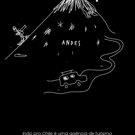
Indo pro Chile é uma agência de turismo