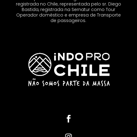
registrada no Chile, representada pelo sr. Diego
Bastida, registrada na Sernatur como Tour
Operador doméstico e empresa de Transporte
de passageiros.

