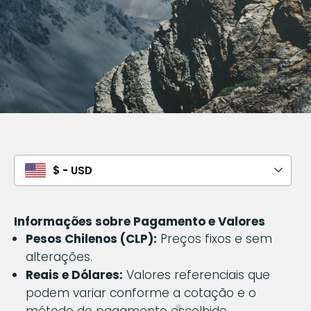
$ - USD
Informações sobre Pagamento e Valores
Pesos Chilenos (CLP):
Preços fixos e sem
alterações.
Reais e Dólares:
Valores referenciais que
podem variar conforme a cotação e o