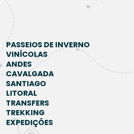
PASSEIOS DE INVERNO
VINÍCOLAS
ANDES
CAVALGADA
SANTIAGO
LITORAL
TRANSFERS
TREKKING
EXPEDIÇÕES