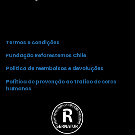
Termos e condições
Fundação Reforestemos Chile
Politica de reembolsos e devoluções
Política de prevenção ao trafico de seres
humanos