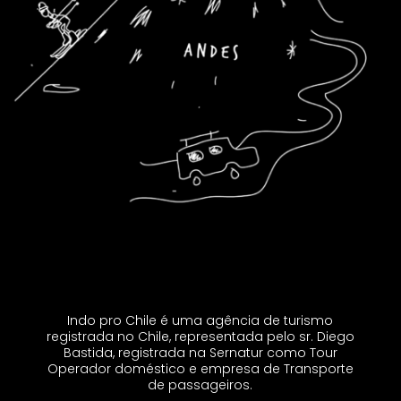
Indo pro Chile é uma agência de turismo
registrada no Chile, representada pelo sr. Diego
Bastida, registrada na Sernatur como Tour
Operador doméstico e empresa de Transporte
de passageiros.