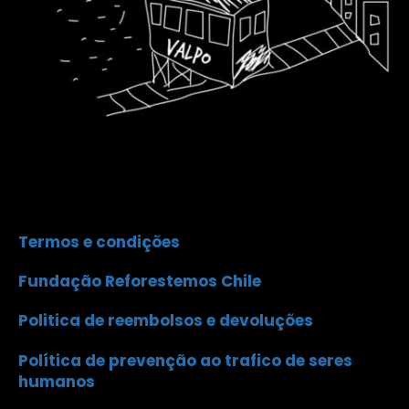
Termos e condições
Fundação Reforestemos Chile
Politica de reembolsos e devoluções
Política de prevenção ao trafico de seres
humanos