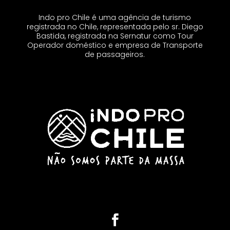
Indo pro Chile é uma agência de turismo
registrada no Chile, representada pelo sr. Diego
Bastida, registrada na Sernatur como Tour
Operador doméstico e empresa de Transporte
de passageiros.
