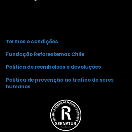
Termos e condições
Fundação Reforestemos Chile
Politica de reembolsos e devoluções
Política de prevenção ao trafico de seres
humanos