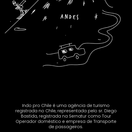
Indo pro Chile é uma agência de turismo
registrada no Chile, representada pelo sr. Diego
Bastida, registrada na Sernatur como Tour
Operador doméstico e empresa de Transporte
de passageiros.