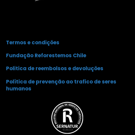
Termos e condições
Fundação Reforestemos Chile
Politica de reembolsos e devoluções
Política de prevenção ao trafico de seres
humanos