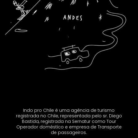
Indo pro Chile é uma agência de turismo
registrada no Chile, representada pelo sr. Diego
Bastida, registrada na Sernatur como Tour
Operador doméstico e empresa de Transporte
de passageiros.