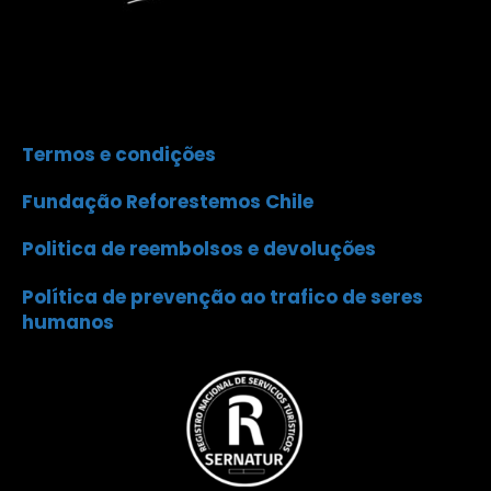
Termos e condições
Fundação Reforestemos Chile
Politica de reembolsos e devoluções
Política de prevenção ao trafico de seres
humanos