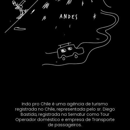
Indo pro Chile é uma agência de turismo
registrada no Chile, representada pelo sr. Diego
Bastida, registrada na Sernatur como Tour
Operador doméstico e empresa de Transporte
de passageiros.