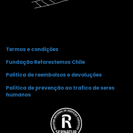
Termos e condições
Fundação Reforestemos Chile
Politica de reembolsos e devoluções
Política de prevenção ao trafico de seres
humanos