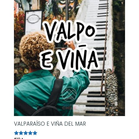
VALPARAÍSO E VIÑA DEL MAR