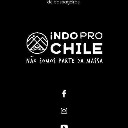
de passageiros.


