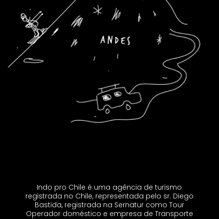
Indo pro Chile é uma agência de turismo
registrada no Chile, representada pelo sr. Diego
Bastida, registrada na Sernatur como Tour
Operador doméstico e empresa de Transporte