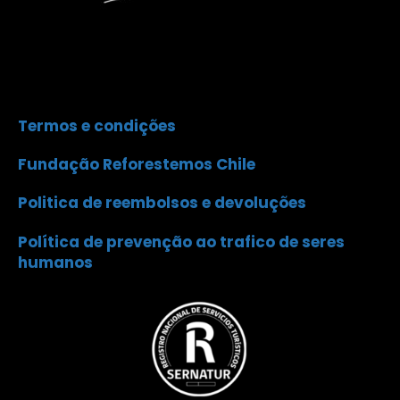
Termos e condições
Fundação Reforestemos Chile
Politica de reembolsos e devoluções
Política de prevenção ao trafico de seres
humanos