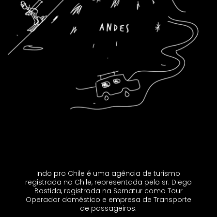
Indo pro Chile é uma agência de turismo
registrada no Chile, representada pelo sr. Diego
Bastida, registrada na Sernatur como Tour
Operador doméstico e empresa de Transporte
de passageiros.