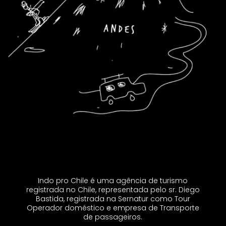
Indo pro Chile é uma agência de turismo
registrada no Chile, representada pelo sr. Diego
Bastida, registrada na Sernatur como Tour
Operador doméstico e empresa de Transporte
de passageiros.