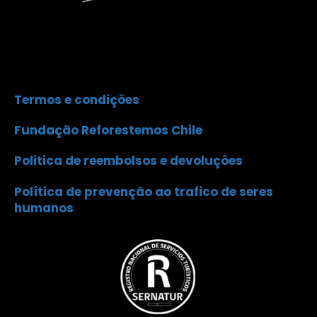
Termos e condições
Fundação Reforestemos Chile
Politica de reembolsos e devoluções
Política de prevenção ao trafico de seres
humanos